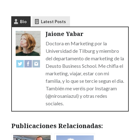
Bio
Latest Posts
Jaione Yabar
Doctora en Marketing por la
Universidad de Tilburg y miembro
del departamento de marketing de la
Deusto Business School. Me chifla el
marketing, viajar, estar con mi
familia, y lo que se tercie segun el dia.
También me veréis por Instagram
(@nirosaniazul) y otras redes
sociales.
Publicaciones Relacionadas: