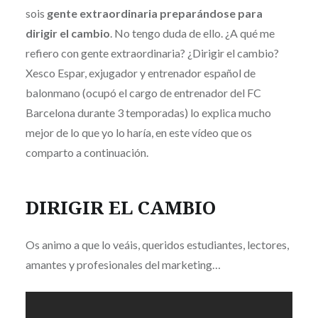
sois
gente extraordinaria preparándose para
dirigir el cambio
. No tengo duda de ello. ¿A qué me
refiero con gente extraordinaria? ¿Dirigir el cambio?
Xesco Espar, exjugador y entrenador español de
balonmano (ocupó el cargo de entrenador del FC
Barcelona durante 3 temporadas) lo explica mucho
mejor de lo que yo lo haría, en este vídeo que os
comparto a continuación.
DIRIGIR EL CAMBIO
Os animo a que lo veáis, queridos estudiantes, lectores,
amantes y profesionales del marketing…