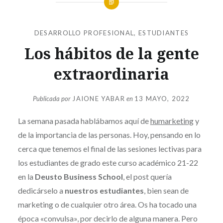
DESARROLLO PROFESIONAL
,
ESTUDIANTES
Los hábitos de la gente
extraordinaria
Publicada por
JAIONE YABAR
en
13 MAYO, 2022
La semana pasada hablábamos aquí de
humarketing
y
de la importancia de las personas. Hoy, pensando en lo
cerca que tenemos el final de las sesiones lectivas para
los estudiantes de grado este curso académico 21-22
en la
Deusto Business School
, el post quería
dedicárselo a
nuestros estudiantes
, bien sean de
marketing o de cualquier otro área. Os ha tocado una
época «convulsa», por decirlo de alguna manera. Pero