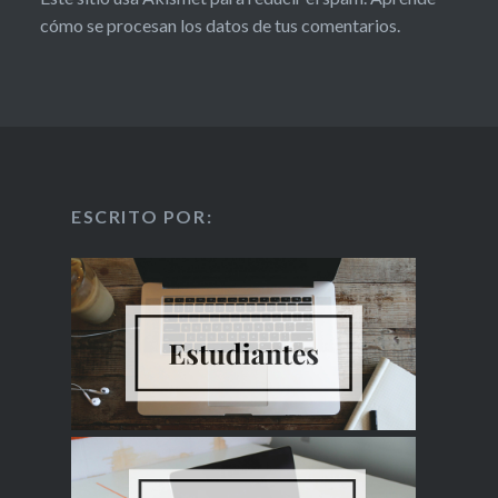
cómo se procesan los datos de tus comentarios.
ESCRITO POR: