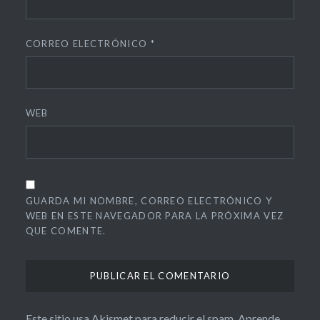
CORREO ELECTRÓNICO
*
WEB
GUARDA MI NOMBRE, CORREO ELECTRÓNICO Y
WEB EN ESTE NAVEGADOR PARA LA PRÓXIMA VEZ
QUE COMENTE.
Este sitio usa Akismet para reducir el spam.
Aprende