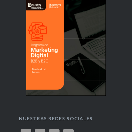
NUESTRAS REDES SOCIALES