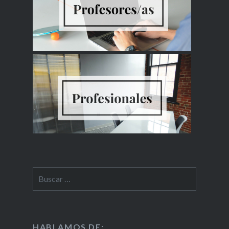
HABLAMOS DE: