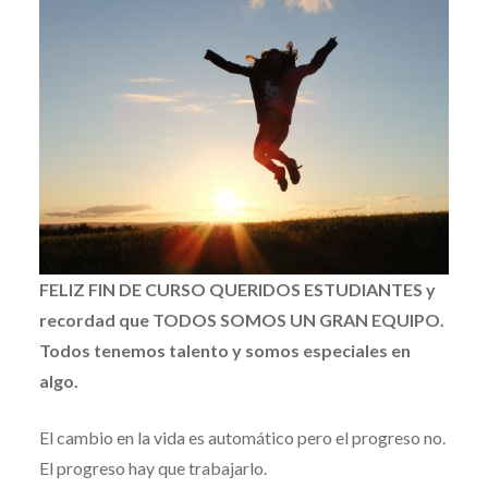
FELIZ FIN DE CURSO QUERIDOS ESTUDIANTES y
recordad que TODOS SOMOS UN GRAN EQUIPO.
Todos tenemos talento y somos especiales en
algo.
El cambio en la vida es automático pero el progreso no.
El progreso hay que trabajarlo.