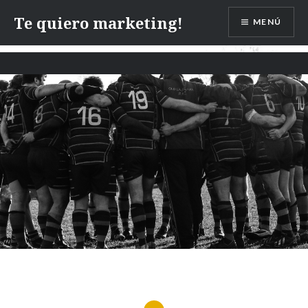
Te quiero marketing!
MENÚ