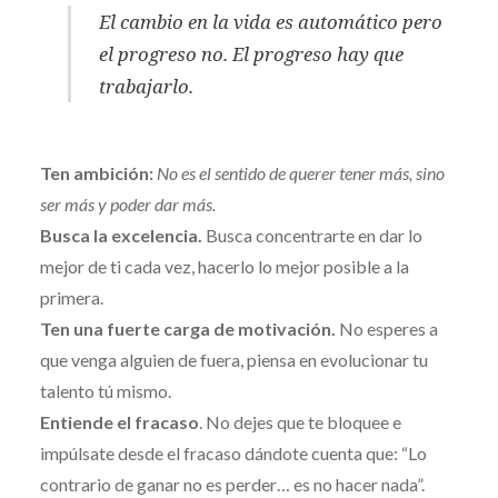
El cambio en la vida es automático pero
el progreso no. El progreso hay que
trabajarlo.
Ten ambición:
No es el sentido de querer tener más, sino
ser más y poder dar más.
Busca la excelencia.
Busca concentrarte en dar lo
mejor de ti cada vez, hacerlo lo mejor posible a la
primera.
Ten una fuerte carga de motivación.
No esperes a
que venga alguien de fuera, piensa en evolucionar tu
talento tú mismo.
Entiende el fracaso
. No dejes que te bloquee e
impúlsate desde el fracaso dándote cuenta que: “Lo
contrario de ganar no es perder… es no hacer nada”.