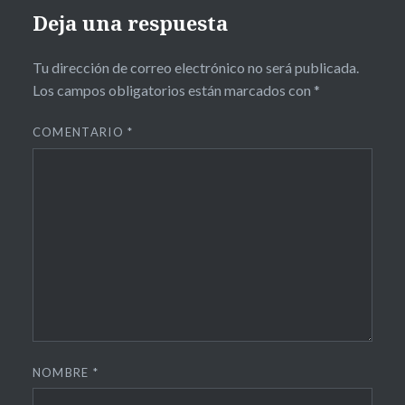
Deja una respuesta
Tu dirección de correo electrónico no será publicada.
Los campos obligatorios están marcados con
*
COMENTARIO
*
NOMBRE
*