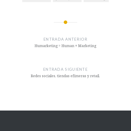
ENTRADA ANTERIOR
Humarketing = Human + Marketing
ENTRADA SIGUIENTE
Redes sociales, tiendas efímeras y retail.