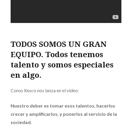
TODOS SOMOS UN GRAN
EQUIPO. Todos tenemos
talento y somos especiales
en algo.
Como Xesco nos lanza en el vídeo:
Nuestro deber es tomar esos talentos, hacerlos
crecer y amplificarlos, y ponerlos al servicio de la
sociedad.