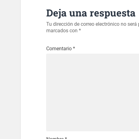
Deja una respuesta
Tu dirección de correo electrónico no será
marcados con
*
Comentario
*