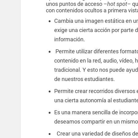
unos puntos de acceso –
hot spot
– qu
con contenidos ocultos a primera vist
Cambia una imagen estática en u
exige una cierta acción por parte d
información.
Permite utilizar diferentes format
contenido en la red, audio, vídeo,
tradicional. Y esto nos puede ayud
de nuestros estudiantes.
Permite crear recorridos diversos 
una cierta autonomía al estudiante
Es una manera sencilla de incorpo
deseamos compartir en un mismo t
Crear una variedad de diseños d