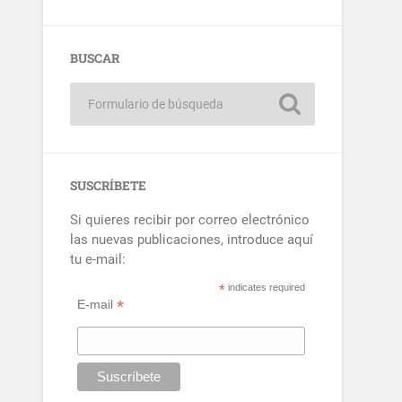
BUSCAR
SUSCRÍBETE
Si quieres recibir por correo electrónico
las nuevas publicaciones, introduce aquí
tu e-mail:
*
indicates required
*
E-mail