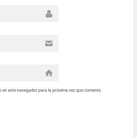
b en este navegador para la próxima vez que comente.