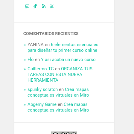
COMENTARIOS RECIENTES
YANINA
en
6 elementos esenciales
para diseñar tu primer curso online
Flo
en
Y así acaba un nuevo curso
Guillermo TC
en
ORGANIZA TUS
TAREAS CON ESTA NUEVA
HERRAMIENTA
spunky scratch
en
Crea mapas
conceptuales virtuales en Miro
Abgerny Game
en
Crea mapas
conceptuales virtuales en Miro