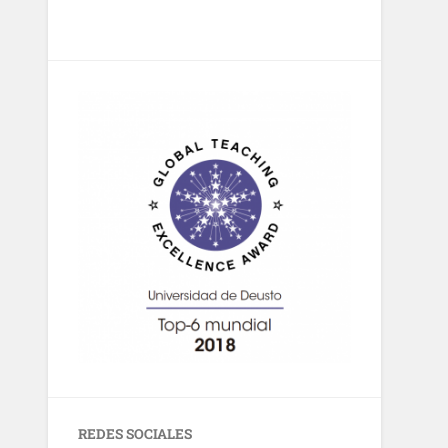
REDES SOCIALES