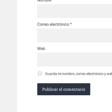
Nombre
*
Correo electrónico
*
Web
Guarda mi nombre, correo electrónico y we