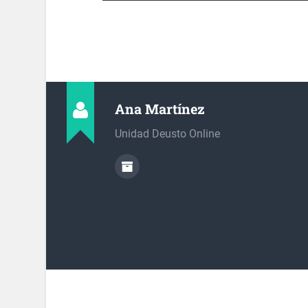
Ana Martínez
Unidad Deusto Online