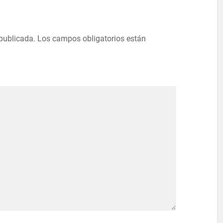
 publicada.
Los campos obligatorios están