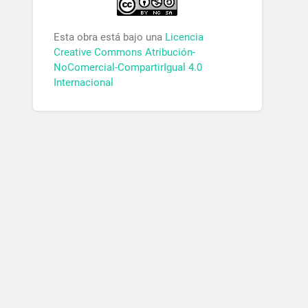
Esta obra está bajo una
Licencia
Creative Commons Atribución-
NoComercial-CompartirIgual 4.0
Internacional