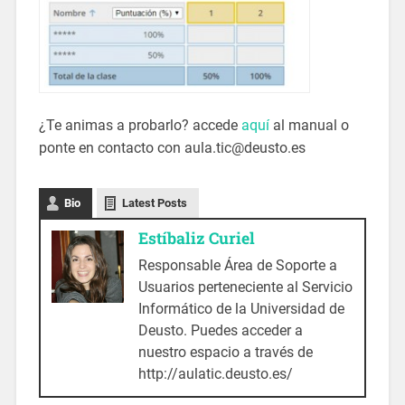
¿Te animas a probarlo? accede
aquí
al manual o
ponte en contacto con aula.tic@deusto.es
Bio
Latest Posts
Estíbaliz Curiel
Responsable Área de Soporte a
Usuarios perteneciente al Servicio
Informático de la Universidad de
Deusto. Puedes acceder a
nuestro espacio a través de
http://aulatic.deusto.es/