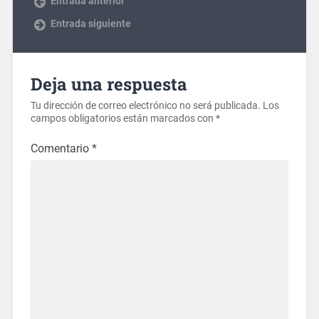
Entrada anterior
Entrada siguiente
Deja una respuesta
Tu dirección de correo electrónico no será publicada.
Los
campos obligatorios están marcados con
*
Comentario
*