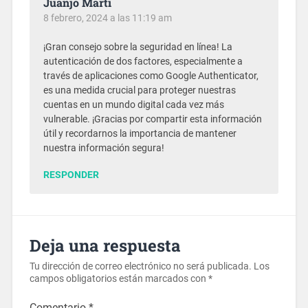
Juanjo Marti
8 febrero, 2024 a las 11:19 am
¡Gran consejo sobre la seguridad en línea! La
autenticación de dos factores, especialmente a
través de aplicaciones como Google Authenticator,
es una medida crucial para proteger nuestras
cuentas en un mundo digital cada vez más
vulnerable. ¡Gracias por compartir esta información
útil y recordarnos la importancia de mantener
nuestra información segura!
RESPONDER
Deja una respuesta
Tu dirección de correo electrónico no será publicada.
Los
campos obligatorios están marcados con
*
Comentario
*