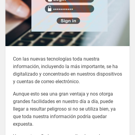
Con las nuevas tecnologías toda nuestra
información, incluyendo la más importante, se ha
digitalizado y concentrado en nuestros dispositivos
y cuentas de correo electrónico.
Aunque esto sea una gran ventaja y nos otorga
grandes facilidades en nuestro día a día, puede
llegar a resultar peligroso si no se utiliza bien, ya
que toda nuestra información podría quedar
expuesta.