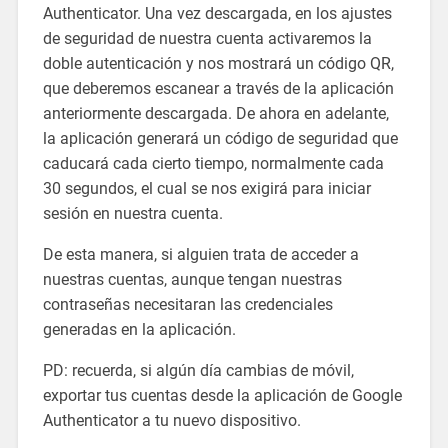
Authenticator. Una vez descargada, en los ajustes
de seguridad de nuestra cuenta activaremos la
doble autenticación y nos mostrará un código QR,
que deberemos escanear a través de la aplicación
anteriormente descargada. De ahora en adelante,
la aplicación generará un código de seguridad que
caducará cada cierto tiempo, normalmente cada
30 segundos, el cual se nos exigirá para iniciar
sesión en nuestra cuenta.
De esta manera, si alguien trata de acceder a
nuestras cuentas, aunque tengan nuestras
contraseñas necesitaran las credenciales
generadas en la aplicación.
PD: recuerda, si algún día cambias de móvil,
exportar tus cuentas desde la aplicación de Google
Authenticator a tu nuevo dispositivo.