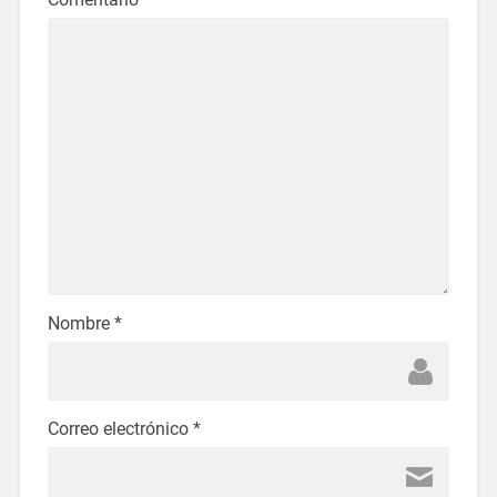
Nombre
*
Correo electrónico
*