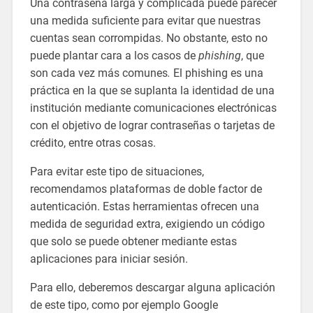
Una contraseña larga y complicada puede parecer
una medida suficiente para evitar que nuestras
cuentas sean corrompidas. No obstante, esto no
puede plantar cara a los casos de
phishing
, que
son cada vez más comunes
.
El phishing es una
práctica en la que se suplanta la identidad de una
institución mediante comunicaciones electrónicas
con el objetivo de lograr contraseñas o tarjetas de
crédito, entre otras cosas.
Para evitar este tipo de situaciones,
recomendamos plataformas de doble factor de
autenticación. Estas herramientas ofrecen una
medida de seguridad extra, exigiendo un código
que solo se puede obtener mediante estas
aplicaciones para iniciar sesión.
Para ello, deberemos descargar alguna aplicación
de este tipo, como por ejemplo Google