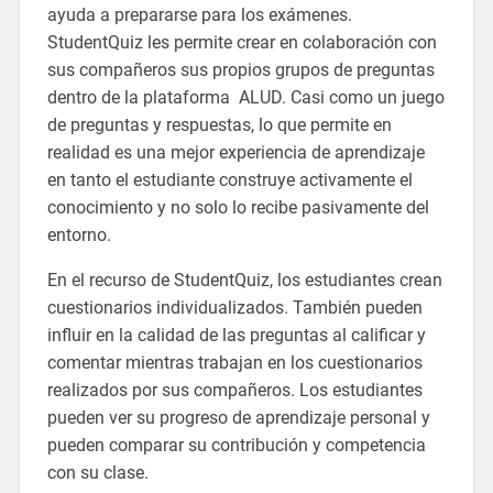
ayuda a prepararse para los exámenes.
StudentQuiz les permite crear en colaboración con
sus compañeros sus propios grupos de preguntas
dentro de la plataforma ALUD. Casi como un juego
de preguntas y respuestas, lo que permite en
realidad es una mejor experiencia de aprendizaje
en tanto el estudiante construye activamente el
conocimiento y no solo lo recibe pasivamente del
entorno.
En el recurso de StudentQuiz, los estudiantes crean
cuestionarios individualizados. También pueden
influir en la calidad de las preguntas al calificar y
comentar mientras trabajan en los cuestionarios
realizados por sus compañeros. Los estudiantes
pueden ver su progreso de aprendizaje personal y
pueden comparar su contribución y competencia
con su clase.