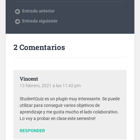
Entrada anterior
Entrada siguiente
2 Comentarios
Vincent
13 febrero, 2021 a las 11:42 pm
StudentQuiz es un plugin muy interesante. Se puede
utilizar para conseguir varios objetivos de
aprendizaje y me gusta mucho el lado colaborativo.
Lo voy a probar en clase este semestre!
RESPONDER