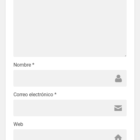
Nombre
*
Correo electrónico
*
Web