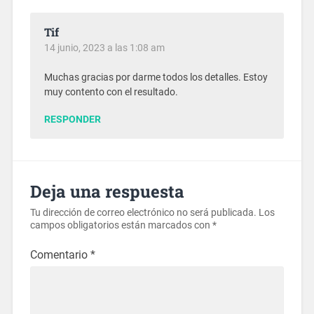
Tif
14 junio, 2023 a las 1:08 am
Muchas gracias por darme todos los detalles. Estoy
muy contento con el resultado.
RESPONDER
Deja una respuesta
Tu dirección de correo electrónico no será publicada.
Los
campos obligatorios están marcados con
*
Comentario
*