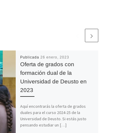
Publicada
26 enero, 2023
Oferta de grados con
formación dual de la
Universidad de Deusto en
2023
Aquí encontrarás la oferta de grados
duales para el curso 2024-25 de la
Universidad de Deusto. Si estás justo
pensando estudiar un […]