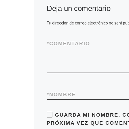
Deja un comentario
Tu dirección de correo electrónico no será pub
*
COMENTARIO
*
NOMBRE
GUARDA MI NOMBRE, C
PRÓXIMA VEZ QUE COMEN