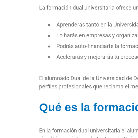
La
formación dual universitaria
ofrece un
Aprenderás tanto en la Universi
Lo harás en empresas y organiza
Podrás auto-financiarte la formac
Acelerarás y mejorarás tu proceso
El alumnado Dual de la Universidad de D
perfiles profesionales que reclama el 
Qué es la formaci
En la formación dual universitaria el a