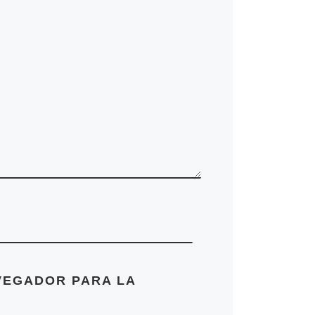
B
VEGADOR PARA LA