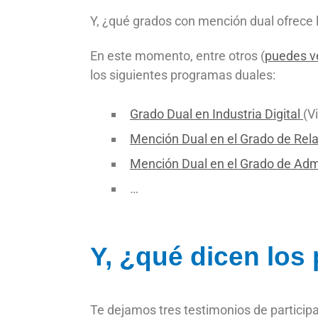
Y, ¿qué grados con mención dual ofrece 
En este momento, entre otros (
puedes ve
los siguientes programas duales:
Grado Dual en Industria Digital
(V
Mención Dual en el Grado de Rel
Mención Dual en el Grado de Adm
…
Y, ¿qué dicen los
Te dejamos tres testimonios de participa