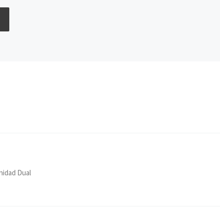
nidad Dual