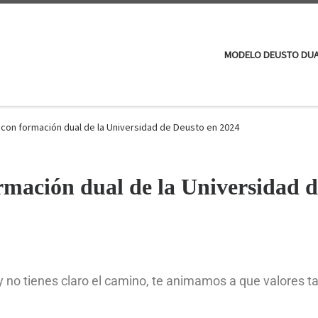
MODELO DEUSTO DU
con formación dual de la Universidad de Deusto en 2024
rmación dual de la Universidad 
 no tienes claro el camino, te animamos a que valores t