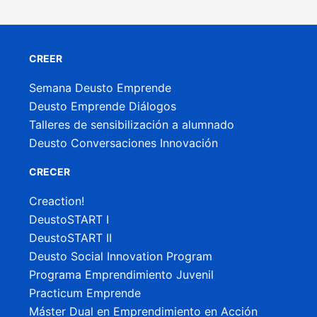
CREER
Semana Deusto Emprende
Deusto Emprende Diálogos
Talleres de sensibilización a alumnado
Deusto Conversaciones Innovación
CRECER
Creaction!
DeustoSTART I
DeustoSTART II
Deusto Social Innovation Program
Programa Emprendimiento Juvenil
Practicum Emprende
Máster Dual en Emprendimiento en Acción