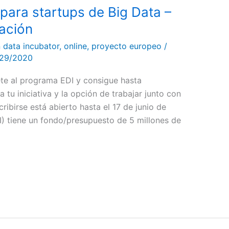
 para startups de Big Data –
ación
 data incubator
,
online
,
proyecto europeo
/
29/2020
te al programa EDI y consigue hasta
tu iniciativa y la opción de trabajar junto con
ribirse está abierto hasta el 17 de junio de
) tiene un fondo/presupuesto de 5 millones de