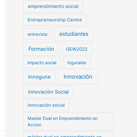
emprendimiento social
Entrepreneurship Centre
estudiantes
entrevista
Formación
GEW2022
impacto social
Inguralde
Innovación
Innogune
Innovación Social
innovación social
Master Dual en Emprendimiento en
Accion