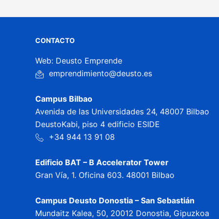
CONTACTO
Web: Deusto Emprende
emprendimiento@deusto.es
Campus Bilbao
Avenida de las Universidades 24, 48007 Bilbao
DeustoKabi, piso 4 edificio ESIDE
+34 944 13 91 08
Edificio BAT – B Accelerator Tower
Gran Vía, 1. Oficina 603. 48001 Bilbao
Campus Deusto Donostia – San Sebastián
Mundaitz Kalea, 50, 20012 Donostia, Gipuzkoa