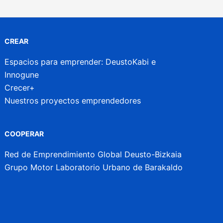
CREAR
Espacios para emprender: DeustoKabi e
Innogune
Crecer+
Nuestros proyectos emprendedores
COOPERAR
Red de Emprendimiento Global Deusto-Bizkaia
Grupo Motor Laboratorio Urbano de Barakaldo