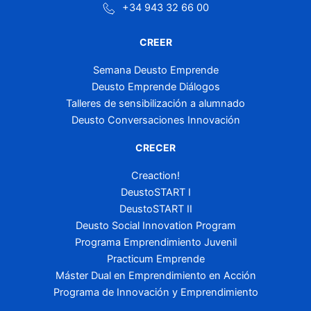
+34 943 32 66 00
CREER
Semana Deusto Emprende
Deusto Emprende Diálogos
Talleres de sensibilización a alumnado
Deusto Conversaciones Innovación
CRECER
Creaction!
DeustoSTART I
DeustoSTART II
Deusto Social Innovation Program
Programa Emprendimiento Juvenil
Practicum Emprende
Máster Dual en Emprendimiento en Acción
Programa de Innovación y Emprendimiento