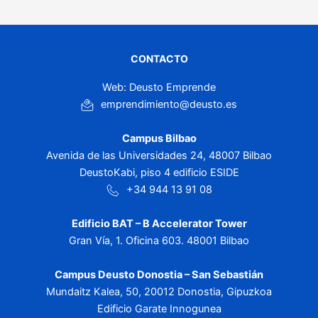
CONTACTO
Web: Deusto Emprende
emprendimiento@deusto.es
Campus Bilbao
Avenida de las Universidades 24, 48007 Bilbao
DeustoKabi, piso 4 edificio ESIDE
+34 944 13 91 08
Edificio BAT – B Accelerator Tower
Gran Vía, 1. Oficina 603. 48001 Bilbao
Campus Deusto Donostia – San Sebastián
Mundaitz Kalea, 50, 20012 Donostia, Gipuzkoa
Edificio Garate Innogunea