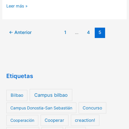
Leer más »
←
Anterior
1
…
4
5
Etiquetas
Campus bilbao
Bilbao
Campus Donostia-San Sebastián
Concurso
Cooperar
creaction!
Cooperación