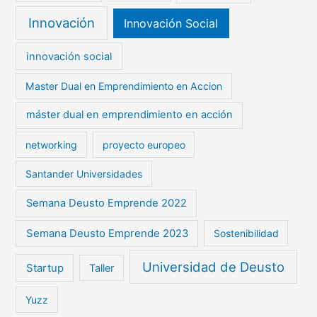
Innovación
Innovación Social
innovación social
Master Dual en Emprendimiento en Accion
máster dual en emprendimiento en acción
networking
proyecto europeo
Santander Universidades
Semana Deusto Emprende 2022
Semana Deusto Emprende 2023
Sostenibilidad
Universidad de Deusto
Startup
Taller
Yuzz