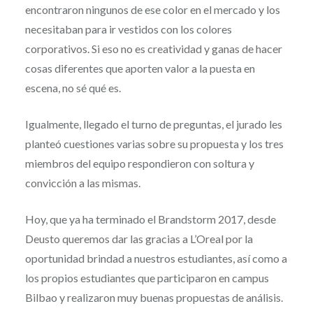
encontraron ningunos de ese color en el mercado y los
necesitaban para ir vestidos con los colores
corporativos. Si eso no es creatividad y ganas de hacer
cosas diferentes que aporten valor a la puesta en
escena, no sé qué es.
Igualmente, llegado el turno de preguntas, el jurado les
planteó cuestiones varias sobre su propuesta y los tres
miembros del equipo respondieron con soltura y
convicción a las mismas.
Hoy, que ya ha terminado el Brandstorm 2017, desde
Deusto queremos dar las gracias a L’Oreal por la
oportunidad brindad a nuestros estudiantes, así como a
los propios estudiantes que participaron en campus
Bilbao y realizaron muy buenas propuestas de análisis.