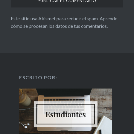
Este sitio usa Akismet para reducir el spam.
Aprende
cómo se procesan los datos de tus comentarios.
ESCRITO POR: