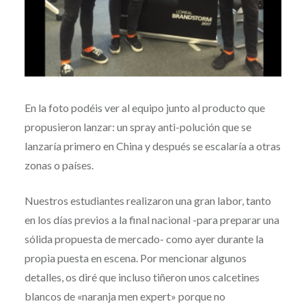
En la foto podéis ver al equipo junto al producto que
propusieron lanzar: un spray anti-polución que se
lanzaría primero en China y después se escalaría a otras
zonas o países.
Nuestros estudiantes realizaron una gran labor, tanto
en los días previos a la final nacional -para preparar una
sólida propuesta de mercado- como ayer durante la
propia puesta en escena. Por mencionar algunos
detalles, os diré que incluso tiñeron unos calcetines
blancos de «naranja men expert» porque no