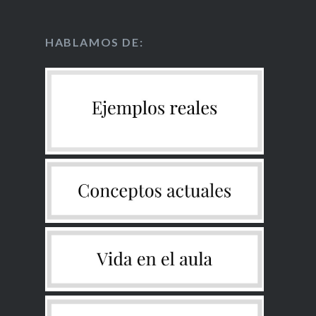
HABLAMOS DE: