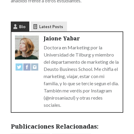
añadido frente a otros estudiantes.
Bio
Latest Posts
Jaione Yabar
Doctora en Marketing por la
Universidad de Tilburg y miembro
del departamento de marketing de la
Deusto Business School. Me chifla el
marketing, viajar, estar con mi
familia, y lo que se tercie segun el dia.
También me veréis por Instagram
(@nirosaniazul) y otras redes
sociales.
Publicaciones Relacionadas: