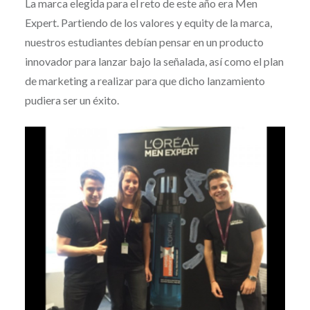
La marca elegida para el reto de este año era Men
Expert. Partiendo de los valores y equity de la marca,
nuestros estudiantes debían pensar en un producto
innovador para lanzar bajo la señalada, así como el plan
de marketing a realizar para que dicho lanzamiento
pudiera ser un éxito.