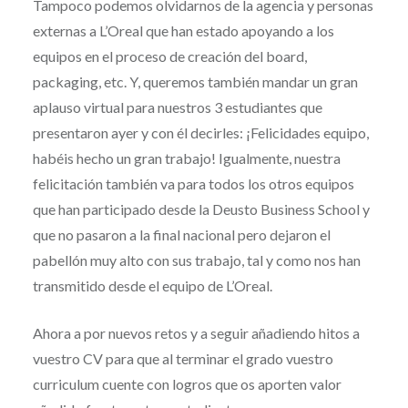
Tampoco podemos olvidarnos de la agencia y personas
externas a L’Oreal que han estado apoyando a los
equipos en el proceso de creación del board,
packaging, etc. Y, queremos también mandar un gran
aplauso virtual para nuestros 3 estudiantes que
presentaron ayer y con él decirles: ¡Felicidades equipo,
habéis hecho un gran trabajo! Igualmente, nuestra
felicitación también va para todos los otros equipos
que han participado desde la Deusto Business School y
que no pasaron a la final nacional pero dejaron el
pabellón muy alto con sus trabajo, tal y como nos han
transmitido desde el equipo de L’Oreal.
Ahora a por nuevos retos y a seguir añadiendo hitos a
vuestro CV para que al terminar el grado vuestro
curriculum cuente con logros que os aporten valor