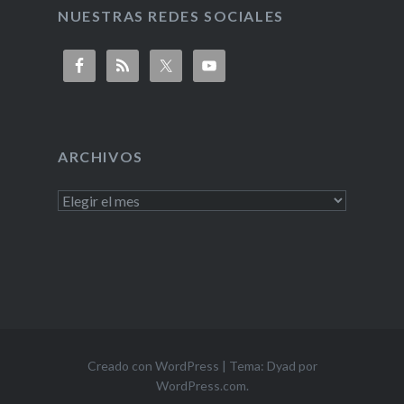
NUESTRAS REDES SOCIALES
ARCHIVOS
Creado con WordPress
|
Tema: Dyad por
WordPress.com
.