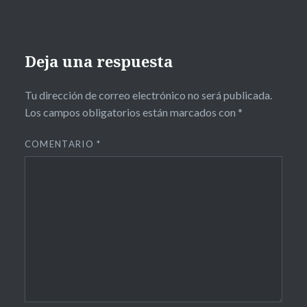
Deja una respuesta
Tu dirección de correo electrónico no será publicada.
Los campos obligatorios están marcados con
*
COMENTARIO
*