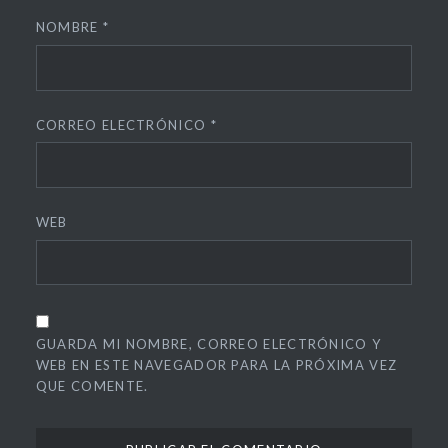
NOMBRE
*
CORREO ELECTRÓNICO
*
WEB
GUARDA MI NOMBRE, CORREO ELECTRÓNICO Y
WEB EN ESTE NAVEGADOR PARA LA PRÓXIMA VEZ
QUE COMENTE.