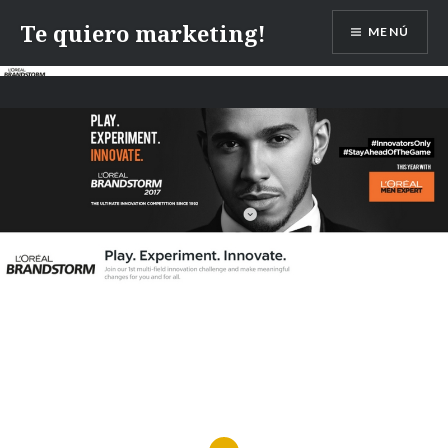
Te quiero marketing!
MENÚ