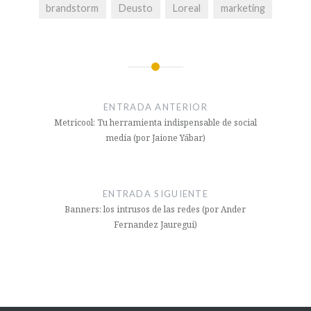
brandstorm
Deusto
Loreal
marketing
ENTRADA ANTERIOR
Metricool: Tu herramienta indispensable de social
media (por Jaione Yábar)
ENTRADA SIGUIENTE
Banners: los intrusos de las redes (por Ander
Fernandez Jauregui)