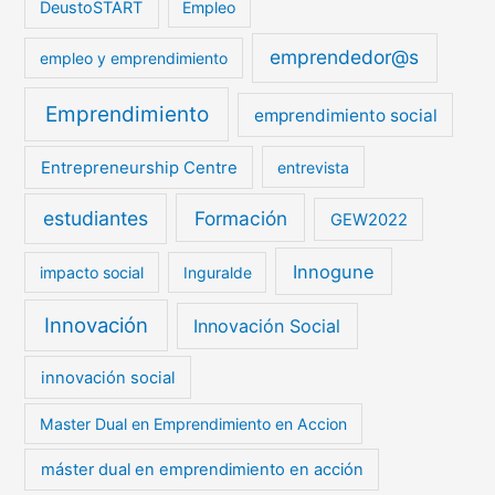
DeustoSTART
Empleo
emprendedor@s
empleo y emprendimiento
Emprendimiento
emprendimiento social
Entrepreneurship Centre
entrevista
estudiantes
Formación
GEW2022
Innogune
impacto social
Inguralde
Innovación
Innovación Social
innovación social
Master Dual en Emprendimiento en Accion
máster dual en emprendimiento en acción