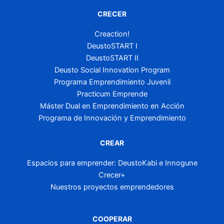
CRECER
Creaction!
DeustoSTART I
DeustoSTART II
Deusto Social Innovation Program
Programa Emprendimiento Juvenil
Practicum Emprende
Máster Dual en Emprendimiento en Acción
Programa de Innovación y Emprendimiento
CREAR
Espacios para emprender: DeustoKabi e Innogune
Crecer+
Nuestros proyectos emprendedores
COOPERAR