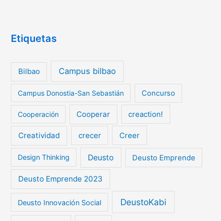
Etiquetas
Campus bilbao
Bilbao
Campus Donostia-San Sebastián
Concurso
Cooperar
creaction!
Cooperación
Creatividad
crecer
Creer
Deusto
Design Thinking
Deusto Emprende
Deusto Emprende 2023
DeustoKabi
Deusto Innovación Social