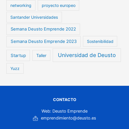
networking
proyecto europeo
Santander Universidades
Semana Deusto Emprende 2022
Semana Deusto Emprende 2023
Sostenibilidad
Universidad de Deusto
Startup
Taller
Yuzz
CONTACTO
Web: Deusto Emprende
emprendimiento@deusto.es