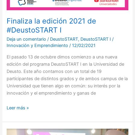
Finaliza la edición 2021 de
#DeustoSTART I
Deja un comentario
/
DeustoSTART
,
DeustoSTART I
/
Innovación y Emprendimiento
/
12/02/2021
El pasado 13 de octubre dimos comienzo a una nueva
edición del programa DeustoSTART I en la Universidad de
Deusto. Este año contamos con un total de 19
participantes de distintos grados y de ambos campus de la
Universidad que tienen algo en común: su interés por la
innovación y el emprendimiento y ganas de
Leer más »
Final