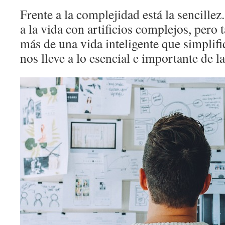
Frente a la complejidad está la sencill
a la vida con artificios complejos, pero 
más de una vida inteligente que simplif
nos lleve a lo esencial e importante de la