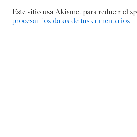
Este sitio usa Akismet para reducir el 
procesan los datos de tus comentarios.