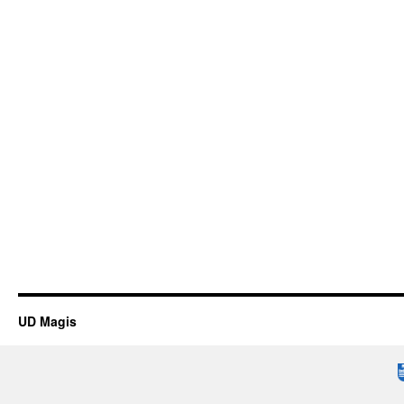
UD Magis