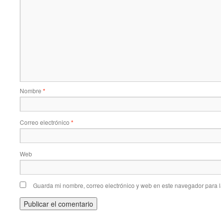
Nombre
*
Correo electrónico
*
Web
Guarda mi nombre, correo electrónico y web en este navegador para 