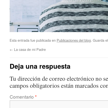
Esta entrada fue publicada en
Publicaciones del blog
. Guarda e
←
La casa de mi Padre
Deja una respuesta
Tu dirección de correo electrónico no se
campos obligatorios están marcados co
Comentario
*