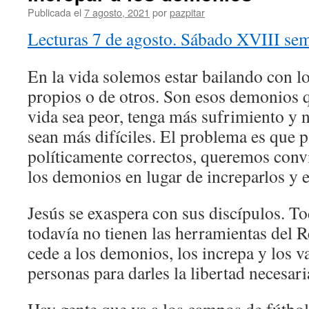
Publicada el
7 agosto, 2021
por
pazpitar
Lecturas 7 de agosto. Sábado XVIII se
En la vida solemos estar bailando con l
propios o de otros. Son esos demonios 
vida sea peor, tenga más sufrimiento y n
sean más difíciles. El problema es que 
políticamente correctos, queremos conv
los demonios en lugar de increparlos y e
Jesús se exaspera con sus discípulos. To
todavía no tienen las herramientas del R
cede a los demonios, los increpa y los v
personas para darles la libertad necesari