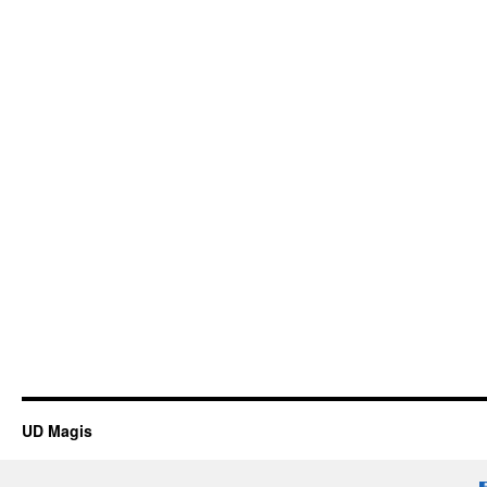
UD Magis