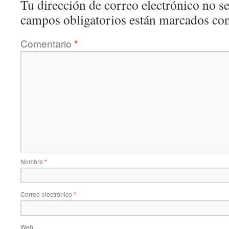
Tu dirección de correo electrónico no se
campos obligatorios están marcados co
Comentario
*
Nombre
*
Correo electrónico
*
Web