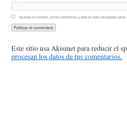
Guarda mi nombre, correo electrónico y web en este navegador para 
Este sitio usa Akismet para reducir el 
procesan los datos de tus comentarios.