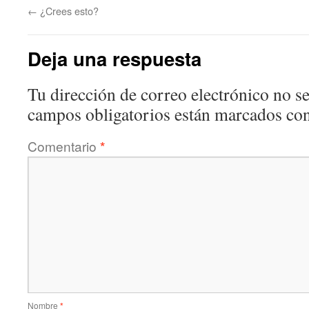
←
¿Crees esto?
Deja una respuesta
Tu dirección de correo electrónico no se
campos obligatorios están marcados co
Comentario
*
Nombre
*