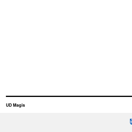
UD Magis