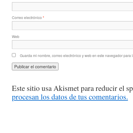
Correo electrónico
*
Web
Guarda mi nombre, correo electrónico y web en este navegador para 
Este sitio usa Akismet para reducir el 
procesan los datos de tus comentarios.