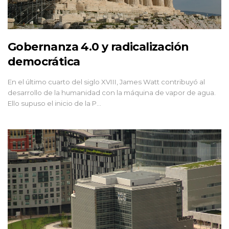
Gobernanza 4.0 y radicalización
democrática
En el último cuarto del siglo XVIII, James Watt contribuyó al
desarrollo de la humanidad con la máquina de vapor de agua.
Ello supuso el inicio de la P…