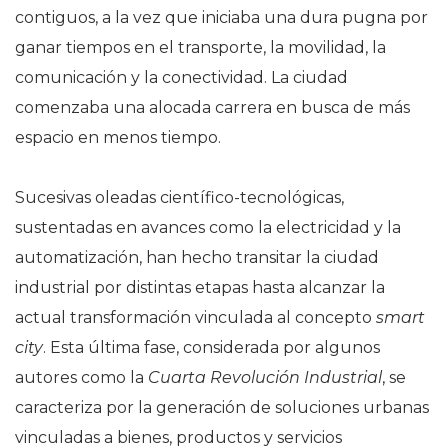
contiguos, a la vez que iniciaba una dura pugna por
ganar tiempos en el transporte, la movilidad, la
comunicación y la conectividad. La ciudad
comenzaba una alocada carrera en busca de más
espacio en menos tiempo.
Sucesivas oleadas científico-tecnológicas,
sustentadas en avances como la electricidad y la
automatización, han hecho transitar la ciudad
industrial por distintas etapas hasta alcanzar la
actual transformación vinculada al concepto
smart
city
. Esta última fase, considerada por algunos
autores como la
Cuarta Revolución Industrial
, se
caracteriza por la generación de soluciones urbanas
vinculadas a bienes, productos y servicios