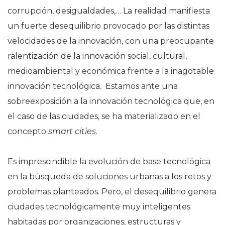
corrupción, desigualdades,… La realidad manifiesta
un fuerte desequilibrio provocado por las distintas
velocidades de la innovación, con una preocupante
ralentización de la innovación social, cultural,
medioambiental y económica frente a la inagotable
innovación tecnológica. Estamos ante una
sobreexposición a la innovación tecnológica que, en
el caso de las ciudades, se ha materializado en el
concepto
smart cities
.
Es imprescindible la evolución de base tecnológica
en la búsqueda de soluciones urbanas a los retos y
problemas planteados. Pero, el desequilibrio genera
ciudades tecnológicamente muy inteligentes
habitadas por organizaciones, estructuras y