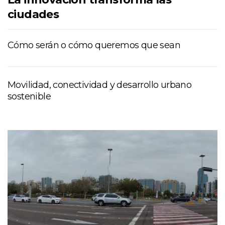
ciudades
Cómo serán o cómo queremos que sean
Movilidad, conectividad y desarrollo urbano
sostenible