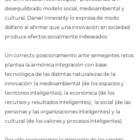
desequilibrado modelo social, medioambiental y
cultural. Daniel Innerarity lo expresa de modo
diáfano al afirmar que una innovación sin sociedad
produce efectos socialmente indeseados.
Un correcto posicionamiento ante semejantes retos
plantea la armónica integración con base
tecnológica de las distintas naturalezas de la
innovación: la medioambiental (de los espacios y
territorios inteligentes), la económica (de los
recursos y resultados inteligentes), la social (de las
personas y las organizaciones inteligentes) y la
cultural (de los valores y procesos inteligentes).
Por ello proponemos la migración de las
smarts