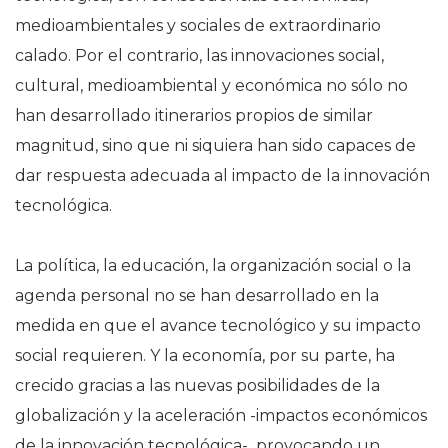
medioambientales y sociales de extraordinario
calado. Por el contrario, las innovaciones social,
cultural, medioambiental y económica no sólo no
han desarrollado itinerarios propios de similar
magnitud, sino que ni siquiera han sido capaces de
dar respuesta adecuada al impacto de la innovación
tecnológica.
La política, la educación, la organización social o la
agenda personal no se han desarrollado en la
medida en que el avance tecnológico y su impacto
social requieren. Y la economía, por su parte, ha
crecido gracias a las nuevas posibilidades de la
globalización y la aceleración -impactos económicos
de la innovación tecnológica- provocando un