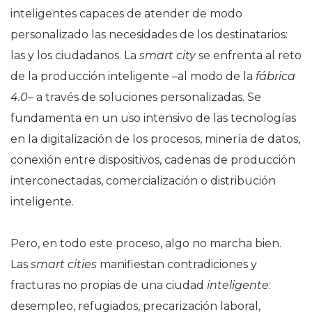
inteligentes capaces de atender de modo
personalizado las necesidades de los destinatarios:
las y los ciudadanos. La
smart city
se enfrenta al reto
de la producción inteligente –al modo de la
fábrica
4.0
– a través de soluciones personalizadas. Se
fundamenta en un uso intensivo de las tecnologías
en la digitalización de los procesos, minería de datos,
conexión entre dispositivos, cadenas de producción
interconectadas, comercialización o distribución
inteligente.
Pero, en todo este proceso, algo no marcha bien.
Las
smart cities
manifiestan contradiciones y
fracturas no propias de una ciudad
inteligente
:
desempleo, refugiados, precarización laboral,