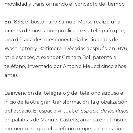
movilidad y transformando el concepto del tiempo.
En 1833, el bostoniano Samuel Morse realizó una
primera demostración pública de su telégrafo que,
una década despues conectaría las ciudades de
Washington y Baltimore. Décadas después, en 1876,
otro escocés, Alexander Graham Bell patentó el
teléfono, inventado por Antonio Meucci cinco años
antes.
La invención del telégrafo y del teléfono supuso el
inicio de la otra gran transformación: la globalización
del espacio. El espacio virtual, el
espacio de los flujos
en palabras de Manuel Castells, arranca en el mismo
momento en que el teléfono rompe la correlación