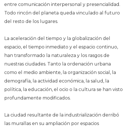
entre comunicación interpersonal y presencialidad.
Todo rincón del planeta queda vinculado al futuro
del resto de los lugares.
La aceleración del tiempo y la globalización del
espacio, el tiempo inmediato y el espacio continuo,
han transformado la naturaleza y los rasgos de
nuestras ciudades. Tanto la ordenación urbana
como el medio ambiente, la organización social, la
demografía, la actividad económica, la salud, la
política, la educación, el ocio o la cultura se han visto
profundamente modificados.
La ciudad resultante de la industrialización derribó
las murallas en su ampliación por espacios