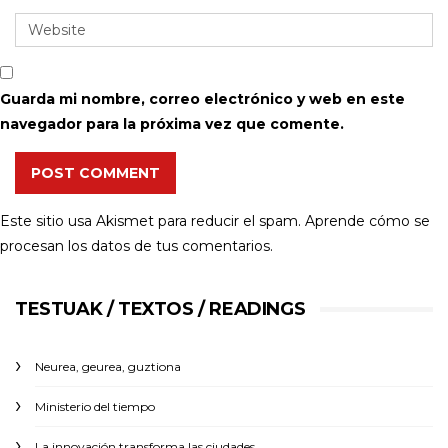
Guarda mi nombre, correo electrónico y web en este
navegador para la próxima vez que comente.
POST COMMENT
Este sitio usa Akismet para reducir el spam.
Aprende cómo se
procesan los datos de tus comentarios.
TESTUAK / TEXTOS / READINGS
Neurea, geurea, guztiona
Ministerio del tiempo
La innovación transforma las ciudades