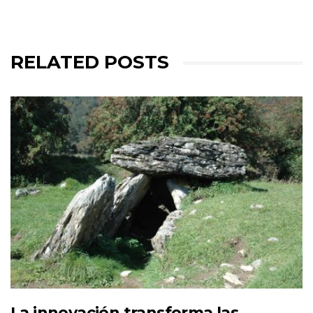
RELATED POSTS
La innovación transforma las