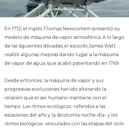
En 1712, el inglés Thomas Newcomem presentó su
modelo de máquina de vapor atmosférica. A lo largo
de las siguientes décadas, el escocés James Watt
realizó algunas mejoras dando lugar a la máquina
de vapor de agua, que acabó patentando en 1769.
Desde entonces, la máquina de vapor y sus
progresivas evoluciones han ido alterando la
relación que el ser humano mantiene con el
tiempo. Los ritmos ecológicos -referidos a las
estaciones del año y la dicotomía noche-día- y los
ritmos biológicos -vinculados con las etapas del ciclo