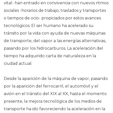
vital- han entrado en convivencia con nuevos ritmos
sociales -horarios de trabajo, traslados y transportes
o tiempos de ocio- propiciados por estos avances
tecnológicos. El ser humano ha acelerado su
tránsito por la vida con ayuda de nuevas máquinas
de transporte, del vapor a las energías alternativas,
pasando por los hidrocarburos. La aceleración del
tiempo ha adquirido carta de naturaleza en la
ciudad actual.
Desde la aparición de la máquina de vapor, pasando
por la aparición del ferrocarril, el automóvil y el
avión en el tránsito del XIX al XX, hasta el momento
presente, la mejora tecnológica de los medios de
transporte ha ido favoreciendo la aceleración en la