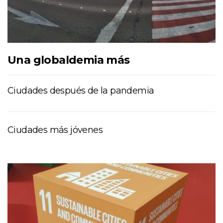
Una globaldemia más
Ciudades después de la pandemia
Ciudades más jóvenes