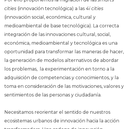
cities
(innovación tecnológica) a las
4i cities
(innovación social, económica, cultural y
medioambiental de base tecnológica). La correcta
integración de las innovaciones cultural, social,
económica, medioambiental y tecnológica es una
oportunidad para transformar las maneras de hacer,
la generación de modelos alternativos de abordar
los problemas, la experimentación en torno a la
adquisición de competencias y conocimientos, y la
toma en consideración de las motivaciones, valores y
sentimientos de las personas y ciudadanía.
Necesitamos reorientar el sentido de nuestros
ecosistemas urbanos de innovación hacia la acción