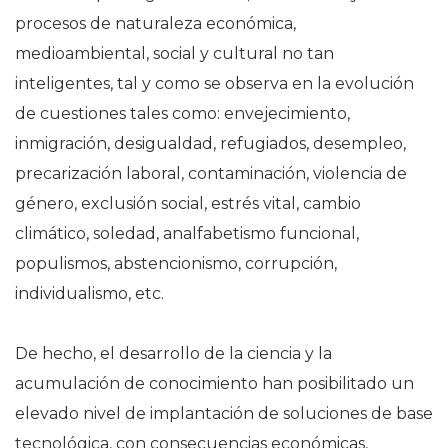
procesos de naturaleza económica,
medioambiental, social y cultural no tan
inteligentes, tal y como se observa en la evolución
de cuestiones tales como: envejecimiento,
inmigración, desigualdad, refugiados, desempleo,
precarización laboral, contaminación, violencia de
género, exclusión social, estrés vital, cambio
climático, soledad, analfabetismo funcional,
populismos, abstencionismo, corrupción,
individualismo, etc.
De hecho, el desarrollo de la ciencia y la
acumulación de conocimiento han posibilitado un
elevado nivel de implantación de soluciones de base
tecnológica, con consecuencias económicas,