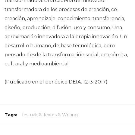
transformadora. Una cadena de innovación
transformadora de los procesos de creación, co-
creación, aprendizaje, conocimiento, transferencia,
diseño, producción, difusión, uso y consumo. Una
aproximación innovadora a la propia innovación. Un
desarrollo humano, de base tecnológica, pero
pensado desde la transformación social, económica,
cultural y medioambiental.
(Publicado en el periódico DEIA. 12-3-2017)
Tags:
Testuak & Textos & Writing