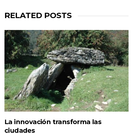
RELATED POSTS
La innovación transforma las
ciudades