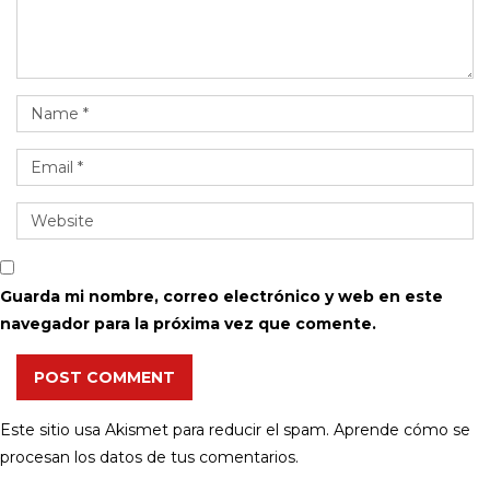
Guarda mi nombre, correo electrónico y web en este
navegador para la próxima vez que comente.
POST COMMENT
Este sitio usa Akismet para reducir el spam.
Aprende cómo se
procesan los datos de tus comentarios.