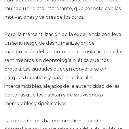
mundo un relato interesante, que conecte con las
motivaciones y valores de los otros.
Pero, la mercantilización de la experiencia conlleva
un serio riesgo de deshumanización, de
manipulación del ser humano, de cosificación de los
sentimientos, sin deontología ni ética que nos
proteja. Las ciudades pueden convertirse en
parques temáticos y paisajes artificiales,
intercambiables, alejados de la autenticidad de las
personas que los habitan y de sus vivencias
memorables y significativas.
Las ciudades nos hacen cómplices cuando