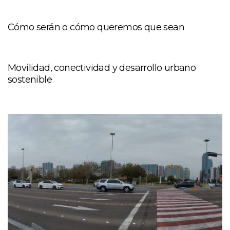
Cómo serán o cómo queremos que sean
Movilidad, conectividad y desarrollo urbano
sostenible