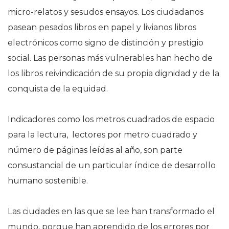
micro-relatos y sesudos ensayos. Los ciudadanos
pasean pesados libros en papel y livianos libros
electrónicos como signo de distinción y prestigio
social. Las personas más vulnerables han hecho de
los libros reivindicación de su propia dignidad y de la
conquista de la equidad.
Indicadores como los metros cuadrados de espacio
para la lectura, lectores por metro cuadrado y
número de páginas leídas al año, son parte
consustancial de un particular índice de desarrollo
humano sostenible.
Las ciudades en las que se lee han transformado el
mundo, porque han aprendido de los errores por