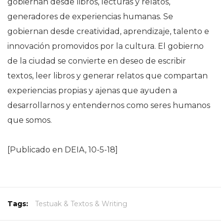
gobiernan desde libros, lecturas y relatos,
generadores de experiencias humanas. Se
gobiernan desde creatividad, aprendizaje, talento e
innovación promovidos por la cultura. El gobierno
de la ciudad se convierte en deseo de escribir
textos, leer libros y generar relatos que compartan
experiencias propias y ajenas que ayuden a
desarrollarnos y entendernos como seres humanos
que somos.
[Publicado en DEIA, 10-5-18]
Tags:
Testuak & Textos & Writing