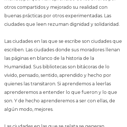
otros compartidos y mejorado su realidad con
buenas prácticas por otros experimentadas. Las
ciudades que leen rezuman dignidad y solidaridad.
Las ciudades en las que se escribe son ciudades que
escriben. Las ciudades donde sus moradores llenan
las páginas en blanco de la historia de la
Humanidad. Sus bibliotecas son bitácoras de lo
vivido, pensado, sentido, aprendido y hecho por
quienes las transitaron. Si aprendemos a leerlas
aprenderemos a entender lo que fueron y lo que
son. Y de hecho aprenderemos a ser con ellas, de
algún modo, mejores.
Las ciudades en las que se relata se generan