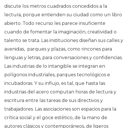
discute los metros cuadrados concedidos a la
lectura, porque entienden su ciudad como un libro
abierto. Todo recurso les parece insuficiente
cuando de fomentar la imaginación, creatividad o
talento se trata. Las instituciones diseñan sus calles y
avenidas, parques y plazas, como rincones para
lenguas y letras, para conversaciones y confidencias.
Las industrias de lo intangible se integran en
polígonos industriales, parques tecnológicos e
incubadoras. Y su influjo, es tal, que hasta las
industrias del acero computan horas de lectura y
escritura entre las tareas de sus directivos y
trabajadores. Las asociaciones son espacios para la
crítica social y el goce estético, de la mano de
autores clásicos y contemporáneos, de ligeros