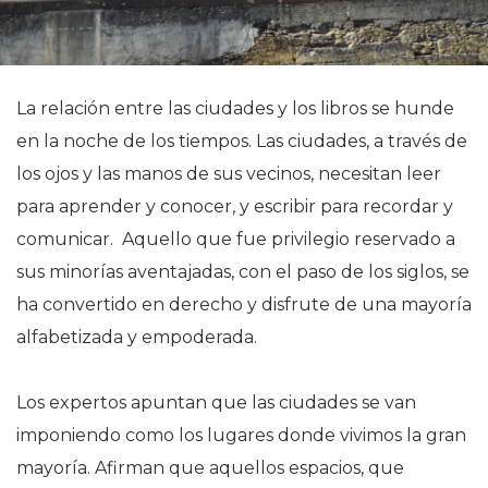
La relación entre las ciudades y los libros se hunde
en la noche de los tiempos. Las ciudades, a través de
los ojos y las manos de sus vecinos, necesitan leer
para aprender y conocer, y escribir para recordar y
comunicar. Aquello que fue privilegio reservado a
sus minorías aventajadas, con el paso de los siglos, se
ha convertido en derecho y disfrute de una mayoría
alfabetizada y empoderada.
Los expertos apuntan que las ciudades se van
imponiendo como los lugares donde vivimos la gran
mayoría. Afirman que aquellos espacios, que