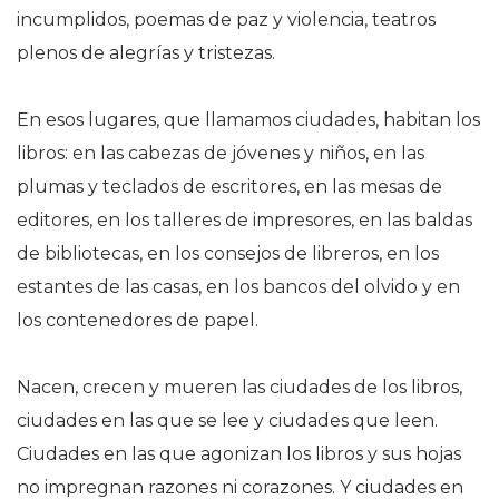
incumplidos, poemas de paz y violencia, teatros
plenos de alegrías y tristezas.
En esos lugares, que llamamos ciudades, habitan los
libros: en las cabezas de jóvenes y niños, en las
plumas y teclados de escritores, en las mesas de
editores, en los talleres de impresores, en las baldas
de bibliotecas, en los consejos de libreros, en los
estantes de las casas, en los bancos del olvido y en
los contenedores de papel.
Nacen, crecen y mueren las ciudades de los libros,
ciudades en las que se lee y ciudades que leen.
Ciudades en las que agonizan los libros y sus hojas
no impregnan razones ni corazones. Y ciudades en