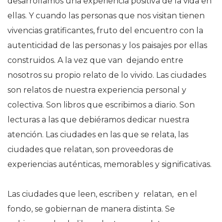
desarrollamos una experiencia positiva de la vida en
ellas. Y cuando las personas que nos visitan tienen
vivencias gratificantes, fruto del encuentro con la
autenticidad de las personas y los paisajes por ellas
construidos. A la vez que van dejando entre
nosotros su propio relato de lo vivido. Las ciudades
son relatos de nuestra experiencia personal y
colectiva. Son libros que escribimos a diario. Son
lecturas a las que debiéramos dedicar nuestra
atención. Las ciudades en las que se relata, las
ciudades que relatan, son proveedoras de
experiencias auténticas, memorables y significativas.
Las ciudades que leen, escriben y relatan, en el
fondo, se gobiernan de manera distinta. Se