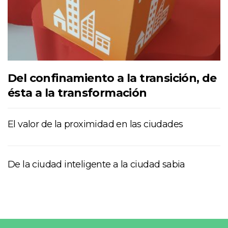
Del confinamiento a la transición, de
ésta a la transformación
El valor de la proximidad en las ciudades
De la ciudad inteligente a la ciudad sabia