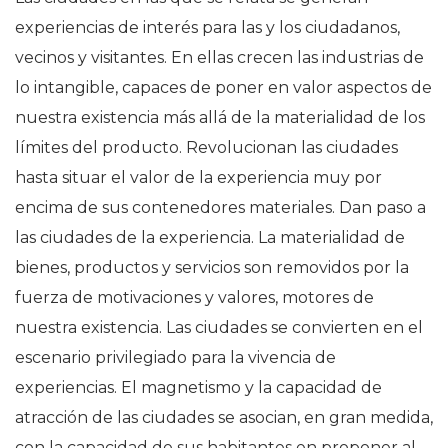
experiencias de interés para las y los ciudadanos,
vecinos y visitantes. En ellas crecen las industrias de
lo intangible, capaces de poner en valor aspectos de
nuestra existencia más allá de la materialidad de los
límites del producto. Revolucionan las ciudades
hasta situar el valor de la experiencia muy por
encima de sus contenedores materiales. Dan paso a
las ciudades de la experiencia. La materialidad de
bienes, productos y servicios son removidos por la
fuerza de motivaciones y valores, motores de
nuestra existencia. Las ciudades se convierten en el
escenario privilegiado para la vivencia de
experiencias. El magnetismo y la capacidad de
atracción de las ciudades se asocian, en gran medida,
con la capacidad de sus habitantes en proponer al