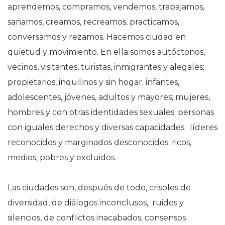
aprendemos, compramos, vendemos, trabajamos,
sanamos, creamos, recreamos, practicamos,
conversamos y rezamos. Hacemos ciudad en
quietud y movimiento. En ella somos autóctonos,
vecinos, visitantes, turistas, inmigrantes y alegales;
propietarios, inquilinos y sin hogar; infantes,
adolescentes, jóvenes, adultos y mayores; mujeres,
hombres y con otras identidades sexuales; personas
con iguales derechos y diversas capacidades; líderes
reconocidos y marginados desconocidos; ricos,
medios, pobres y excluidos.
Las ciudades son, después de todo, crisoles de
diversidad, de diálogos inconclusos, ruidos y
silencios, de conflictos inacabados, consensos