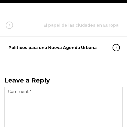
El papel de las ciudades en Europa
Políticos para una Nueva Agenda Urbana
Leave a Reply