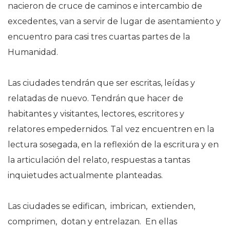
nacieron de cruce de caminos e intercambio de
excedentes, van a servir de lugar de asentamiento y
encuentro para casi tres cuartas partes de la
Humanidad.
Las ciudades tendrán que ser escritas, leídas y
relatadas de nuevo. Tendrán que hacer de
habitantes y visitantes, lectores, escritores y
relatores empedernidos. Tal vez encuentren en la
lectura sosegada, en la reflexión de la escritura y en
la articulación del relato, respuestas a tantas
inquietudes actualmente planteadas.
Las ciudades se edifican, imbrican, extienden,
comprimen, dotan y entrelazan. En ellas