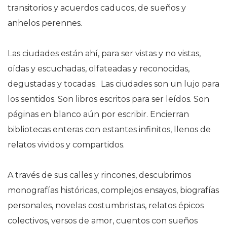
transitorios y acuerdos caducos, de sueños y
anhelos perennes.
Las ciudades están ahí, para ser vistas y no vistas,
oídas y escuchadas, olfateadas y reconocidas,
degustadas y tocadas. Las ciudades son un lujo para
los sentidos. Son libros escritos para ser leídos. Son
páginas en blanco aún por escribir. Encierran
bibliotecas enteras con estantes infinitos, llenos de
relatos vividos y compartidos.
A través de sus calles y rincones, descubrimos
monografías históricas, complejos ensayos, biografías
personales, novelas costumbristas, relatos épicos
colectivos, versos de amor, cuentos con sueños