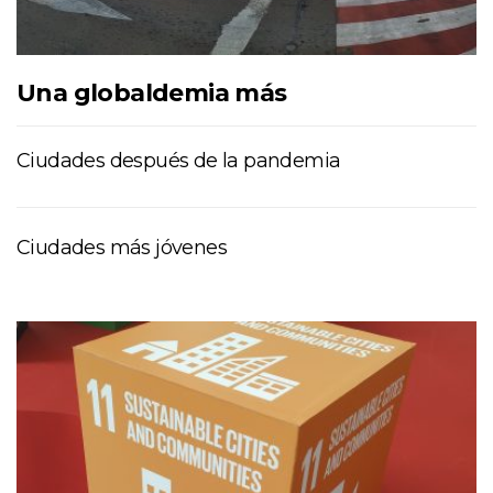
Una globaldemia más
Ciudades después de la pandemia
Ciudades más jóvenes