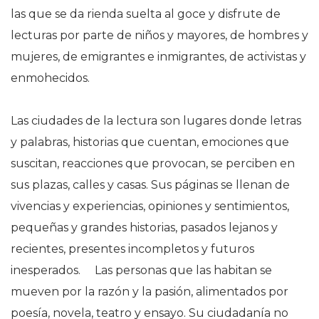
las que se da rienda suelta al goce y disfrute de
lecturas por parte de niños y mayores, de hombres y
mujeres, de emigrantes e inmigrantes, de activistas y
enmohecidos.
Las ciudades de la lectura son lugares donde letras
y palabras, historias que cuentan, emociones que
suscitan, reacciones que provocan, se perciben en
sus plazas, calles y casas. Sus páginas se llenan de
vivencias y experiencias, opiniones y sentimientos,
pequeñas y grandes historias, pasados lejanos y
recientes, presentes incompletos y futuros
inesperados. Las personas que las habitan se
mueven por la razón y la pasión, alimentados por
poesía, novela, teatro y ensayo. Su ciudadanía no