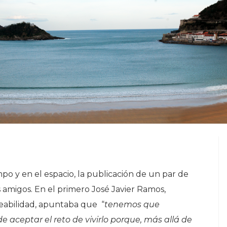
empo y en el espacio, la publicación de un par de
 amigos. En el primero José Javier Ramos,
eabilidad, apuntaba que “
tenemos que
de aceptar el reto de vivirlo porque, más allá de