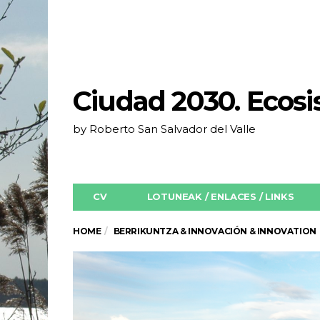
Ciudad 2030. Ecos
by Roberto San Salvador del Valle
CV
LOTUNEAK / ENLACES / LINKS
HOME
BERRIKUNTZA & INNOVACIÓN & INNOVATION