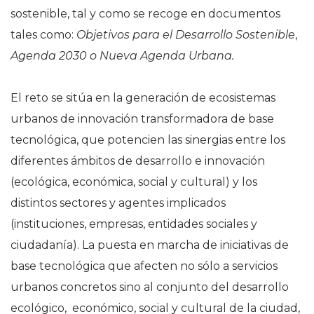
sostenible, tal y como se recoge en documentos
tales como:
Objetivos para el Desarrollo Sostenible
,
Agenda 2030 o Nueva Agenda Urbana.
El reto se sitúa en la generación de ecosistemas
urbanos de innovación transformadora de base
tecnológica, que potencien las sinergias entre los
diferentes ámbitos de desarrollo e innovación
(ecológica, económica, social y cultural) y los
distintos sectores y agentes implicados
(instituciones, empresas, entidades sociales y
ciudadanía). La puesta en marcha de iniciativas de
base tecnológica que afecten no sólo a servicios
urbanos concretos sino al conjunto del desarrollo
ecológico, económico, social y cultural de la ciudad,