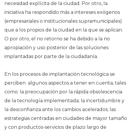
necesidad explícita de la ciudad. Por otro, la
iniciativa ha respondido más a intereses exógenos
(empresariales o institucionales supramunicipales)
que a los propios de la ciudad en la que se aplican.
O por otro, el no retorno se ha debido a la no
apropiación y uso posterior de las soluciones
implantadas por parte de la ciudadanía.
En los procesos de implantación tecnológica se
perciben algunos aspectos a tener en cuenta, tales
como: la preocupación por la rápida obsolescencia
de la tecnología implementada; la incertidumbre y
la desconfianza ante los cambios acelerados; las
estrategias centradas en ciudades de mayor tamaño
y con productos-servicios de plazo largo de