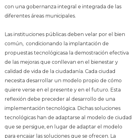
con una gobernanza integral e integrada de las
diferentes áreas municipales.
Las instituciones públicas deben velar por el bien
común, condicionando la implantación de
propuestas tecnológicasa la demostración efectiva
de las mejoras que conllevan en el bienestar y
calidad de vida de la ciudadanía. Cada ciudad
necesita desarrollar un modelo propio de cómo
quiere verse en el presente y en el futuro. Esta
reflexión debe preceder al desarrollo de una
implementación tecnológica. Dichas soluciones
tecnológicas han de adaptarse al modelo de ciudad
que se persigue, en lugar de adaptar el modelo
para encajar las soluciones que se ofrecen. La