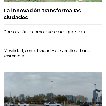
La innovación transforma las
ciudades
Cómo serán o cómo queremos que sean
Movilidad, conectividad y desarrollo urbano
sostenible