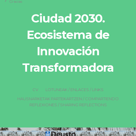
Gracias
Ciudad 2030.
Ecosistema de
Innovación
Transformadora
CV
LOTUNEAK / ENLACES / LINKS
HAUSNARKETAK PARTEKARTZEN / COMPARTIENDO
REFLEXIONES / SHARING REFLECTIONS