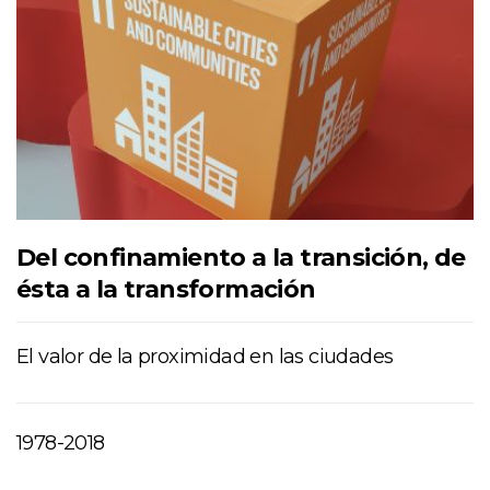
Del confinamiento a la transición, de
ésta a la transformación
El valor de la proximidad en las ciudades
1978-2018