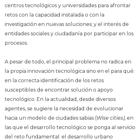
centros tecnológicos y universidades para afrontar
retos con la capacidad instalada o con la
investigación en nuevas soluciones; y el interés de
entidades sociales y ciudadanía por participar en los
procesos.
A pesar de todo, el principal problema no radica en
la propia innovación tecnológica sino en el para qué:
en la correcta identificación de los retos
susceptibles de encontrar solución o apoyo
tecnológico. En la actualidad, desde diversos
agentes, se sugiere la necesidad de evolucionar
hacia un modelo de ciudades sabias (
Wise cities),
en
las que el desarrollo tecnológico se ponga al servicio
del reto fundamental: el desarrollo urbano