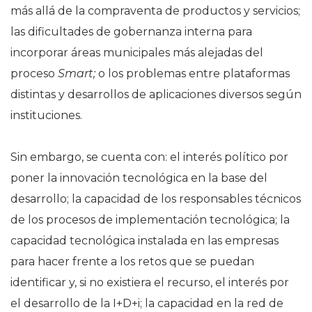
más allá de la compraventa de productos y servicios;
las dificultades de gobernanza interna para
incorporar áreas municipales más alejadas del
proceso
Smart;
o los problemas entre plataformas
distintas y desarrollos de aplicaciones diversos según
instituciones.
Sin embargo, se cuenta con: el interés político por
poner la innovación tecnológica en la base del
desarrollo; la capacidad de los responsables técnicos
de los procesos de implementación tecnológica; la
capacidad tecnológica instalada en las empresas
para hacer frente a los retos que se puedan
identificar y, si no existiera el recurso, el interés por
el desarrollo de la I+D+i; la capacidad en la red de