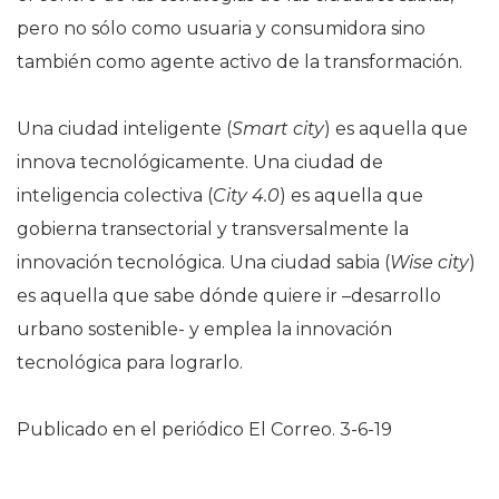
pero no sólo como usuaria y consumidora sino
también como agente activo de la transformación.
Una ciudad inteligente (
Smart city
) es aquella que
innova tecnológicamente. Una ciudad de
inteligencia colectiva (
City 4.0
) es aquella que
gobierna transectorial y transversalmente la
innovación tecnológica. Una ciudad sabia (
Wise city
)
es aquella que sabe dónde quiere ir –desarrollo
urbano sostenible- y emplea la innovación
tecnológica para lograrlo.
Publicado en el periódico El Correo. 3-6-19