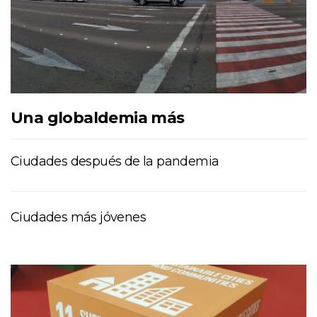
Una globaldemia más
Ciudades después de la pandemia
Ciudades más jóvenes