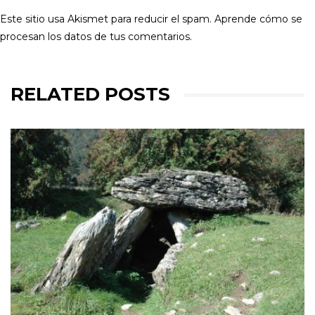
Este sitio usa Akismet para reducir el spam.
Aprende cómo se
procesan los datos de tus comentarios.
RELATED POSTS