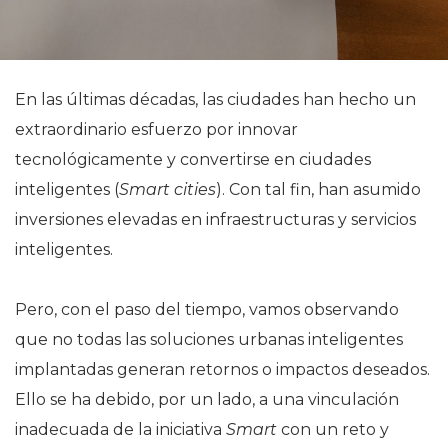
En las últimas décadas, las ciudades han hecho un
extraordinario esfuerzo por innovar
tecnológicamente y convertirse en ciudades
inteligentes (
Smart cities
). Con tal fin, han asumido
inversiones elevadas en infraestructuras y servicios
inteligentes.
Pero, con el paso del tiempo, vamos observando
que no todas las soluciones urbanas inteligentes
implantadas generan retornos o impactos deseados.
Ello se ha debido, por un lado, a una vinculación
inadecuada de la iniciativa
Smart
con un reto y