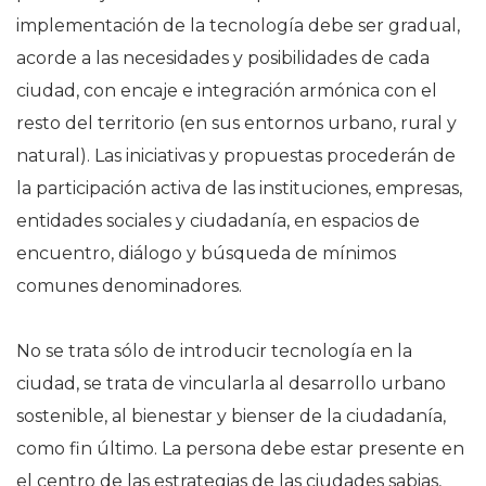
implementación de la tecnología debe ser gradual,
acorde a las necesidades y posibilidades de cada
ciudad, con encaje e integración armónica con el
resto del territorio (en sus entornos urbano, rural y
natural). Las iniciativas y propuestas procederán de
la participación activa de las instituciones, empresas,
entidades sociales y ciudadanía, en espacios de
encuentro, diálogo y búsqueda de mínimos
comunes denominadores.
No se trata sólo de introducir tecnología en la
ciudad, se trata de vincularla al desarrollo urbano
sostenible, al bienestar y bienser de la ciudadanía,
como fin último. La persona debe estar presente en
el centro de las estrategias de las ciudades sabias,