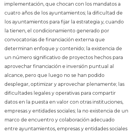
implementación, que chocan con los mandatos a
cuatro años de los ayuntamientos; la dificultad de
los ayuntamientos para fijar la estrategia y, cuando
la tienen, el condicionamiento generado por
convocatorias de financiación externa que
determinan enfoque y contenido; la existencia de
un número significativo de proyectos hechos para
aprovechar financiación e inversión puntual al
alcance, pero que luego no se han podido
desplegar, optimizar y aprovechar plenamente; las
dificultades legales y operativas para compartir
datos en la puesta en valor con otras instituciones,
empresas y entidades sociales; la no existencia de un
marco de encuentro y colaboración adecuado
entre ayuntamientos, empresas y entidades sociales