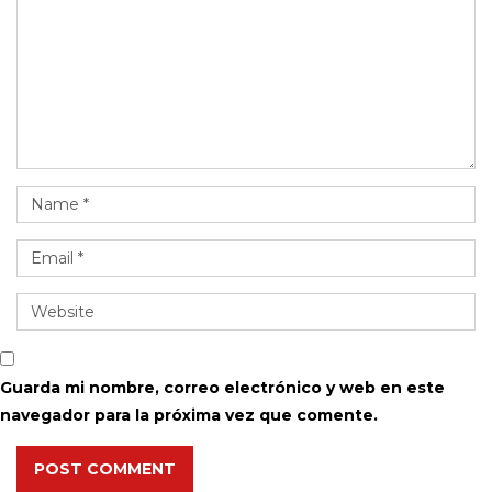
Guarda mi nombre, correo electrónico y web en este
navegador para la próxima vez que comente.
POST COMMENT