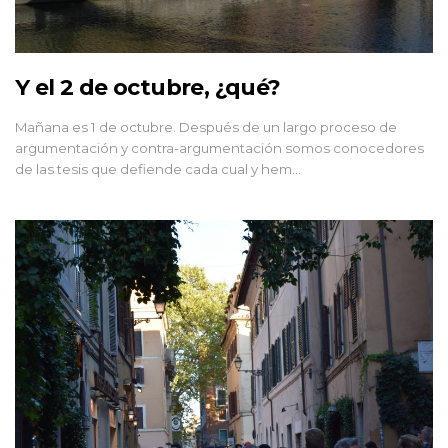
Y el 2 de octubre, ¿qué?
Mañana es 1 de octubre. Después de un largo proceso de
argumentación y contra-argumentación somos conocedores
de las tesis que defiende cada cual y hem…