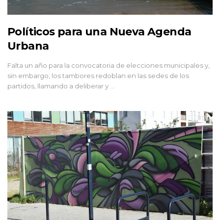
Políticos para una Nueva Agenda
Urbana
Falta un año para la convocatoria de elecciones municipales y,
sin embargo, los tambores redoblan en las sedes de los
partidos, llamando a deliberar y …