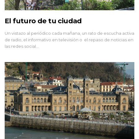
El futuro de tu ciudad
Un vistazo al periódico cada mañana, un rato de escucha activa
de radio, el informativo en televisión o el repaso de noticias en
las redes social…