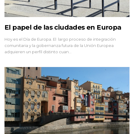
El papel de las ciudades en Europa
Hoy es el Día de Europa. El largo proceso de integración
comunitaria y la gobernanza futura de la Unión Europea
adquieren un perfil distinto cuan…