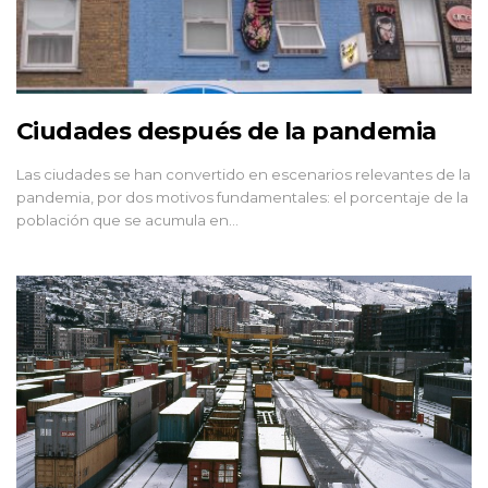
Ciudades después de la pandemia
Las ciudades se han convertido en escenarios relevantes de la
pandemia, por dos motivos fundamentales: el porcentaje de la
población que se acumula en…