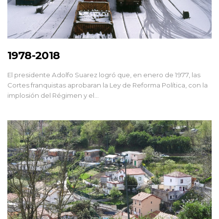
1978-2018
El presidente Adolfo Suarez logró que, en enero de 1977, las
Cortes franquistas aprobaran la Ley de Reforma Política, con la
implosión del Régimen y el…