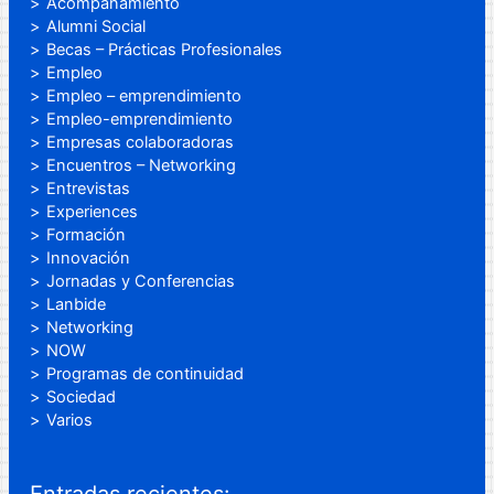
Acompañamiento
Alumni Social
Becas – Prácticas Profesionales
Empleo
Empleo – emprendimiento
Empleo-emprendimiento
Empresas colaboradoras
Encuentros – Networking
Entrevistas
Experiences
Formación
Innovación
Jornadas y Conferencias
Lanbide
Networking
NOW
Programas de continuidad
Sociedad
Varios