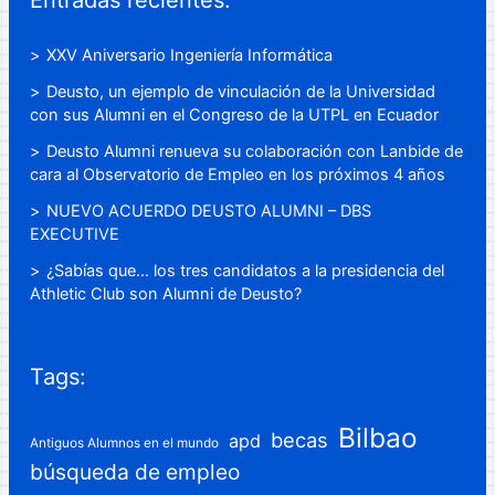
Entradas recientes:
XXV Aniversario Ingeniería Informática
Deusto, un ejemplo de vinculación de la Universidad
con sus Alumni en el Congreso de la UTPL en Ecuador
Deusto Alumni renueva su colaboración con Lanbide de
cara al Observatorio de Empleo en los próximos 4 años
NUEVO ACUERDO DEUSTO ALUMNI – DBS
EXECUTIVE
¿Sabías que… los tres candidatos a la presidencia del
Athletic Club son Alumni de Deusto?
Tags:
Bilbao
becas
apd
Antiguos Alumnos en el mundo
búsqueda de empleo