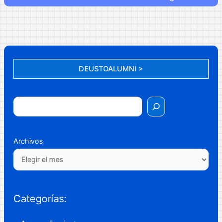
DEUSTOALUMNI >
Archivos
Categorías: