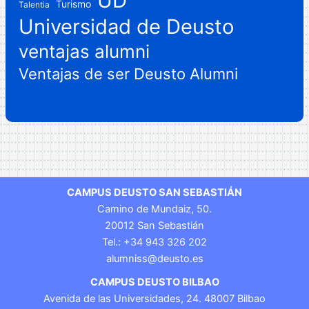
UD
Turismo
Talentia
Universidad de Deusto
ventajas alumni
Ventajas de ser Deusto Alumni
CAMPUS DEUSTO SAN SEBASTIÁN
Camino de Mundaiz, 50.
20012 San Sebastián
Tel.: +34 943 326 202
alumniss@deusto.es
CAMPUS DEUSTO BILBAO
Avenida de las Universidades, 24. 48007 Bilbao