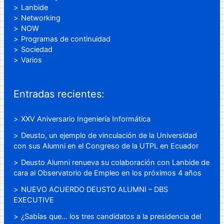
Lanbide
Networking
NOW
Programas de continuidad
Sociedad
Varios
Entradas recientes:
XXV Aniversario Ingeniería Informática
Deusto, un ejemplo de vinculación de la Universidad
con sus Alumni en el Congreso de la UTPL en Ecuador
Deusto Alumni renueva su colaboración con Lanbide de
cara al Observatorio de Empleo en los próximos 4 años
NUEVO ACUERDO DEUSTO ALUMNI – DBS
EXECUTIVE
¿Sabías que… los tres candidatos a la presidencia del