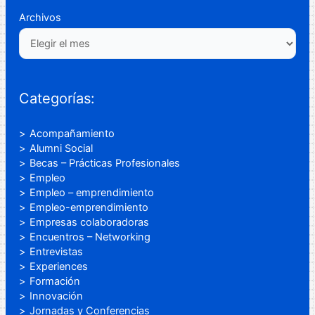
Archivos
Categorías:
Acompañamiento
Alumni Social
Becas – Prácticas Profesionales
Empleo
Empleo – emprendimiento
Empleo-emprendimiento
Empresas colaboradoras
Encuentros – Networking
Entrevistas
Experiences
Formación
Innovación
Jornadas y Conferencias