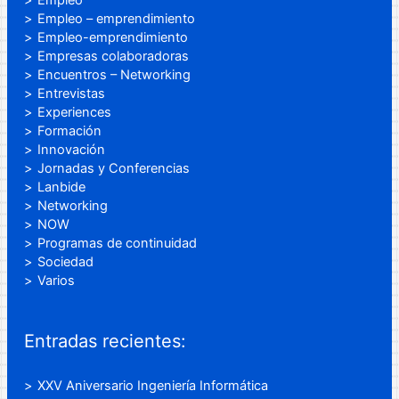
Empleo
Empleo – emprendimiento
Empleo-emprendimiento
Empresas colaboradoras
Encuentros – Networking
Entrevistas
Experiences
Formación
Innovación
Jornadas y Conferencias
Lanbide
Networking
NOW
Programas de continuidad
Sociedad
Varios
Entradas recientes:
XXV Aniversario Ingeniería Informática