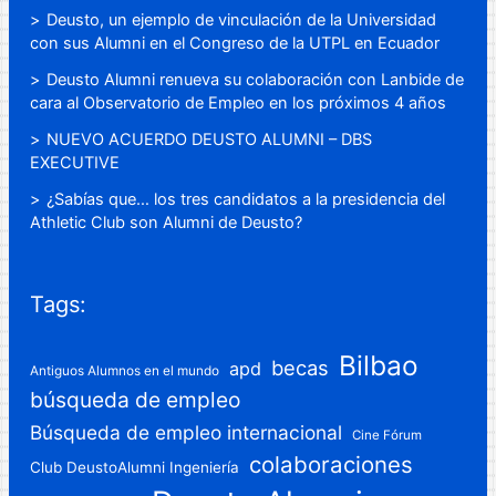
Deusto, un ejemplo de vinculación de la Universidad
con sus Alumni en el Congreso de la UTPL en Ecuador
Deusto Alumni renueva su colaboración con Lanbide de
cara al Observatorio de Empleo en los próximos 4 años
NUEVO ACUERDO DEUSTO ALUMNI – DBS
EXECUTIVE
¿Sabías que… los tres candidatos a la presidencia del
Athletic Club son Alumni de Deusto?
Tags:
Bilbao
becas
apd
Antiguos Alumnos en el mundo
búsqueda de empleo
Búsqueda de empleo internacional
Cine Fórum
colaboraciones
Club DeustoAlumni Ingeniería