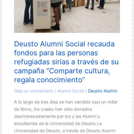
Deusto Alumni Social recauda
fondos para las personas
refugiadas sirias a través de su
campaña “Comparte cultura,
regala conocimiento”
Deja un comentario
/
Alumni Social
/
Deusto Alumni
A lo largo de tres días se han vendido casi un millar
de libros, los cuales han sido donados
desinteresadamente por los y las Alumni y
estudiantes de la Universidad de Deusto La
Universidad de Deusto, a través de Deusto Alumni