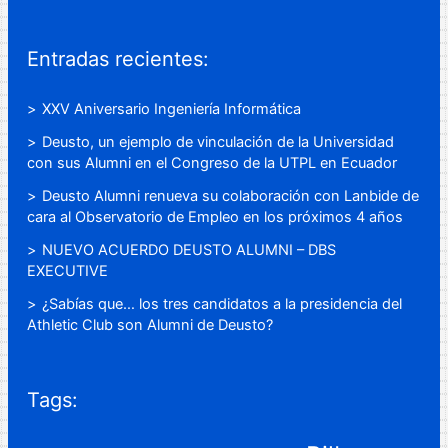
Entradas recientes:
XXV Aniversario Ingeniería Informática
Deusto, un ejemplo de vinculación de la Universidad
con sus Alumni en el Congreso de la UTPL en Ecuador
Deusto Alumni renueva su colaboración con Lanbide de
cara al Observatorio de Empleo en los próximos 4 años
NUEVO ACUERDO DEUSTO ALUMNI – DBS
EXECUTIVE
¿Sabías que… los tres candidatos a la presidencia del
Athletic Club son Alumni de Deusto?
Tags: