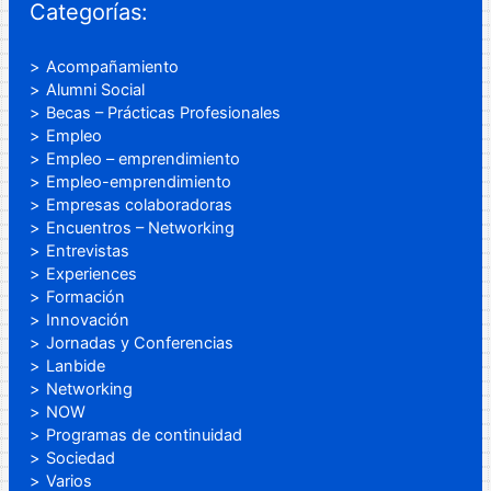
Categorías:
Acompañamiento
Alumni Social
Becas – Prácticas Profesionales
Empleo
Empleo – emprendimiento
Empleo-emprendimiento
Empresas colaboradoras
Encuentros – Networking
Entrevistas
Experiences
Formación
Innovación
Jornadas y Conferencias
Lanbide
Networking
NOW
Programas de continuidad
Sociedad
Varios