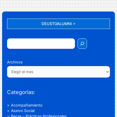
DEUSTOALUMNI >
Archivos
Categorías:
Acompañamiento
Alumni Social
Becas – Prácticas Profesionales