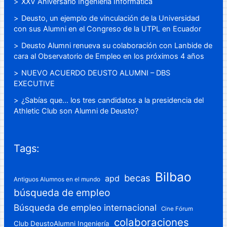
XXV Aniversario Ingeniería Informática
Deusto, un ejemplo de vinculación de la Universidad
con sus Alumni en el Congreso de la UTPL en Ecuador
Deusto Alumni renueva su colaboración con Lanbide de
cara al Observatorio de Empleo en los próximos 4 años
NUEVO ACUERDO DEUSTO ALUMNI – DBS
EXECUTIVE
¿Sabías que… los tres candidatos a la presidencia del
Athletic Club son Alumni de Deusto?
Tags:
Bilbao
becas
apd
Antiguos Alumnos en el mundo
búsqueda de empleo
Búsqueda de empleo internacional
Cine Fórum
colaboraciones
Club DeustoAlumni Ingeniería