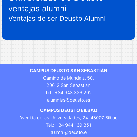
ventajas alumni
Ventajas de ser Deusto Alumni
CAMPUS DEUSTO SAN SEBASTIÁN
Camino de Mundaiz, 50.
20012 San Sebastián
Tel.: +34 943 326 202
alumniss@deusto.es
CAMPUS DEUSTO BILBAO
Avenida de las Universidades, 24. 48007 Bilbao
Tel.: +34 944 139 351
alumni@deusto.e