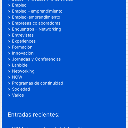
Empleo
Empleo – emprendimiento
Empleo-emprendimiento
Empresas colaboradoras
Encuentros – Networking
Entrevistas
Experiences
Formación
Innovación
Jornadas y Conferencias
Lanbide
Networking
NOW
Programas de continuidad
Sociedad
Varios
Entradas recientes: