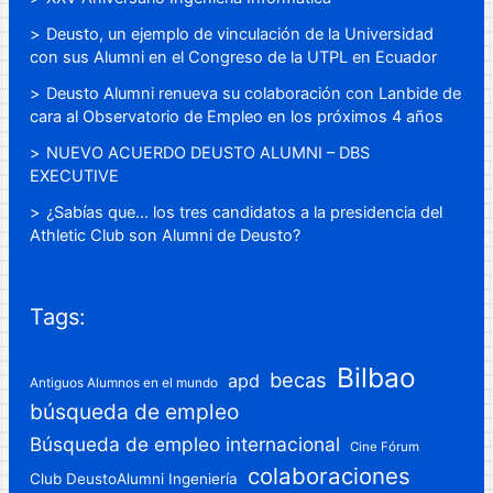
Deusto, un ejemplo de vinculación de la Universidad
con sus Alumni en el Congreso de la UTPL en Ecuador
Deusto Alumni renueva su colaboración con Lanbide de
cara al Observatorio de Empleo en los próximos 4 años
NUEVO ACUERDO DEUSTO ALUMNI – DBS
EXECUTIVE
¿Sabías que… los tres candidatos a la presidencia del
Athletic Club son Alumni de Deusto?
Tags:
Bilbao
becas
apd
Antiguos Alumnos en el mundo
búsqueda de empleo
Búsqueda de empleo internacional
Cine Fórum
colaboraciones
Club DeustoAlumni Ingeniería