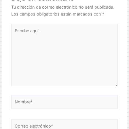
Tu dirección de correo electrónico no será publicada.
Los campos obligatorios están marcados con
*
Escribe
aquí...
Nombre*
Correo