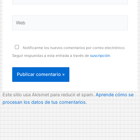
electrónico*
Web
Notificarme los nuevos comentarios por correo electrónico.
Seguir respuestas a esta entrada a través de
suscripción
.
Este sitio usa Akismet para reducir el spam.
Aprende cómo se
procesan los datos de tus comentarios.