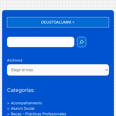
DEUSTOALUMNI >
Archivos
Categorías:
Acompañamiento
Alumni Social
Becas – Prácticas Profesionales