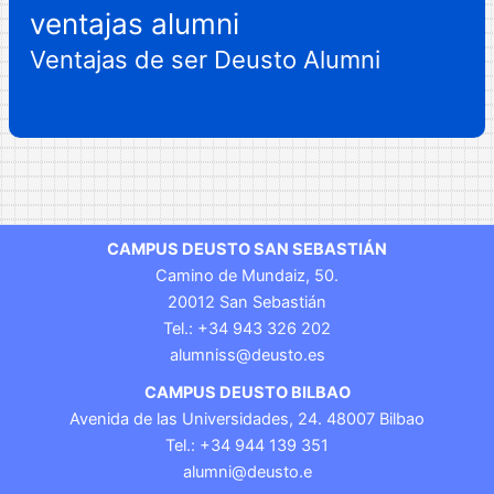
ventajas alumni
Ventajas de ser Deusto Alumni
CAMPUS DEUSTO SAN SEBASTIÁN
Camino de Mundaiz, 50.
20012 San Sebastián
Tel.: +34 943 326 202
alumniss@deusto.es
CAMPUS DEUSTO BILBAO
Avenida de las Universidades, 24. 48007 Bilbao
Tel.: +34 944 139 351
alumni@deusto.e