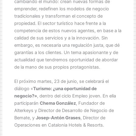
cambiando el mundo: crean nuevas formas de
emprender, redefinen los modelos de negocio
tradicionales y transforman el concepto de
propiedad. El sector turístico hace frente a la
competencia de estos nuevos agentes, en base a la
calidad de sus servicios y a la innovación. Sin
embargo, es necesaria una regulación justa, que dé
garantías a los clientes. Un tema apasionante y de
actualidad que tendremos oportunidad de abordar
de la mano de sus propios protagonistas.
El próximo martes, 23 de junio, se celebrará el
diálogo «
Turismo: ¿una oportunidad de
negocio?»
, dentro del ciclo Empleo joven. En ella
participarán
Chema González
, Fundador de
Alterkeys y Director de Desarrollo de Negocio de
Bemate, y
Josep-Antón Grases
, Director de
Operaciones en Catalonia Hotels & Resorts.