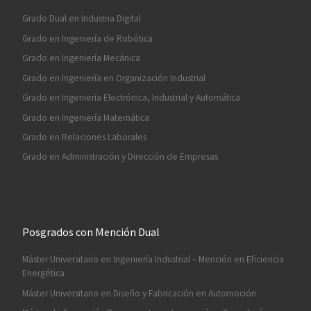
Grado Dual en Industria Digital
Grado en Ingeniería de Robótica
Grado en Ingeniería Mecánica
Grado en Ingeniería en Organización Industrial
Grado en Ingeniería Electrónica, Industrial y Automática
Grado en Ingeniería Matemática
Grado en Relaciones Laborales
Grado en Administración y Dirección de Empresas
Posgrados con Mención Dual
Máster Universitario en Ingeniería Industrial – Mención en Eficiencia
Energética
Máster Universitario en Diseño y Fabricación en Automoción