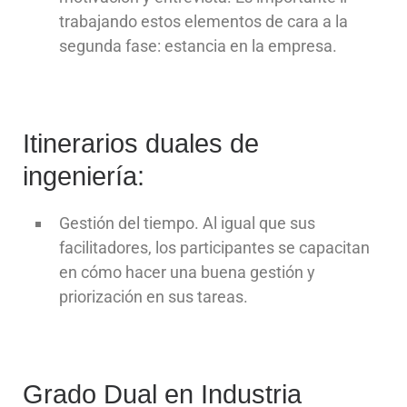
trabajando estos elementos de cara a la
segunda fase: estancia en la empresa.
Itinerarios duales de
ingeniería:
Gestión del tiempo. Al igual que sus
facilitadores, los participantes se capacitan
en cómo hacer una buena gestión y
priorización en sus tareas.
Grado Dual en Industria