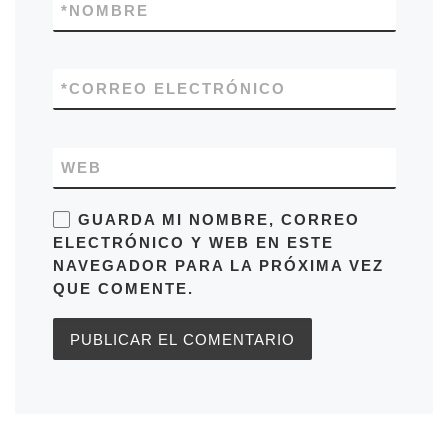
*
NOMBRE
*
CORREO ELECTRÓNICO
WEB
GUARDA MI NOMBRE, CORREO
ELECTRÓNICO Y WEB EN ESTE
NAVEGADOR PARA LA PRÓXIMA VEZ
QUE COMENTE.