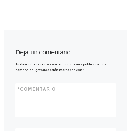
Deja un comentario
Tu dirección de correo electrónico no será publicada.
Los
campos obligatorios están marcados con
*
*
COMENTARIO