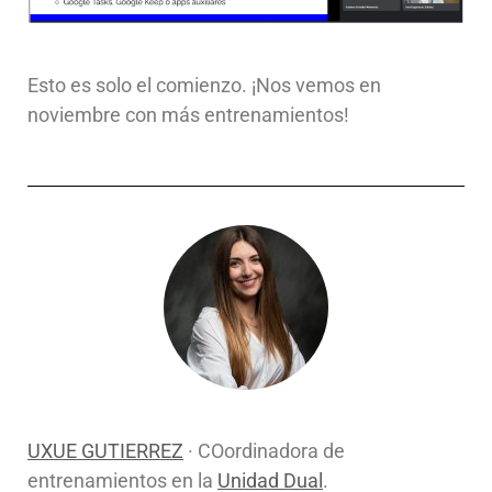
Esto es solo el comienzo. ¡Nos vemos en
noviembre con más entrenamientos!
UXUE GUTIERREZ
· COordinadora de
entrenamientos en la
Unidad Dual
.