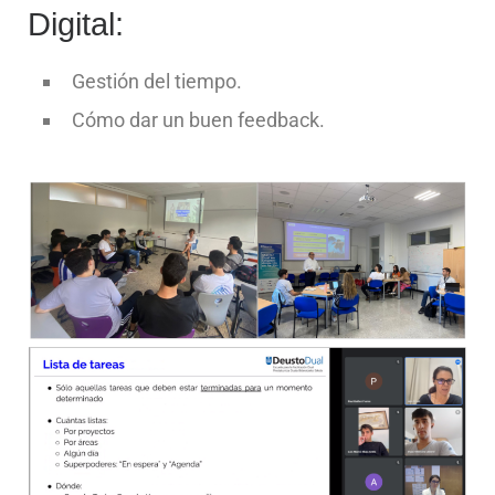
Digital:
Gestión del tiempo.
Cómo dar un buen feedback.