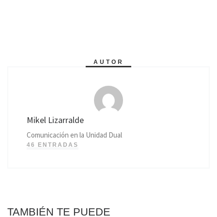
AUTOR
Mikel Lizarralde
Comunicación en la Unidad Dual
46 ENTRADAS
TAMBIÉN TE PUEDE