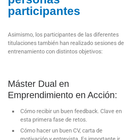
participantes
Asimismo, los participantes de las diferentes
titulaciones también han realizado sesiones de
entrenamiento con distintos objetivos:
Máster Dual en
Emprendimiento en Acción:
Cómo recibir un buen feedback. Clave en
esta primera fase de retos.
Cómo hacer un buen CV, carta de
motivación y entrevista. Es importante ir