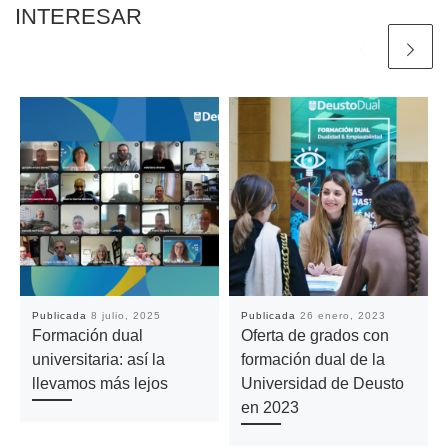
INTERESAR
Publicada
8 julio, 2025
Publicada
26 enero, 2023
Formación dual
Oferta de grados con
universitaria: así la
formación dual de la
llevamos más lejos
Universidad de Deusto
en 2023