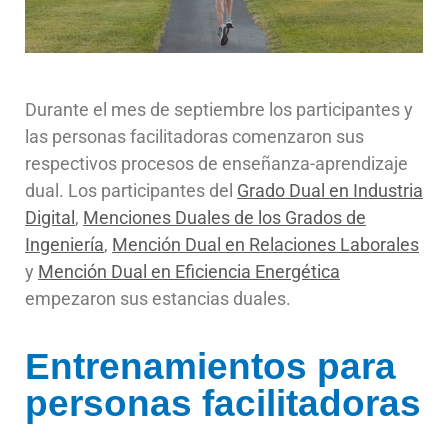
Durante el mes de septiembre los participantes y
las personas facilitadoras comenzaron sus
respectivos procesos de enseñanza-aprendizaje
dual. Los participantes del
Grado Dual en Industria
Digital
,
Menciones Duales de los Grados de
Ingeniería
,
Mención Dual en Relaciones Laborales
y
Mención Dual en Eficiencia Energética
empezaron sus estancias duales.
Entrenamientos para
personas facilitadoras