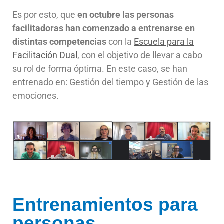
Es por esto, que
en octubre las personas
facilitadoras han comenzado a entrenarse en
distintas competencias
con la
Escuela para la
Facilitación Dual
, con el objetivo de llevar a cabo
su rol de forma óptima. En este caso, se han
entrenado en: Gestión del tiempo y Gestión de las
emociones.
Entrenamientos para
personas