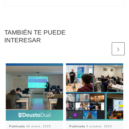
TAMBIÉN TE PUEDE
INTERESAR
Publicada
30 enero, 2025
Publicada
5 octubre, 2022