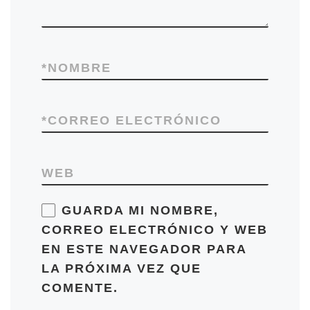
*
NOMBRE
*
CORREO ELECTRÓNICO
WEB
GUARDA MI NOMBRE,
CORREO ELECTRÓNICO Y WEB
EN ESTE NAVEGADOR PARA
LA PRÓXIMA VEZ QUE
COMENTE.