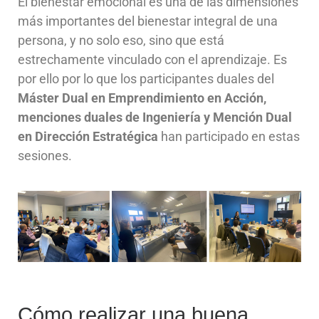
El bienestar emocional es una de las dimensiones
más importantes del bienestar integral de una
persona, y no solo eso, sino que está
estrechamente vinculado con el aprendizaje. Es
por ello por lo que los participantes duales del
Máster Dual en Emprendimiento en Acción,
menciones duales de Ingeniería y Mención Dual
en Dirección Estratégica
han participado en estas
sesiones.
Cómo realizar una buena