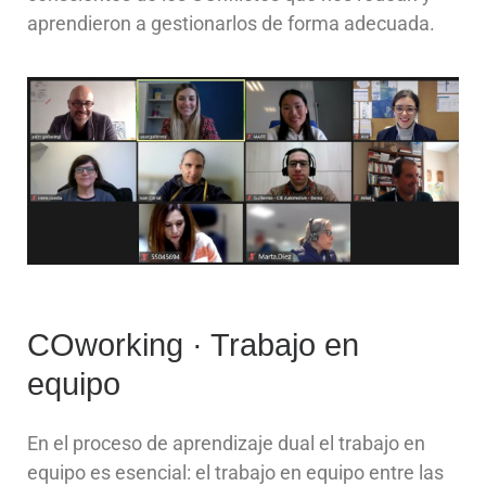
aprendieron a gestionarlos de forma adecuada.
COworking · Trabajo en
equipo
En el proceso de aprendizaje dual el trabajo en
equipo es esencial: el trabajo en equipo entre las