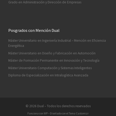
Grado en Administración y Dirección de Empresas
Posgrados con Mención Dual
Máster Universitario en Ingeniería Industrial – Mención en Eficiencia
Energética
Máster Universitario en Diseño y Fabricación en Automoción
Máster de Formación Permanente en Innovación y Tecnología
Máster Universitario Computación y Sistemas Inteligentes
Diploma de Especialización en Intralogística Avanzada
© 2026
Dual
– Todos los derechos reservados
Funciona con
WP
– Diseñado con el
Tema Customizr