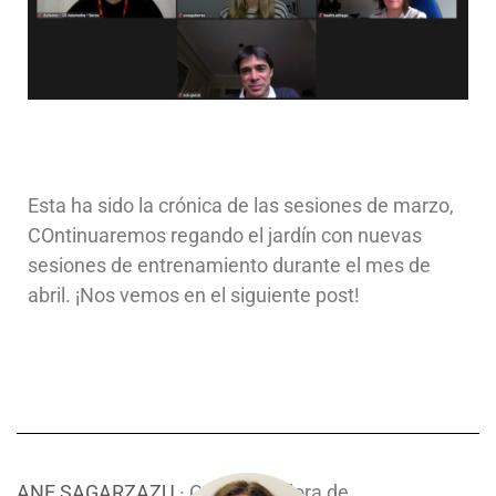
Esta ha sido la crónica de las sesiones de marzo,
COntinuaremos regando el jardín con nuevas
sesiones de entrenamiento durante el mes de
abril. ¡Nos vemos en el siguiente post!
ANE SAGARZAZU
· COoordinadora de