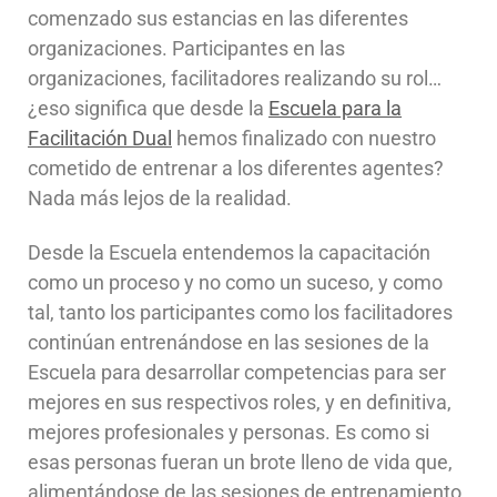
comenzado sus estancias en las diferentes
organizaciones. Participantes en las
organizaciones, facilitadores realizando su rol…
¿eso significa que desde la
Escuela para la
Facilitación Dual
hemos finalizado con nuestro
cometido de entrenar a los diferentes agentes?
Nada más lejos de la realidad.
Desde la Escuela entendemos la capacitación
como un proceso y no como un suceso, y como
tal, tanto los participantes como los facilitadores
continúan entrenándose en las sesiones de la
Escuela para desarrollar competencias para ser
mejores en sus respectivos roles, y en definitiva,
mejores profesionales y personas. Es como si
esas personas fueran un brote lleno de vida que,
alimentándose de las sesiones de entrenamiento,