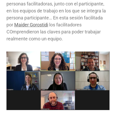
personas facilitadoras, junto con el participante,
en los equipos de trabajo en los que se integra la
persona participante… En esta sesión facilitada
por
Maider Gorostidi
los facilitadores
COmprendieron las claves para poder trabajar
realmente como un equipo.