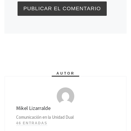
AUTOR
Mikel Lizarralde
Comunicación en la Unidad Dual
46 ENTRADAS