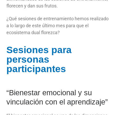
florecen y dan sus frutos.
¿Qué sesiones de entrenamiento hemos realizado
a lo largo de este último mes para que el
ecosistema dual florezca?
Sesiones para
personas
participantes
“Bienestar emocional y su
vinculación con el aprendizaje”