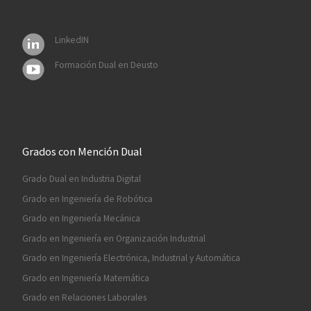
LinkedIN
Formación Dual en Deusto
Grados con Mención Dual
Grado Dual en Industria Digital
Grado en Ingeniería de Robótica
Grado en Ingeniería Mecánica
Grado en Ingeniería en Organización Industrial
Grado en Ingeniería Electrónica, Industrial y Automática
Grado en Ingeniería Matemática
Grado en Relaciones Laborales