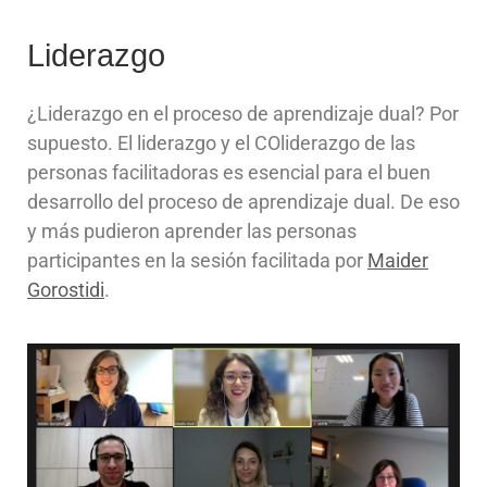
Liderazgo
¿Liderazgo en el proceso de aprendizaje dual? Por
supuesto. El liderazgo y el COliderazgo de las
personas facilitadoras es esencial para el buen
desarrollo del proceso de aprendizaje dual. De eso
y más pudieron aprender las personas
participantes en la sesión facilitada por
Maider
Gorostidi
.