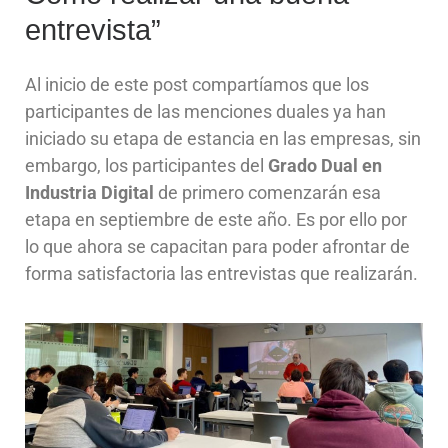
entrevista”
Al inicio de este post compartíamos que los
participantes de las menciones duales ya han
iniciado su etapa de estancia en las empresas, sin
embargo, los participantes del
Grado Dual en
Industria Digital
de primero comenzarán esa
etapa en septiembre de este año. Es por ello por
lo que ahora se capacitan para poder afrontar de
forma satisfactoria las entrevistas que realizarán.