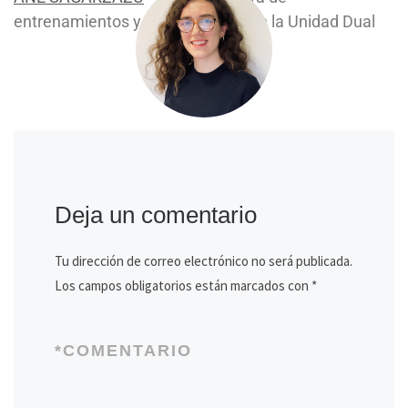
entrenamientos y comunicación en la Unidad Dual
Deja un comentario
Tu dirección de correo electrónico no será publicada.
Los campos obligatorios están marcados con
*
*
COMENTARIO