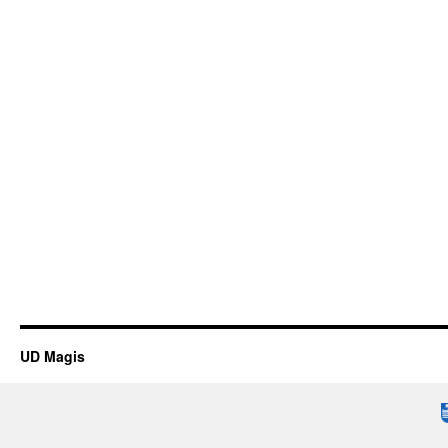
UD Magis