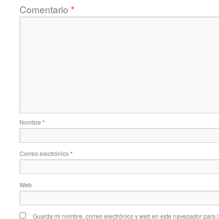
Comentario
*
Nombre
*
Correo electrónico
*
Web
Guarda mi nombre, correo electrónico y web en este navegador para 