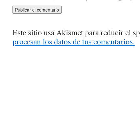
Este sitio usa Akismet para reducir el 
procesan los datos de tus comentarios.