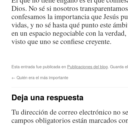
Dios. No sé si nosotros transparentamo
confesamos la importancia que Jesús pu
vidas, y no sé hasta qué punto este ámbi
en un espacio negociable con la verdad, 
visto que uno se confiese creyente.
Esta entrada fue publicada en
Publicaciones del blog
. Guarda e
←
Quién era el más importante
Deja una respuesta
Tu dirección de correo electrónico no se
campos obligatorios están marcados co