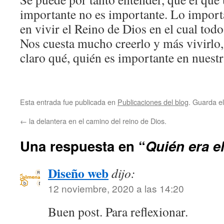
importante no es importante. Lo importa
en vivir el Reino de Dios en el cual to
Nos cuesta mucho creerlo y más vivirlo,
claro qué, quién es importante en nuestr
Esta entrada fue publicada en
Publicaciones del blog
. Guarda e
←
la delantera en el camino del reino de Dios.
Una respuesta en “
Quién era e
Diseño web
dijo:
12 noviembre, 2020 a las 14:20
Buen post. Para reflexionar.