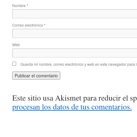
Nombre
*
Correo electrónico
*
Web
Guarda mi nombre, correo electrónico y web en este navegador para 
Este sitio usa Akismet para reducir el 
procesan los datos de tus comentarios.