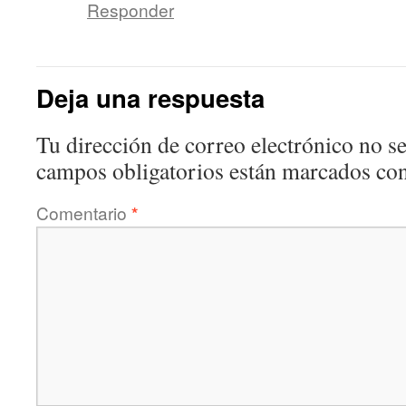
Responder
Deja una respuesta
Tu dirección de correo electrónico no se
campos obligatorios están marcados co
Comentario
*