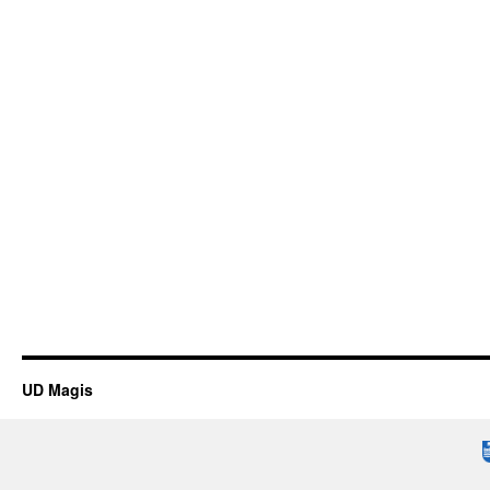
UD Magis