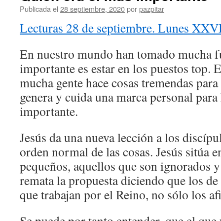
Publicada el
28 septiembre, 2020
por
pazpitar
Lecturas 28 de septiembre. Lunes XXVI
En nuestro mundo han tomado mucha fue
importante es estar en los puestos top. 
mucha gente hace cosas tremendas para 
genera y cuida una marca personal para 
importante.
Jesús da una nueva lección a los discípu
orden normal de las cosas. Jesús sitúa e
pequeños, aquellos que son ignorados y
remata la propuesta diciendo que los de
que trabajan por el Reino, no sólo los afi
Se puede por tanto entender, que el que