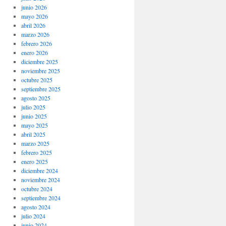
junio 2026
mayo 2026
abril 2026
marzo 2026
febrero 2026
enero 2026
diciembre 2025
noviembre 2025
octubre 2025
septiembre 2025
agosto 2025
julio 2025
junio 2025
mayo 2025
abril 2025
marzo 2025
febrero 2025
enero 2025
diciembre 2024
noviembre 2024
octubre 2024
septiembre 2024
agosto 2024
julio 2024
junio 2024