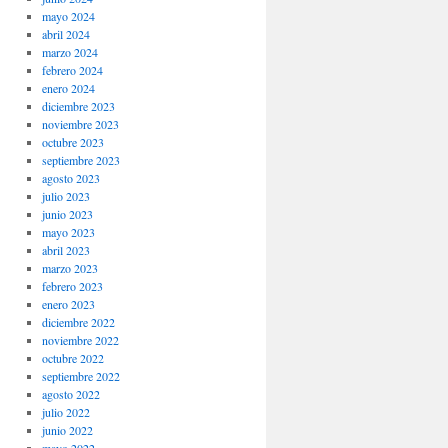
mayo 2024
abril 2024
marzo 2024
febrero 2024
enero 2024
diciembre 2023
noviembre 2023
octubre 2023
septiembre 2023
agosto 2023
julio 2023
junio 2023
mayo 2023
abril 2023
marzo 2023
febrero 2023
enero 2023
diciembre 2022
noviembre 2022
octubre 2022
septiembre 2022
agosto 2022
julio 2022
junio 2022