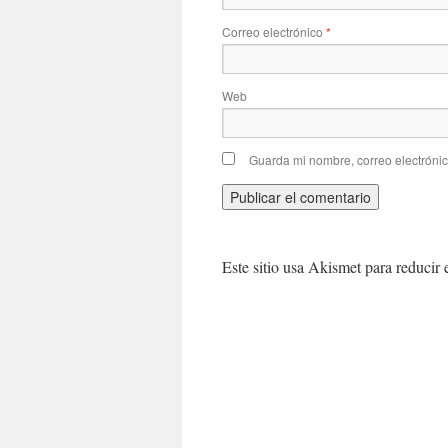
Correo electrónico
*
Web
Guarda mi nombre, correo electróni
Este sitio usa Akismet para reducir