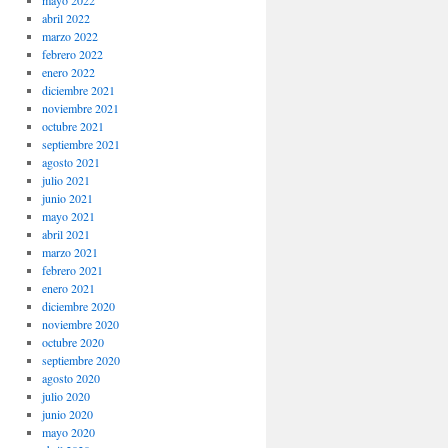
mayo 2022
abril 2022
marzo 2022
febrero 2022
enero 2022
diciembre 2021
noviembre 2021
octubre 2021
septiembre 2021
agosto 2021
julio 2021
junio 2021
mayo 2021
abril 2021
marzo 2021
febrero 2021
enero 2021
diciembre 2020
noviembre 2020
octubre 2020
septiembre 2020
agosto 2020
julio 2020
junio 2020
mayo 2020