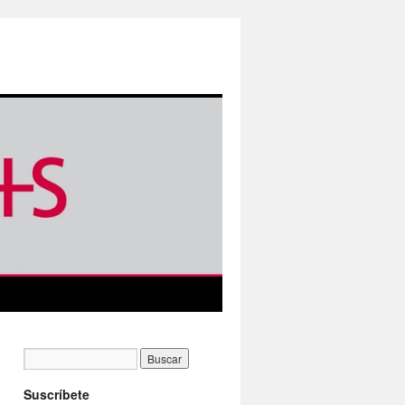
Suscríbete