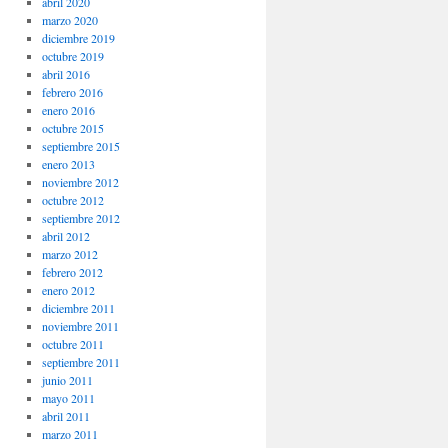
abril 2020
marzo 2020
diciembre 2019
octubre 2019
abril 2016
febrero 2016
enero 2016
octubre 2015
septiembre 2015
enero 2013
noviembre 2012
octubre 2012
septiembre 2012
abril 2012
marzo 2012
febrero 2012
enero 2012
diciembre 2011
noviembre 2011
octubre 2011
septiembre 2011
junio 2011
mayo 2011
abril 2011
marzo 2011