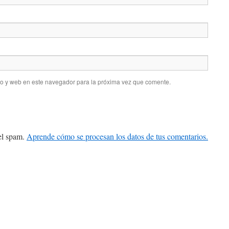
co y web en este navegador para la próxima vez que comente.
 el spam.
Aprende cómo se procesan los datos de tus comentarios.