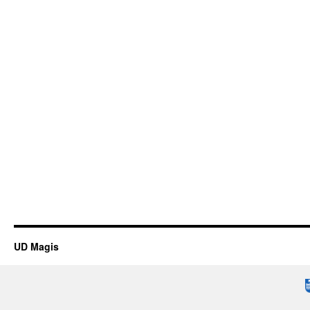
UD Magis