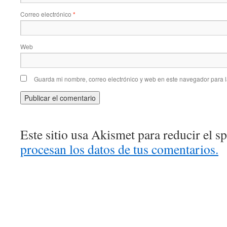
Correo electrónico
*
Web
Guarda mi nombre, correo electrónico y web en este navegador para 
Este sitio usa Akismet para reducir el 
procesan los datos de tus comentarios.