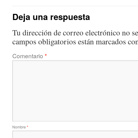
Deja una respuesta
Tu dirección de correo electrónico no se
campos obligatorios están marcados co
Comentario
*
Nombre
*