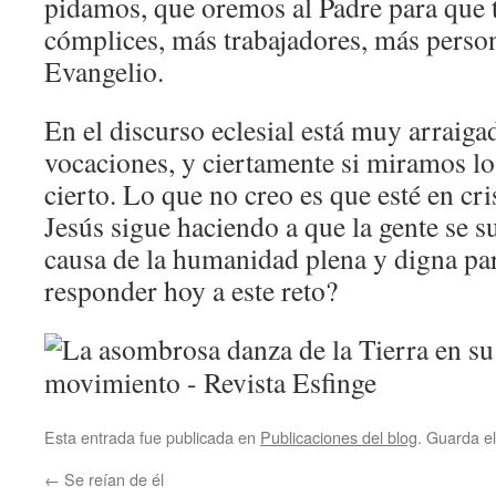
pidamos, que oremos al Padre para que
cómplices, más trabajadores, más person
Evangelio.
En el discurso eclesial está muy arraigad
vocaciones, y ciertamente si miramos l
cierto. Lo que no creo es que esté en cri
Jesús sigue haciendo a que la gente se s
causa de la humanidad plena y digna pa
responder hoy a este reto?
Esta entrada fue publicada en
Publicaciones del blog
. Guarda e
←
Se reían de él