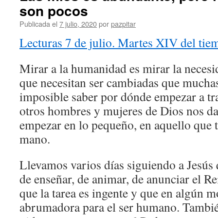
son pocos
Publicada el
7 julio, 2020
por
pazpitar
Lecturas 7 de julio. Martes XIV del tie
Mirar a la humanidad es mirar la necesi
que necesitan ser cambiadas que muchas
imposible saber por dónde empezar a tra
otros hombres y mujeres de Dios nos dan
empezar en lo pequeño, en aquello que 
mano.
Llevamos varios días siguiendo a Jesús 
de enseñar, de animar, de anunciar el R
que la tarea es ingente y que en algún 
abrumadora para el ser humano. Tambié