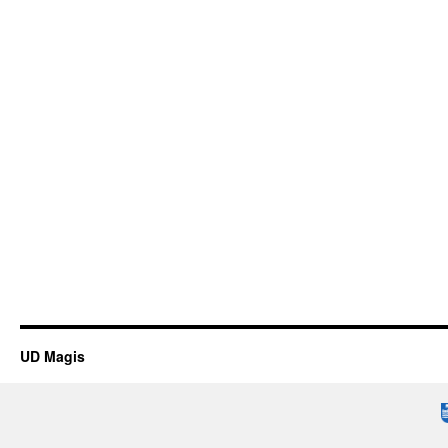
UD Magis