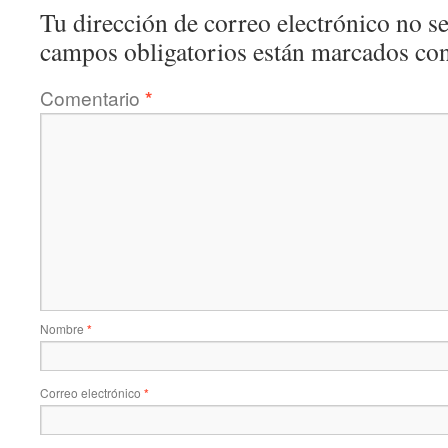
Tu dirección de correo electrónico no se
campos obligatorios están marcados co
Comentario
*
Nombre
*
Correo electrónico
*