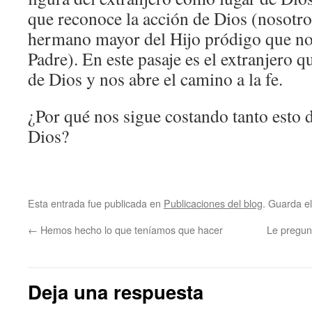
que reconoce la acción de Dios (nosotro
hermano mayor del Hijo pródigo que n
Padre). En este pasaje es el extranjero 
de Dios y nos abre el camino a la fe.
¿Por qué nos sigue costando tanto esto d
Dios?
Esta entrada fue publicada en
Publicaciones del blog
. Guarda e
←
Hemos hecho lo que teníamos que hacer
Le pregunt
Deja una respuesta