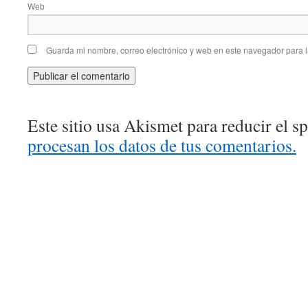
Web
Guarda mi nombre, correo electrónico y web en este navegador para 
Este sitio usa Akismet para reducir el 
procesan los datos de tus comentarios.