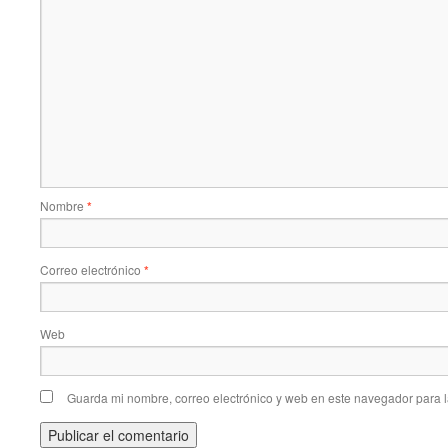
Nombre
*
Correo electrónico
*
Web
Guarda mi nombre, correo electrónico y web en este navegador para 