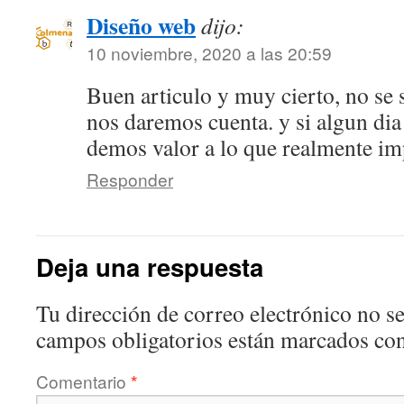
Diseño web
dijo:
10 noviembre, 2020 a las 20:59
Buen articulo y muy cierto, no se 
nos daremos cuenta. y si algun di
demos valor a lo que realmente im
Responder
Deja una respuesta
Tu dirección de correo electrónico no se
campos obligatorios están marcados co
Comentario
*