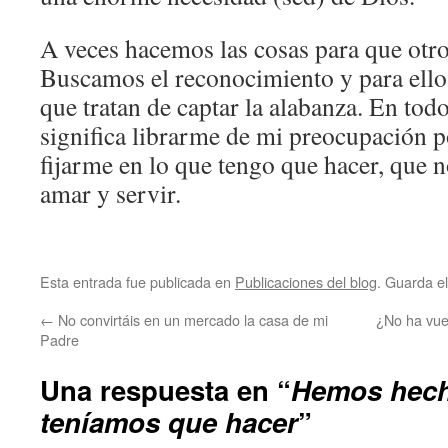
A veces hacemos las cosas para que otro
Buscamos el reconocimiento y para ello
que tratan de captar la alabanza. En todo
significa librarme de mi preocupación po
fijarme en lo que tengo que hacer, que n
amar y servir.
Esta entrada fue publicada en
Publicaciones del blog
. Guarda e
←
No convirtáis en un mercado la casa de mi
¿No ha vue
Padre
Una respuesta en “
Hemos hech
teníamos que hacer
”