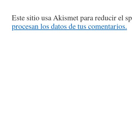
Este sitio usa Akismet para reducir el 
procesan los datos de tus comentarios.