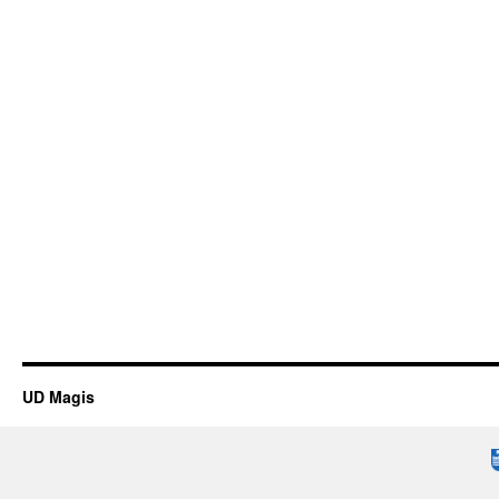
UD Magis