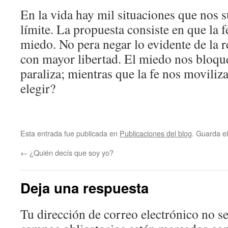
En la vida hay mil situaciones que nos 
límite. La propuesta consiste en que la 
miedo. No pera negar lo evidente de la r
con mayor libertad. El miedo nos bloqu
paraliza; mientras que la fe nos moviliz
elegir?
Esta entrada fue publicada en
Publicaciones del blog
. Guarda e
←
¿Quién decís que soy yo?
Deja una respuesta
Tu dirección de correo electrónico no se