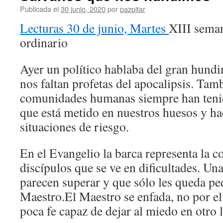
Publicada el
30 junio, 2020
por
pazpitar
Lecturas 30 de junio, Martes
XIII sema
ordinario
Ayer un político hablaba del gran hund
nos faltan profetas del apocalipsis. Tamb
comunidades humanas siempre han teni
que está metido en nuestros huesos y ha
situaciones de riesgo.
En el Evangelio la barca representa la 
discípulos que se ve en dificultades. Una
parecen superar y que sólo les queda ped
Maestro.El Maestro se enfada, no por el
poca fe capaz de dejar al miedo en otro 