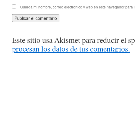
Guarda mi nombre, correo electrónico y web en este navegador para 
Este sitio usa Akismet para reducir el 
procesan los datos de tus comentarios.