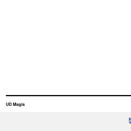
UD Magis