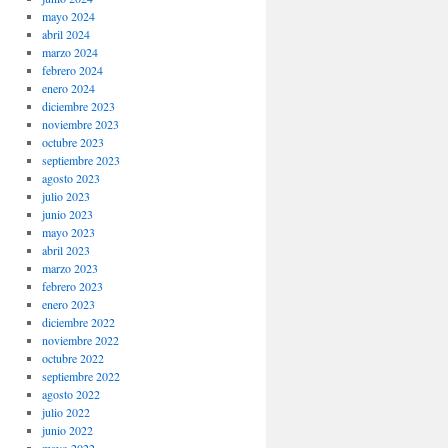
mayo 2024
abril 2024
marzo 2024
febrero 2024
enero 2024
diciembre 2023
noviembre 2023
octubre 2023
septiembre 2023
agosto 2023
julio 2023
junio 2023
mayo 2023
abril 2023
marzo 2023
febrero 2023
enero 2023
diciembre 2022
noviembre 2022
octubre 2022
septiembre 2022
agosto 2022
julio 2022
junio 2022