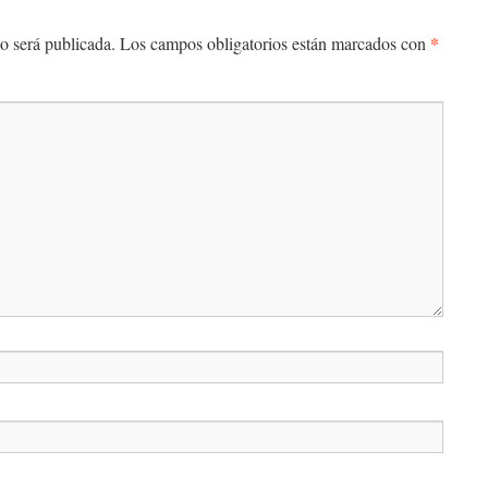
*
o será publicada.
Los campos obligatorios están marcados con