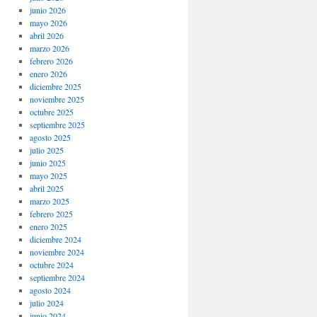
junio 2026
mayo 2026
abril 2026
marzo 2026
febrero 2026
enero 2026
diciembre 2025
noviembre 2025
octubre 2025
septiembre 2025
agosto 2025
julio 2025
junio 2025
mayo 2025
abril 2025
marzo 2025
febrero 2025
enero 2025
diciembre 2024
noviembre 2024
octubre 2024
septiembre 2024
agosto 2024
julio 2024
junio 2024