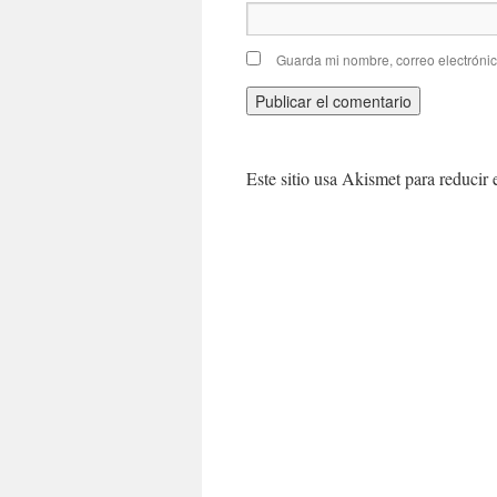
Guarda mi nombre, correo electróni
Este sitio usa Akismet para reducir