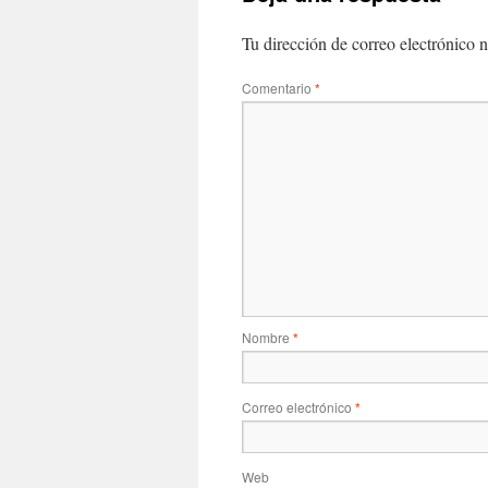
Tu dirección de correo electrónico n
Comentario
*
Nombre
*
Correo electrónico
*
Web