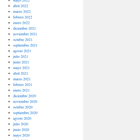
mayo 2022
abril 2022
marzo 2022
febrero 2022
enero 2022
diciembre 2021
noviembre 2021
octubre 2021
septiembre 2021
agosto 2021
julio 2021
junio 2021
mayo 2021
abril 2021
marzo 2021
febrero 2021
enero 2021
diciembre 2020
noviembre 2020
octubre 2020
septiembre 2020
agosto 2020
julio 2020
junio 2020
mayo 2020