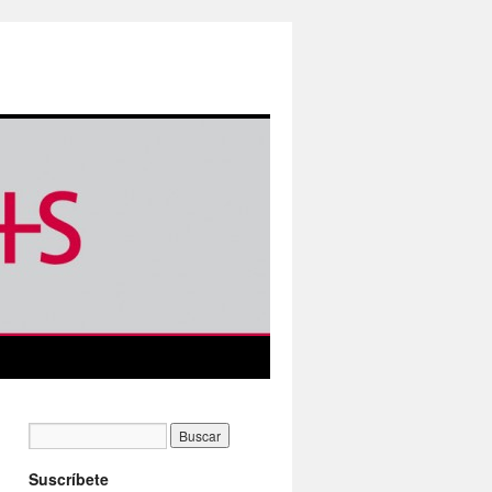
Suscríbete