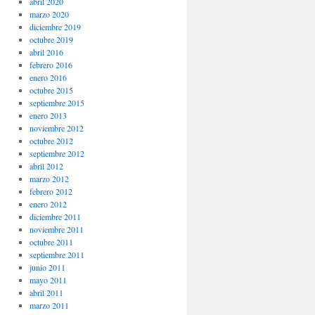
abril 2020
marzo 2020
diciembre 2019
octubre 2019
abril 2016
febrero 2016
enero 2016
octubre 2015
septiembre 2015
enero 2013
noviembre 2012
octubre 2012
septiembre 2012
abril 2012
marzo 2012
febrero 2012
enero 2012
diciembre 2011
noviembre 2011
octubre 2011
septiembre 2011
junio 2011
mayo 2011
abril 2011
marzo 2011