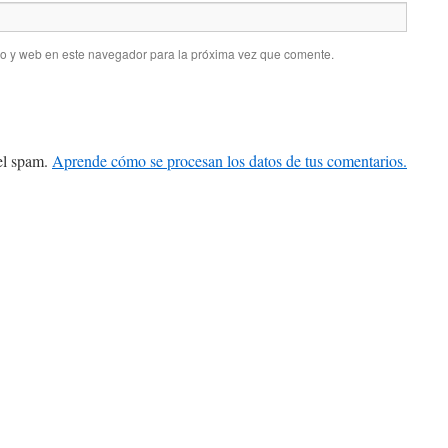
co y web en este navegador para la próxima vez que comente.
 el spam.
Aprende cómo se procesan los datos de tus comentarios.