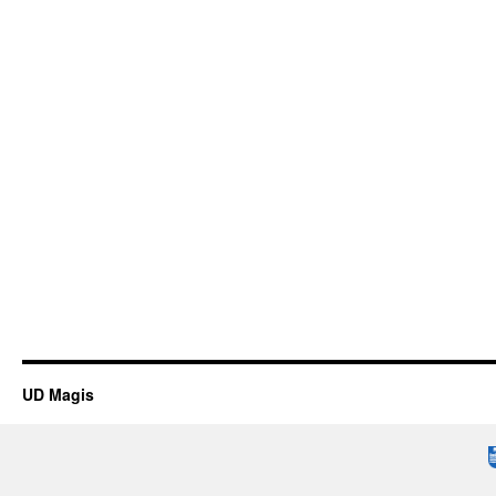
UD Magis