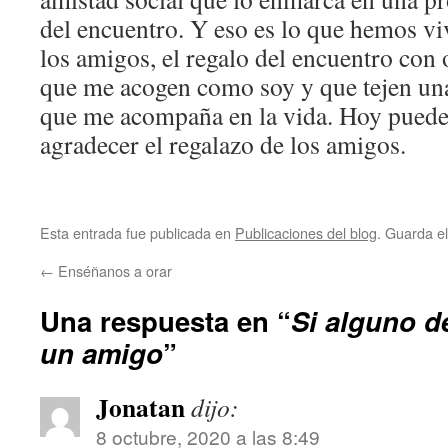
del encuentro. Y eso es lo que hemos v
los amigos, el regalo del encuentro con
que me acogen como soy y que tejen una
que me acompaña en la vida. Hoy puede 
agradecer el regalazo de los amigos.
Esta entrada fue publicada en
Publicaciones del blog
. Guarda e
←
Enséñanos a orar
Una respuesta en “
Si alguno d
un amigo
”
Jonatan
dijo:
8 octubre, 2020 a las 8:49