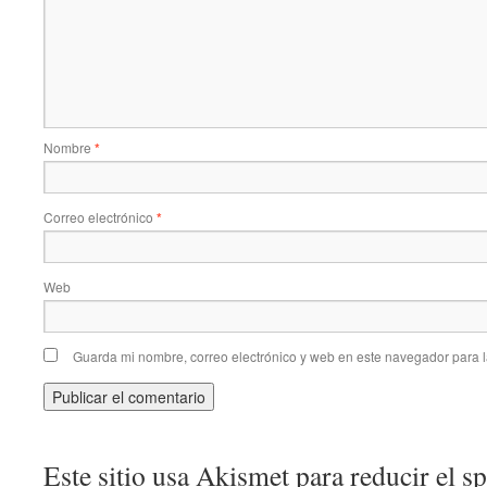
Nombre
*
Correo electrónico
*
Web
Guarda mi nombre, correo electrónico y web en este navegador para 
Este sitio usa Akismet para reducir el 