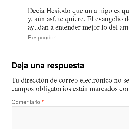
Decía Hesiodo que un amigo es qui
y, aún así, te quiere. El evangelio 
ayudan a entender mejor lo del am
Responder
Deja una respuesta
Tu dirección de correo electrónico no se
campos obligatorios están marcados co
Comentario
*