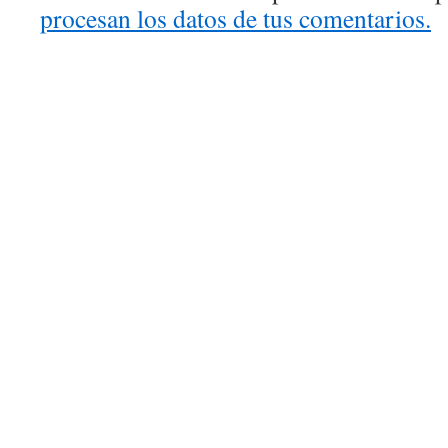
procesan los datos de tus comentarios.