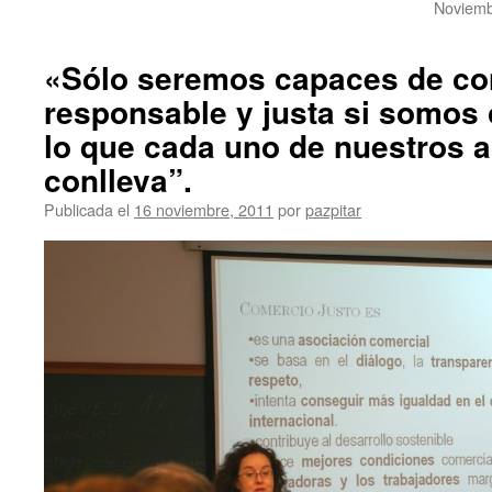
Noviemb
«Sólo seremos capaces de co
responsable y justa si somos
lo que cada uno de nuestros 
conlleva”.
Publicada el
16 noviembre, 2011
por
pazpitar