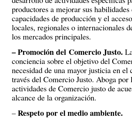
desarrollo de actividades específicas p
productores a mejorar sus habilidades 
capacidades de producción y el acces
locales, regionales o internacionales 
los mercados principales.
– Promoción del
Comercio Justo.
La
conciencia sobre el objetivo del Comer
necesidad de una mayor justicia en el
través del Comercio Justo. Aboga por l
actividades de Comercio justo de acue
alcance de la organización.
Respeto por el medio ambiente.
–