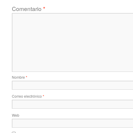
Comentario
*
Nombre
*
Correo electrónico
*
Web