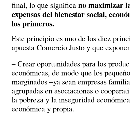
no maximizar la
final, lo que significa
expensas del bienestar social, econ
los primeros.
Este principio es uno de los diez princ
apuesta Comercio Justo y que exponem
–
Crear oportunidades para los produc
económicas, de modo que los pequeño
marginados –ya sean empresas familia
agrupadas en asociaciones o cooperati
la pobreza y la inseguridad económica
económica y propia.