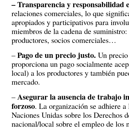
– Transparencia y responsabilidad e
relaciones comerciales, lo que signifi
apropiados y participativos para involu
miembros de la cadena de suministro:
productores, socios comerciales…
Pago de un precio justo.
–
Un precio 
proporciona un pago socialmente acept
local) a los productores y también pue
mercado.
Asegurar la ausencia de trabajo in
–
forzoso
. La organización se adhiere a
Naciones Unidas sobre los Derechos de
nacional/local sobre el empleo de los 