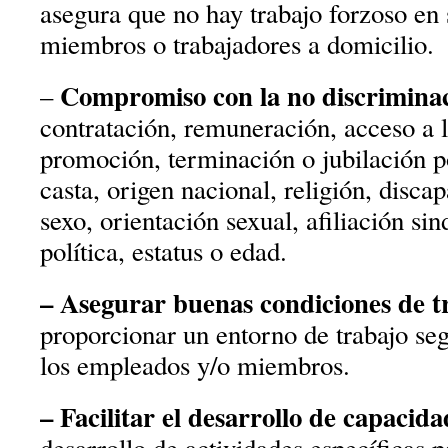
asegura que no hay trabajo forzoso en
miembros o trabajadores a domicilio.
Compromiso con la no discrimina
–
contratación, remuneración, acceso a l
promoción, terminación o jubilación p
casta, origen nacional, religión, disc
sexo, orientación sexual, afiliación sind
política, estatus o edad.
– Asegurar buenas condiciones de tr
proporcionar un entorno de trabajo se
los empleados y/o miembros.
– Facilitar el desarrollo de capacida