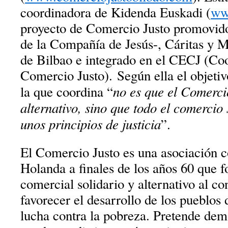
coordinadora de Kidenda Euskadi (
ww
proyecto de Comercio Justo promovi
de la Compañía de Jesús-, Cáritas y 
de Bilbao e integrado en el CECJ (Coo
Comercio Justo). Según ella el objeti
no
es que el Comerci
la que coordina “
alternativo, sino que todo el comercio
unos principios de justicia
”.
El Comercio Justo es una asociación 
Holanda a finales de los años 60 que 
comercial solidario y alternativo al co
favorecer el desarrollo de los pueblos 
lucha contra la pobreza. Pretende dem