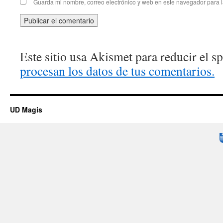
Guarda mi nombre, correo electrónico y web en este navegador para 
Este sitio usa Akismet para reducir el 
procesan los datos de tus comentarios.
UD Magis