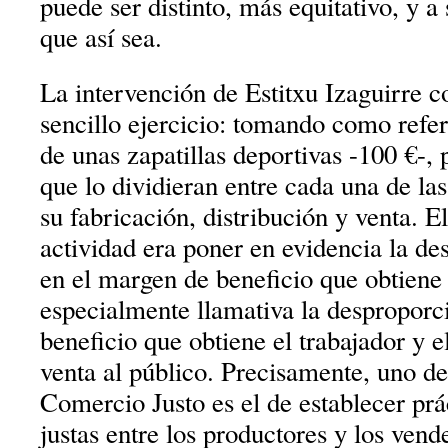
puede ser distinto, más equitativo, y a
que así sea.
La intervención de Estitxu Izaguirre
sencillo ejercicio: tomando como refe
de unas zapatillas deportivas -100 €-, p
que lo dividieran entre cada una de la
su fabricación, distribución y venta. E
actividad era poner en evidencia la de
en el margen de beneficio que obtiene
especialmente llamativa la desproporci
beneficio que obtiene el trabajador y e
venta al público. Precisamente, uno de
Comercio Justo es el de establecer prá
justas entre los productores y los ven