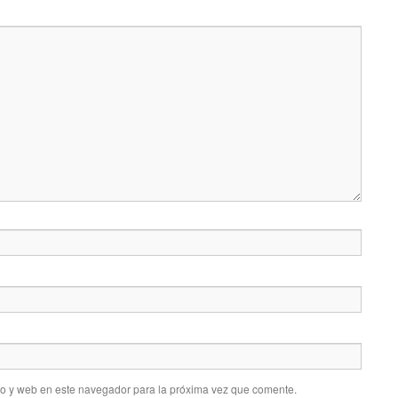
co y web en este navegador para la próxima vez que comente.