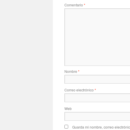
Comentario
*
Nombre
*
Correo electrónico
*
Web
Guarda mi nombre, correo electróni