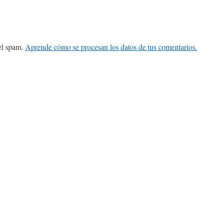
 el spam.
Aprende cómo se procesan los datos de tus comentarios.