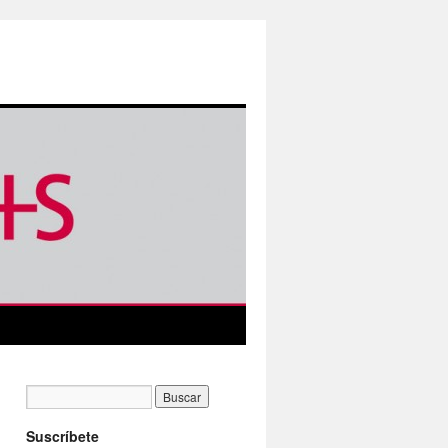
Suscríbete