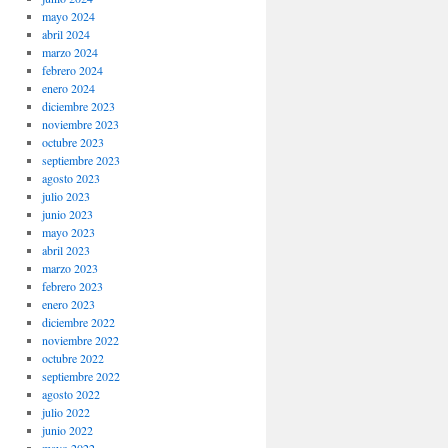
mayo 2024
abril 2024
marzo 2024
febrero 2024
enero 2024
diciembre 2023
noviembre 2023
octubre 2023
septiembre 2023
agosto 2023
julio 2023
junio 2023
mayo 2023
abril 2023
marzo 2023
febrero 2023
enero 2023
diciembre 2022
noviembre 2022
octubre 2022
septiembre 2022
agosto 2022
julio 2022
junio 2022