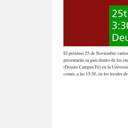
El próximo 25 de Noviembre varios
presentarán su país dentro de los en
(Deusto Campus Fe) en la Universi
comer, a las 15:30, en los locales 