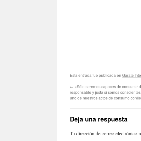
Esta entrada fue publicada en
Garate Inte
←
«Sólo seremos capaces de consumir d
responsable y justa si somos conscientes
uno de nuestros actos de consumo conlle
Deja una respuesta
Tu dirección de correo electrónico n