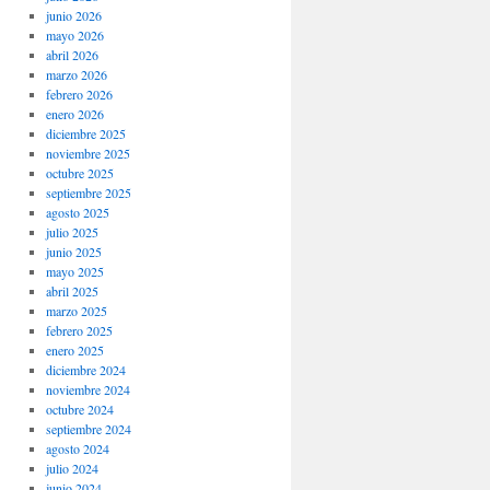
junio 2026
mayo 2026
abril 2026
marzo 2026
febrero 2026
enero 2026
diciembre 2025
noviembre 2025
octubre 2025
septiembre 2025
agosto 2025
julio 2025
junio 2025
mayo 2025
abril 2025
marzo 2025
febrero 2025
enero 2025
diciembre 2024
noviembre 2024
octubre 2024
septiembre 2024
agosto 2024
julio 2024
junio 2024