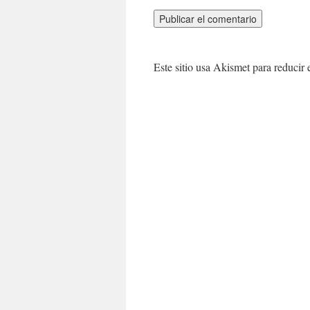
Este sitio usa Akismet para reducir