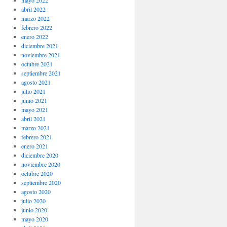
mayo 2022
abril 2022
marzo 2022
febrero 2022
enero 2022
diciembre 2021
noviembre 2021
octubre 2021
septiembre 2021
agosto 2021
julio 2021
junio 2021
mayo 2021
abril 2021
marzo 2021
febrero 2021
enero 2021
diciembre 2020
noviembre 2020
octubre 2020
septiembre 2020
agosto 2020
julio 2020
junio 2020
mayo 2020