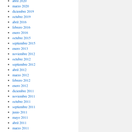
abril 2020
marzo 2020
diciembre 2019
octubre 2019
abril 2016
febrero 2016
enero 2016
octubre 2015
septiembre 2015
enero 2013
noviembre 2012
octubre 2012
septiembre 2012
abril 2012
marzo 2012
febrero 2012
enero 2012
diciembre 2011
noviembre 2011
octubre 2011
septiembre 2011
junio 2011
mayo 2011
abril 2011
marzo 2011