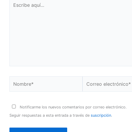
Escribe
aquí...
Nombre*
Correo
electrónico*
Notificarme los nuevos comentarios por correo electrónico.
Seguir respuestas a esta entrada a través de
suscripción
.