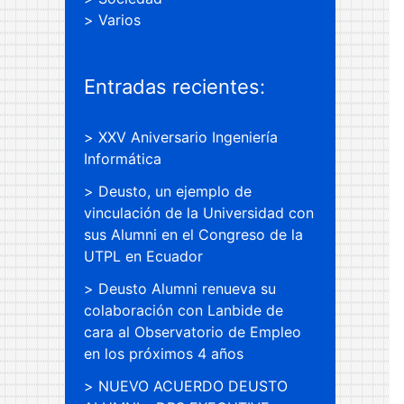
Varios
Entradas recientes:
XXV Aniversario Ingeniería
Informática
Deusto, un ejemplo de
vinculación de la Universidad con
sus Alumni en el Congreso de la
UTPL en Ecuador
Deusto Alumni renueva su
colaboración con Lanbide de
cara al Observatorio de Empleo
en los próximos 4 años
NUEVO ACUERDO DEUSTO