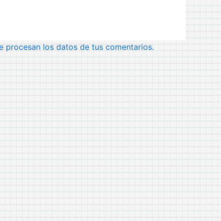
 procesan los datos de tus comentarios.