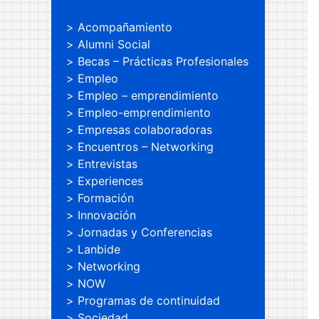
Acompañamiento
Alumni Social
Becas – Prácticas Profesionales
Empleo
Empleo – emprendimiento
Empleo-emprendimiento
Empresas colaboradoras
Encuentros – Networking
Entrevistas
Experiences
Formación
Innovación
Jornadas y Conferencias
Lanbide
Networking
NOW
Programas de continuidad
Sociedad