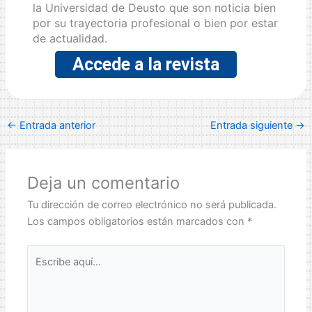
la Universidad de Deusto que son noticia bien
por su trayectoria profesional o bien por estar
de actualidad.
Accede a la revista
←
Entrada anterior
Entrada siguiente
→
Deja un comentario
Tu dirección de correo electrónico no será publicada.
Los campos obligatorios están marcados con
*
Escribe
aquí...