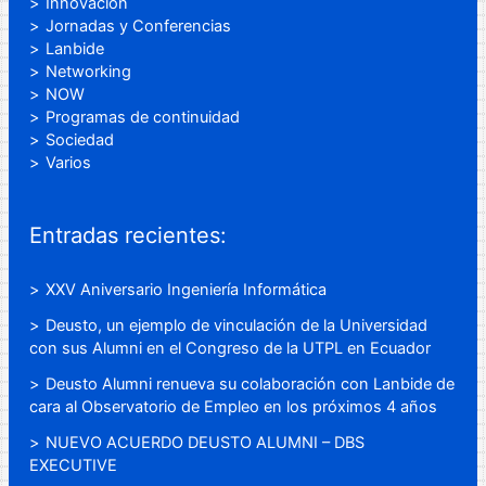
Innovación
Jornadas y Conferencias
Lanbide
Networking
NOW
Programas de continuidad
Sociedad
Varios
Entradas recientes:
XXV Aniversario Ingeniería Informática
Deusto, un ejemplo de vinculación de la Universidad
con sus Alumni en el Congreso de la UTPL en Ecuador
Deusto Alumni renueva su colaboración con Lanbide de
cara al Observatorio de Empleo en los próximos 4 años
NUEVO ACUERDO DEUSTO ALUMNI – DBS
EXECUTIVE