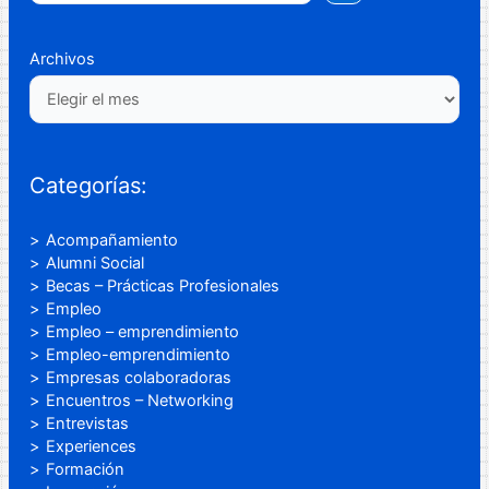
Archivos
Categorías:
Acompañamiento
Alumni Social
Becas – Prácticas Profesionales
Empleo
Empleo – emprendimiento
Empleo-emprendimiento
Empresas colaboradoras
Encuentros – Networking
Entrevistas
Experiences
Formación