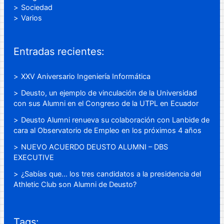
Sociedad
Varios
Entradas recientes:
XXV Aniversario Ingeniería Informática
Deusto, un ejemplo de vinculación de la Universidad
con sus Alumni en el Congreso de la UTPL en Ecuador
Deusto Alumni renueva su colaboración con Lanbide de
cara al Observatorio de Empleo en los próximos 4 años
NUEVO ACUERDO DEUSTO ALUMNI – DBS
EXECUTIVE
¿Sabías que… los tres candidatos a la presidencia del
Athletic Club son Alumni de Deusto?
Tags: