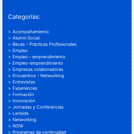
Categorías:
Acompañamiento
Alumni Social
Becas – Prácticas Profesionales
Empleo
Empleo – emprendimiento
Empleo-emprendimiento
Empresas colaboradoras
Encuentros – Networking
Entrevistas
Experiences
Formación
Innovación
Jornadas y Conferencias
Lanbide
Networking
NOW
Programas de continuidad