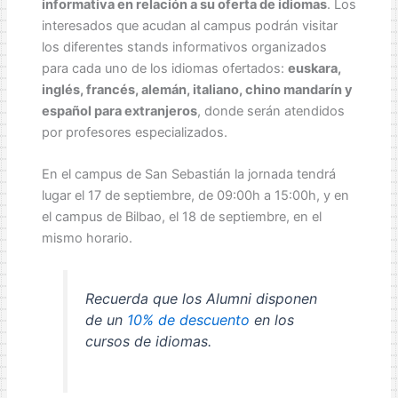
informativa en relación a su oferta de idiomas
. Los
interesados que acudan al campus podrán visitar
los diferentes stands informativos organizados
para cada uno de los idiomas ofertados:
euskara,
inglés, francés, alemán, italiano, chino mandarín y
español para extranjeros
, donde serán atendidos
por profesores especializados.
En el campus de San Sebastián la jornada tendrá
lugar el 17 de septiembre, de 09:00h a 15:00h, y en
el campus de Bilbao, el 18 de septiembre, en el
mismo horario.
Recuerda que los Alumni disponen
de un
10% de descuento
en los
cursos de idiomas.