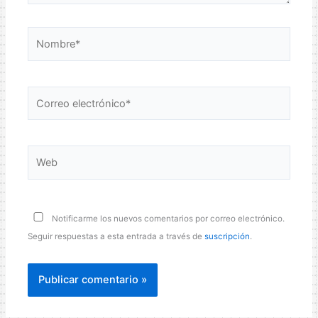
Nombre*
Correo
electrónico*
Web
Notificarme los nuevos comentarios por correo electrónico.
Seguir respuestas a esta entrada a través de
suscripción
.