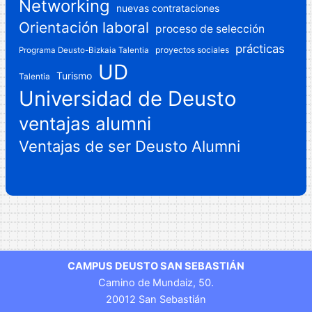
Networking
nuevas contrataciones
Orientación laboral
proceso de selección
prácticas
proyectos sociales
Programa Deusto-Bizkaia Talentia
UD
Turismo
Talentia
Universidad de Deusto
ventajas alumni
Ventajas de ser Deusto Alumni
CAMPUS DEUSTO SAN SEBASTIÁN
Camino de Mundaiz, 50.
20012 San Sebastián