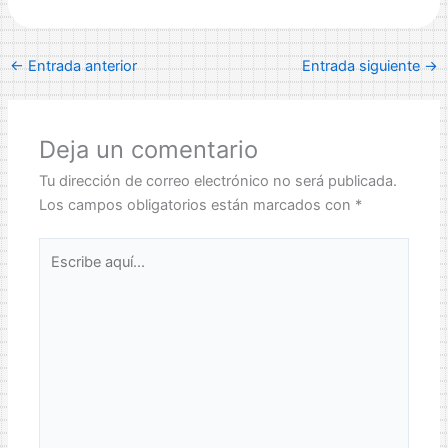
←
Entrada anterior
Entrada siguiente
→
Deja un comentario
Tu dirección de correo electrónico no será publicada.
Los campos obligatorios están marcados con
*
Escribe
aquí...