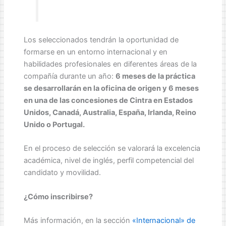
Los seleccionados tendrán la oportunidad de
formarse en un entorno internacional y en
habilidades profesionales en diferentes áreas de la
compañía durante un año:
6 meses de la práctica
se desarrollarán en la oficina de origen y 6 meses
en una de las concesiones de Cintra en Estados
Unidos, Canadá, Australia, España, Irlanda, Reino
Unido o Portugal.
En el proceso de selección se valorará la excelencia
académica, nivel de inglés, perfil competencial del
candidato y movilidad.
¿Cómo inscribirse?
Más información, en la sección
«Internacional» de