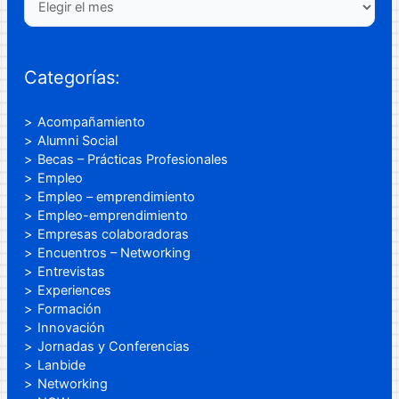
Categorías:
Acompañamiento
Alumni Social
Becas – Prácticas Profesionales
Empleo
Empleo – emprendimiento
Empleo-emprendimiento
Empresas colaboradoras
Encuentros – Networking
Entrevistas
Experiences
Formación
Innovación
Jornadas y Conferencias
Lanbide
Networking