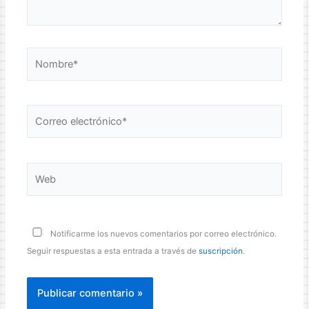
Nombre*
Correo
electrónico*
Web
Notificarme los nuevos comentarios por correo electrónico.
Seguir respuestas a esta entrada a través de
suscripción
.