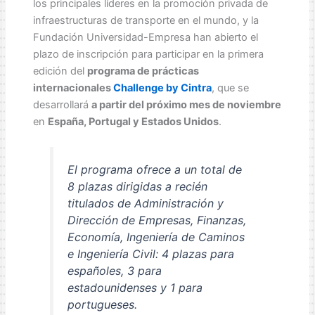
los principales líderes en la promoción privada de
infraestructuras de transporte en el mundo, y la
Fundación Universidad-Empresa han abierto el
plazo de inscripción para participar en la primera
edición del
programa de prácticas
internacionales
Challenge by Cintra
, que se
desarrollará
a partir del próximo mes de noviembre
en
España, Portugal y Estados Unidos
.
El programa ofrece a un total de
8 plazas dirigidas a recién
titulados de Administración y
Dirección de Empresas, Finanzas,
Economía, Ingeniería de Caminos
e Ingeniería Civil: 4 plazas para
españoles, 3 para
estadounidenses y 1 para
portugueses.