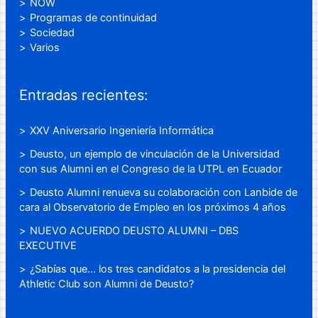
NOW
Programas de continuidad
Sociedad
Varios
Entradas recientes:
XXV Aniversario Ingeniería Informática
Deusto, un ejemplo de vinculación de la Universidad
con sus Alumni en el Congreso de la UTPL en Ecuador
Deusto Alumni renueva su colaboración con Lanbide de
cara al Observatorio de Empleo en los próximos 4 años
NUEVO ACUERDO DEUSTO ALUMNI – DBS
EXECUTIVE
¿Sabías que… los tres candidatos a la presidencia del
Athletic Club son Alumni de Deusto?