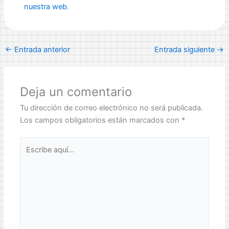
nuestra web
.
←
Entrada anterior
Entrada siguiente
→
Deja un comentario
Tu dirección de correo electrónico no será publicada.
Los campos obligatorios están marcados con
*
Escribe
aquí...