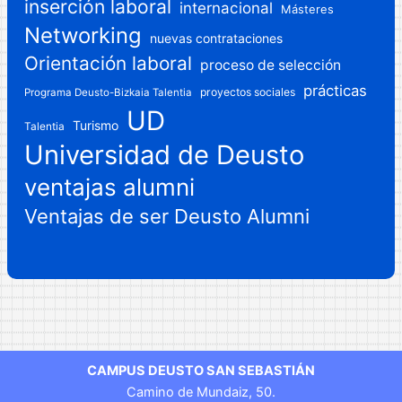
inserción laboral
internacional
Másteres
Networking
nuevas contrataciones
Orientación laboral
proceso de selección
prácticas
proyectos sociales
Programa Deusto-Bizkaia Talentia
UD
Turismo
Talentia
Universidad de Deusto
ventajas alumni
Ventajas de ser Deusto Alumni
CAMPUS DEUSTO SAN SEBASTIÁN
Camino de Mundaiz, 50.