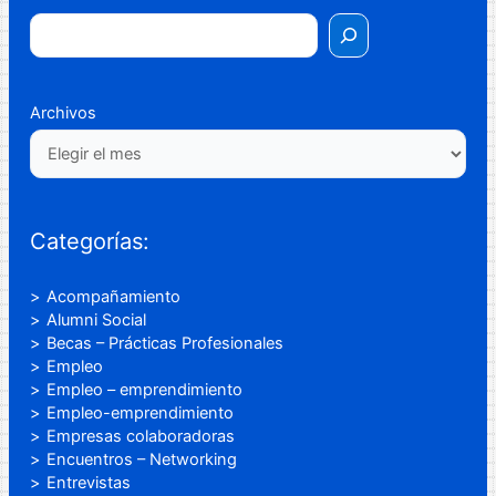
Archivos
Categorías:
Acompañamiento
Alumni Social
Becas – Prácticas Profesionales
Empleo
Empleo – emprendimiento
Empleo-emprendimiento
Empresas colaboradoras
Encuentros – Networking
Entrevistas