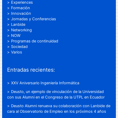
Experiences
Formación
Innovación
Jornadas y Conferencias
Lanbide
Networking
NOW
Programas de continuidad
Sociedad
Varios
Entradas recientes:
XXV Aniversario Ingeniería Informática
Deusto, un ejemplo de vinculación de la Universidad
con sus Alumni en el Congreso de la UTPL en Ecuador
Deusto Alumni renueva su colaboración con Lanbide de
cara al Observatorio de Empleo en los próximos 4 años