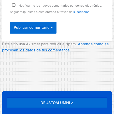
Notificarme los nuevos comentarios por correo electrónico.
Seguir respuestas a esta entrada a través de
suscripción
.
Este sitio usa Akismet para reducir el spam.
Aprende cómo se
procesan los datos de tus comentarios.
DEUSTOALUMNI >