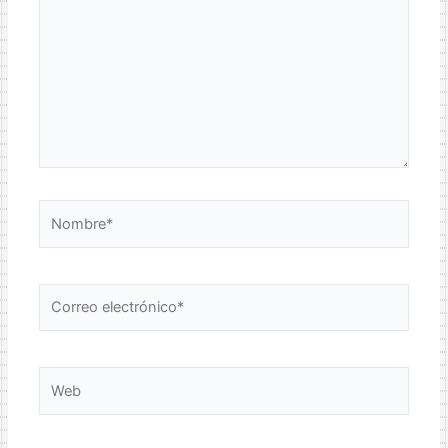
Nombre*
Correo
electrónico*
Web