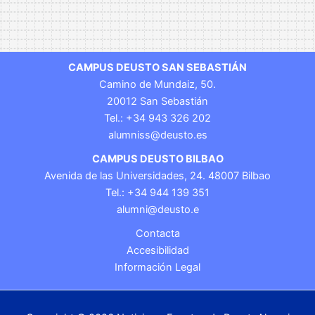
CAMPUS DEUSTO SAN SEBASTIÁN
Camino de Mundaiz, 50.
20012 San Sebastián
Tel.: +34 943 326 202
alumniss@deusto.es
CAMPUS DEUSTO BILBAO
Avenida de las Universidades, 24. 48007 Bilbao
Tel.: +34 944 139 351
alumni@deusto.e
Contacta
Accesibilidad
Información Legal