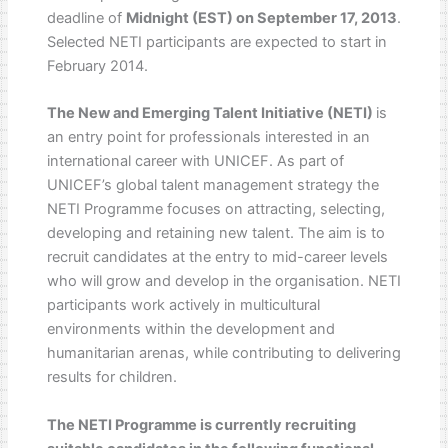
deadline of
Midnight (EST) on September 17, 2013
.
Selected NETI participants are expected to start in
February 2014.
The New and Emerging Talent Initiative (NETI)
is
an entry point for professionals interested in an
international career with UNICEF. As part of
UNICEF’s global talent management strategy the
NETI Programme focuses on attracting, selecting,
developing and retaining new talent. The aim is to
recruit candidates at the entry to mid-career levels
who will grow and develop in the organisation. NETI
participants work actively in multicultural
environments within the development and
humanitarian arenas, while contributing to delivering
results for children.
The NETI Programme is currently recruiting