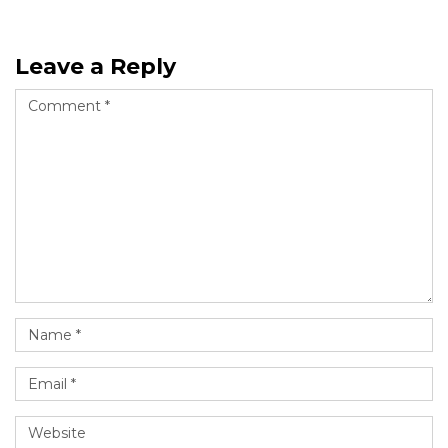
Leave a Reply