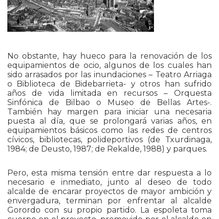
No obstante, hay hueco para la renovación de los
equipamientos de ocio, algunos de los cuales han
sido arrasados por las inundaciones – Teatro Arriaga
o Biblioteca de Bidebarrieta- y otros han sufrido
años de vida limitada en recursos – Orquesta
Sinfónica de Bilbao o Museo de Bellas Artes-.
También hay margen para iniciar una necesaria
puesta al día, que se prolongará varias años, en
equipamientos básicos como las redes de centros
cívicos, bibliotecas, polideportivos (de Txurdinaga,
1984; de Deusto, 1987; de Rekalde, 1988) y parques.
Pero, esta misma tensión entre dar respuesta a lo
necesario e inmediato, junto al deseo de todo
alcalde de encarar proyectos de mayor ambición y
envergadura, terminan por enfrentar al alcalde
Gorordo con su propio partido. La espoleta toma