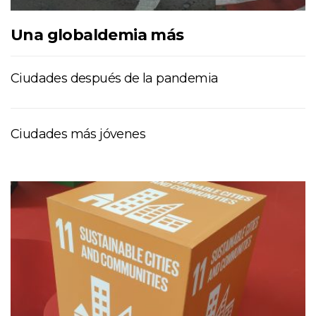
Una globaldemia más
Ciudades después de la pandemia
Ciudades más jóvenes