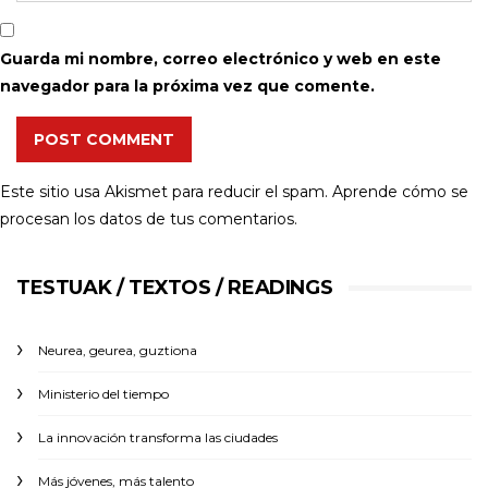
Guarda mi nombre, correo electrónico y web en este
navegador para la próxima vez que comente.
POST COMMENT
Este sitio usa Akismet para reducir el spam.
Aprende cómo se
procesan los datos de tus comentarios.
TESTUAK / TEXTOS / READINGS
Neurea, geurea, guztiona
Ministerio del tiempo
La innovación transforma las ciudades
Más jóvenes, más talento