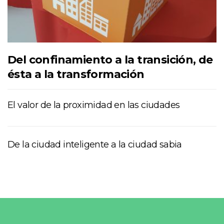
Del confinamiento a la transición, de
ésta a la transformación
El valor de la proximidad en las ciudades
De la ciudad inteligente a la ciudad sabia