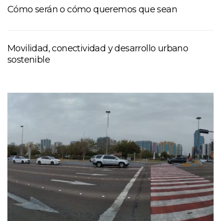
Cómo serán o cómo queremos que sean
Movilidad, conectividad y desarrollo urbano
sostenible