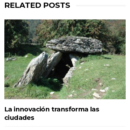
RELATED POSTS
La innovación transforma las
ciudades