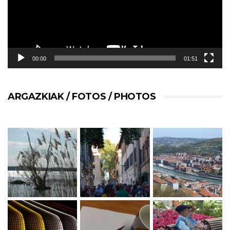
00:00
01:51
ARGAZKIAK / FOTOS / PHOTOS