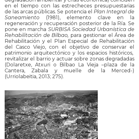
en el tiempo con las estrecheces presupuestarias
de las arcas públicas. Se potencia el
Plan Integral de
Saneamiento
(1981), elemento clave en la
regeneración y recuperación posterior de la Ría. Se
pone en marcha
SURBISA Sociedad Urbanística de
Rehabilitación de Bilbao,
para gestionar el Área de
Rehabilitación y el Plan Especial de Rehabilitación
del Casco Viejo, con el objetivo de conservar el
patrimonio arquitectónico y los espacios históricos,
revitalizar el barrio y actuar sobre zonas degradadas
(Dolaretxe, Atxuri o Bilbao La Vieja –plaza de la
Cantera, Zabala y muelle de la Merced-)
(Urriolabeitia, 2013; 275).