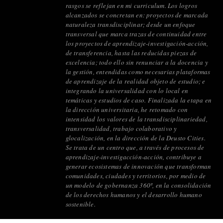
rasgos se reflejan en mi curriculum. Los logros
alcanzados se concretan en: proyectos de marcada
naturaleza transdisciplinar; desde un enfoque
transversal que marca trazas de continuidad entre
los proyectos de aprendizaje-investigación-acción,
de transferencia, hasta las reducidas piezas de
excelencia; todo ello sin renunciar a la docencia y
la gestión, entendidas como necesarias plataformas
de aprendizaje de la realidad objeto de estudio; e
integrando la universalidad con lo local en
temáticas y estudios de caso. Finalizada la etapa en
la dirección universitaria, he retomado con
intensidad los valores de la transdisciplinariedad,
transversalidad, trabajo colaborativo y
glocalización, en la dirección de la Deusto Cities.
Se trata de un centro que, a través de procesos de
aprendizaje-investigacción-acción, contribuye a
generar ecosistemas de innovación que transforman
comunidades, ciudades y territorios, por medio de
un modelo de gobernanza 360º, en la consolidación
de los derechos humanos y el desarrollo humano
sostenible.