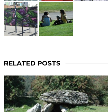
RELATED POSTS