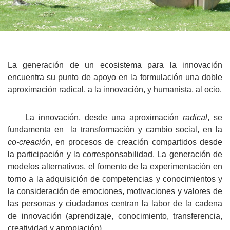
La generación de un ecosistema para la innovación
encuentra su punto de apoyo en la formulación una doble
aproximación radical, a la innovación, y humanista, al ocio.
La innovación, desde una aproximación
radical
, se
fundamenta en
la transformación y cambio social, en la
co-creación
, en procesos de creación compartidos desde
la participación y la corresponsabilidad. La generación de
modelos alternativos, el fomento de la experimentación en
torno a la adquisición de competencias y conocimientos y
la consideración de emociones, motivaciones y valores de
las personas y ciudadanos centran la labor de la cadena
de innovación (aprendizaje, conocimiento, transferencia,
creatividad y apropiación).