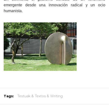
emergente desde una innovación radical y un ocio
humanista.
Tags:
Testuak & Textos & Writing