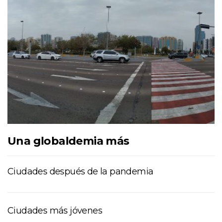
Una globaldemia más
Ciudades después de la pandemia
Ciudades más jóvenes