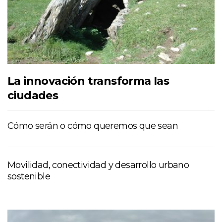
La innovación transforma las
ciudades
Cómo serán o cómo queremos que sean
Movilidad, conectividad y desarrollo urbano
sostenible