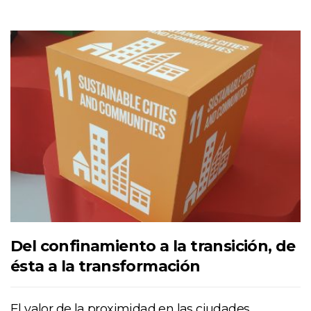
Del confinamiento a la transición, de
ésta a la transformación
El valor de la proximidad en las ciudades