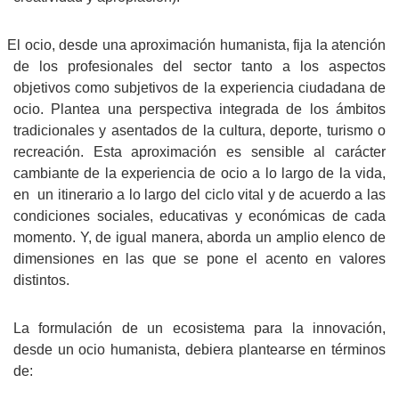
·
El ocio, desde una aproximación humanista, fija la atención
de los profesionales del sector tanto a los aspectos
objetivos como subjetivos de la experiencia ciudadana de
ocio. Plantea una perspectiva integrada de los ámbitos
tradicionales y asentados de la cultura, deporte, turismo o
recreación. Esta aproximación es sensible al carácter
cambiante de la experiencia de ocio a lo largo de la vida,
en
un itinerario a lo largo del ciclo vital y de acuerdo a las
condiciones sociales, educativas y económicas de cada
momento. Y, de igual manera, aborda un amplio elenco de
dimensiones en las que se pone el acento en valores
distintos.
La formulación de un ecosistema para la innovación,
desde un ocio humanista, debiera plantearse en términos
de: