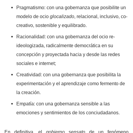
Pragmatismo: con una gobernanza que posibilite un
modelo de ocio
glocalizado
, relacional, inclusivo, co-
creativo, sostenible y equilibrado.
Racionalidad: con una gobernanza del ocio re-
ideologizada, radicalmente democrática en su
concepción y proyectada hacia y desde las redes
sociales e internet;
Creatividad: con una gobernanza que posibilita la
experimentación y el aprendizaje como fermento de
la creación.
Empatía: con una gobernanza sensible a las
emociones y sentimientos de los conciudadanos.
En definitiva, el
gobierno sensato
de un fenómeno