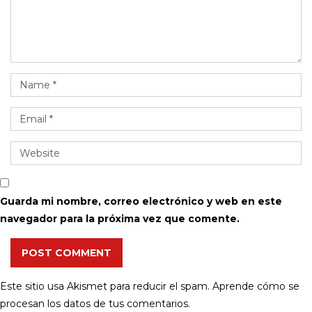
Guarda mi nombre, correo electrónico y web en este
navegador para la próxima vez que comente.
POST COMMENT
Este sitio usa Akismet para reducir el spam.
Aprende cómo se
procesan los datos de tus comentarios.