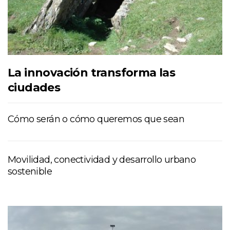
La innovación transforma las
ciudades
Cómo serán o cómo queremos que sean
Movilidad, conectividad y desarrollo urbano
sostenible