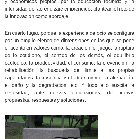
y económicas propias, por la educación recibida y la
intensidad del aprendizaje emprendido, plantean el reto de
la innovación como abordaje.
En cuarto lugar, porque la experiencia de ocio se configura
por un amplio elenco de dimensiones en las que se pone
el acento en valores como: la creación, el juego, la ruptura
de lo cotidiano, el sentido de los demás, el equilibrio
ecológico, la productividad, el consumo, la prevención, la
rehabilitación, la búsqueda del límite a las propias
capacidades, la ausencia y el aburrimiento, la alienación,
el daño y la degradación, etc. Y todo ello suscita la
necesidad, ante nuevas dimensiones, de nuevas
propuestas, respuestas y soluciones.