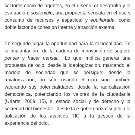
sectores como de agentes, en el diseño, el desarrollo y la
evaluación;
sostenible
, una propuesta sensata en el uso y
consumo de recursos y espacios; y
equilibrada
, como
doble factor de cohesión interna y atracción externa
En segundo lugar, la oportunidad para la racionalidad. En
la implantación
de la cadena de innovación se sugiere
pensar
y
hacer pensar.
Lo que implica generar una
propuesta de ocio: desde la ideologización, marcando el
modelo de sociedad que se persigue; desde la
revalorización, no sólo usando el ocio sino también
valorando sus potencialidades; desde la radicalización
democrática, potenciando los valores de la ciudadanía
(Uriarte, 2009: 15), el estado social y de derecho y la
sociedad del bienestar;
desde la e-gobernanza, sujeto a la
aplicación de los avances TIC a la gestión de la
experiencia del ocio.