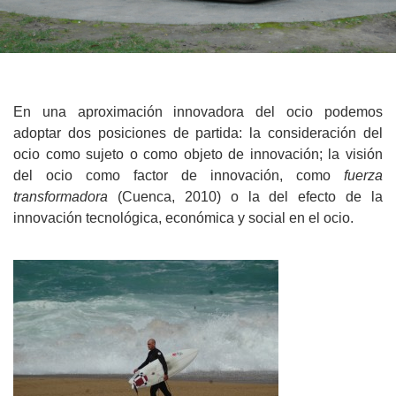
En una aproximación innovadora del ocio podemos
adoptar dos posiciones de partida: la consideración del
ocio como sujeto o como objeto de innovación; la visión
del ocio como factor de innovación, como
fuerza
transformadora
(Cuenca, 2010) o la del efecto de la
innovación tecnológica, económica y social en el ocio.