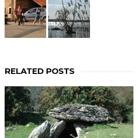
RELATED POSTS