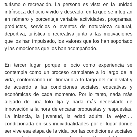
turismo o recreación. La persona es vista en la unidad
intrínseca del ocio vivido y deseado, en la que se integran
en número y porcentaje variable actividades, programas,
productos, servicios o eventos de naturaleza cultural,
deportiva, turística o recreativa junto a las motivaciones
que los han impulsado, los valores que los han soportado
y las emociones que los han acompañado.
En tercer lugar, porque el ocio como experiencia se
contempla como un proceso cambiante a lo largo de la
vida, conformando un itinerario a lo largo del ciclo vital y
de acuerdo a las condiciones sociales, educativas y
económicas de cada momento. Por lo tanto, nada más
alejado de una foto fija y nada más necesitado de
innovación a la hora de encarar propuestas y respuestas.
La infancia, la juventud, la edad adulta, la vejez,…
condicionada en sus individualidades por el lugar donde
ser vive esa etapa de la vida, por las condiciones sociales