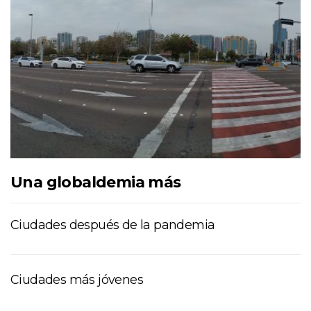
Una globaldemia más
Ciudades después de la pandemia
Ciudades más jóvenes