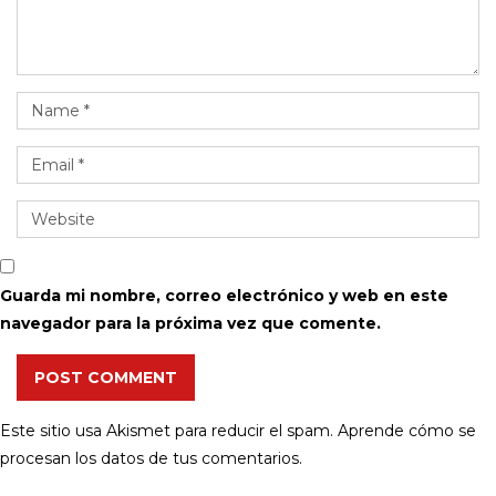
Guarda mi nombre, correo electrónico y web en este
navegador para la próxima vez que comente.
POST COMMENT
Este sitio usa Akismet para reducir el spam.
Aprende cómo se
procesan los datos de tus comentarios.