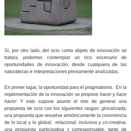
Si, por otro lado, del ocio como objeto de innovación se
tratara, podemos contemplar un rico escenario de
oportunidades de innovación, desde cualquiera de las
naturalezas e interpretaciones previamente analizadas.
En primer lugar, la oportunidad para el pragmatismo.
En la
implementación de la innovación se propone
hacer
y
hace
hacer
: Y esto supone asumir el reto de generar una
propuesta de ocio con los siguientes rasgos:
glocalizada
,
una propuesta que resuelve armónicamente la convivencia
de lo local y lo global;
relacional, inclusiva y co-creativa
,
una propuesta participativa y corresponsable, tanto de