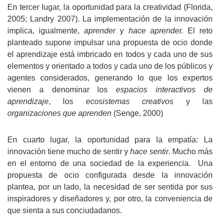
En tercer lugar, la oportunidad para la creatividad (Florida,
2005; Landry 2007). La implementación de la innovación
implica, igualmente,
aprender
y
hace aprender.
El reto
planteado supone impulsar una propuesta de ocio donde
el aprendizaje está imbricado en todos y cada uno de sus
elementos y orientado a todos y cada uno de los públicos y
agentes considerados, generando lo que los expertos
vienen a denominar los
espacios interactivos de
aprendizaje
, los
ecosistemas creativos
y las
organizaciones que aprenden
(Senge, 2000)
En cuarto lugar, la oportunidad para la empatía: La
innovación tiene mucho de sentir y
hace sentir
. Mucho más
en el entorno de una sociedad de la experiencia.
Una
propuesta de ocio configurada desde la innovación
plantea, por un lado, la necesidad de ser sentida por sus
inspiradores y diseñadores y, por otro, la conveniencia de
que sienta a sus conciudadanos.