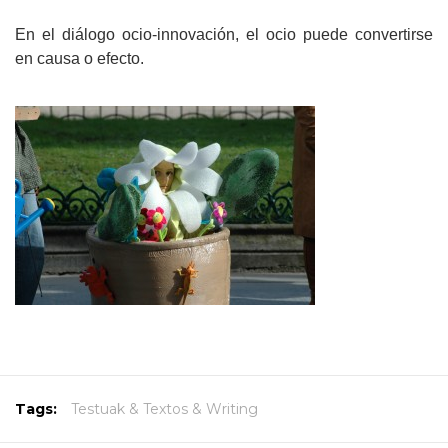
En el diálogo ocio-innovación, el ocio puede convertirse
en causa o efecto.
Tags:
Testuak & Textos & Writing