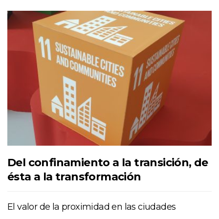
Del confinamiento a la transición, de
ésta a la transformación
El valor de la proximidad en las ciudades