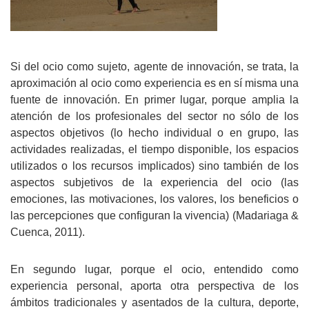
Si del ocio como sujeto, agente de innovación, se trata, la
aproximación al ocio como experiencia es en sí misma una
fuente de innovación. En primer lugar, porque amplia la
atención de los profesionales del sector no sólo de los
aspectos objetivos (lo hecho individual o en grupo, las
actividades realizadas, el tiempo disponible, los espacios
utilizados o los recursos implicados) sino también de los
aspectos subjetivos de la experiencia del ocio (las
emociones, las motivaciones, los valores, los beneficios o
las percepciones que configuran la vivencia) (Madariaga &
Cuenca, 2011).
En segundo lugar, porque el ocio, entendido como
experiencia personal, aporta otra perspectiva de los
ámbitos tradicionales y asentados de la cultura, deporte,