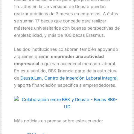
titulados en la Universidad de Deusto puedan
realizar prácticas de 3 meses en empresas. A éstas
se suman 17 becas que concede para realizar
másteres universitarios con buenas perspectivas de
empleabilidad, y más de 100 becas Erasmus.
Las dos instituciones colaboran también apoyando
a quienes quieran
emprender una actividad
empresarial
o quieran acceder al mercado laboral.
En este sentido, BBK financia parte de la estructura
de
DeustuLan, Centro de Inserción Laboral Integral
,
y aporta financiación específica a emprendedores.
Más noticias en prensa sobre este acuerdo: