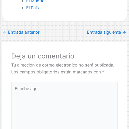
El Mundo
El País
←
Entrada anterior
Entrada siguiente
→
Deja un comentario
Tu dirección de correo electrónico no será publicada.
Los campos obligatorios están marcados con
*
Escribe
aquí...