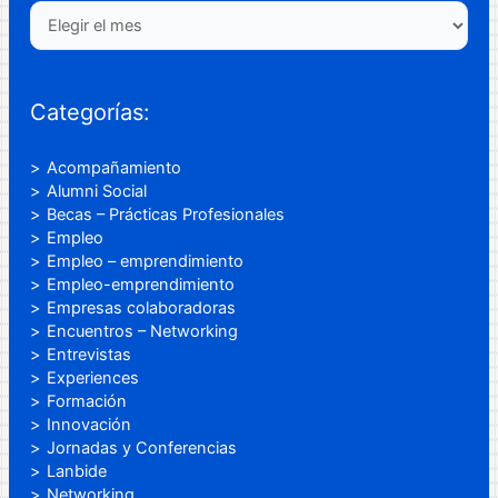
Categorías:
Acompañamiento
Alumni Social
Becas – Prácticas Profesionales
Empleo
Empleo – emprendimiento
Empleo-emprendimiento
Empresas colaboradoras
Encuentros – Networking
Entrevistas
Experiences
Formación
Innovación
Jornadas y Conferencias
Lanbide
Networking