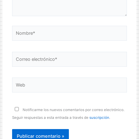
Nombre*
Correo
electrónico*
Web
Notificarme los nuevos comentarios por correo electrónico.
Seguir respuestas a esta entrada a través de
suscripción
.