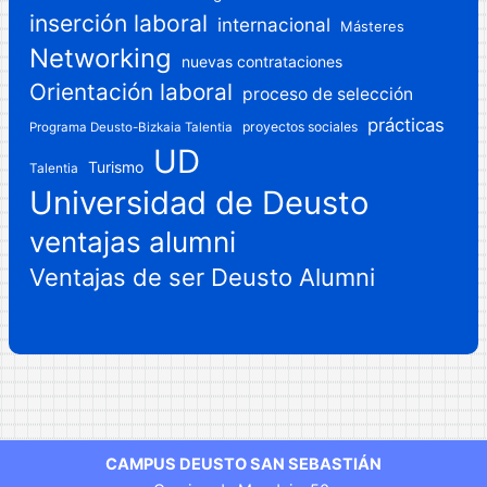
inserción laboral
internacional
Másteres
Networking
nuevas contrataciones
Orientación laboral
proceso de selección
prácticas
proyectos sociales
Programa Deusto-Bizkaia Talentia
UD
Turismo
Talentia
Universidad de Deusto
ventajas alumni
Ventajas de ser Deusto Alumni
CAMPUS DEUSTO SAN SEBASTIÁN