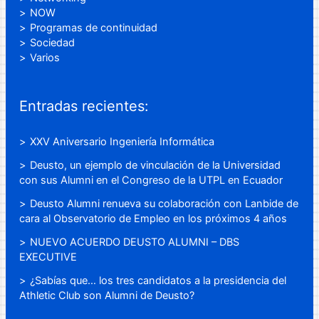
NOW
Programas de continuidad
Sociedad
Varios
Entradas recientes:
XXV Aniversario Ingeniería Informática
Deusto, un ejemplo de vinculación de la Universidad
con sus Alumni en el Congreso de la UTPL en Ecuador
Deusto Alumni renueva su colaboración con Lanbide de
cara al Observatorio de Empleo en los próximos 4 años
NUEVO ACUERDO DEUSTO ALUMNI – DBS
EXECUTIVE
¿Sabías que… los tres candidatos a la presidencia del
Athletic Club son Alumni de Deusto?