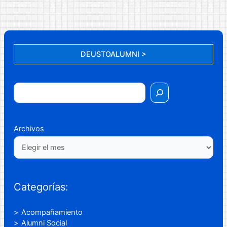
DEUSTOALUMNI >
Archivos
Categorías:
Acompañamiento
Alumni Social