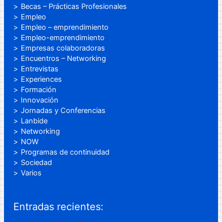
Becas – Prácticas Profesionales
Empleo
Empleo – emprendimiento
Empleo-emprendimiento
Empresas colaboradoras
Encuentros – Networking
Entrevistas
Experiences
Formación
Innovación
Jornadas y Conferencias
Lanbide
Networking
NOW
Programas de continuidad
Sociedad
Varios
Entradas recientes: