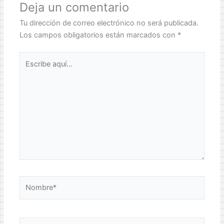
Deja un comentario
Tu dirección de correo electrónico no será publicada.
Los campos obligatorios están marcados con
*
Escribe
aquí...
Nombre*
Correo