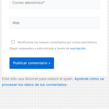
electrónico*
Web
Notificarme los nuevos comentarios por correo electrónico.
Seguir respuestas a esta entrada a través de
suscripción
.
Este sitio usa Akismet para reducir el spam.
Aprende cómo se
procesan los datos de tus comentarios.