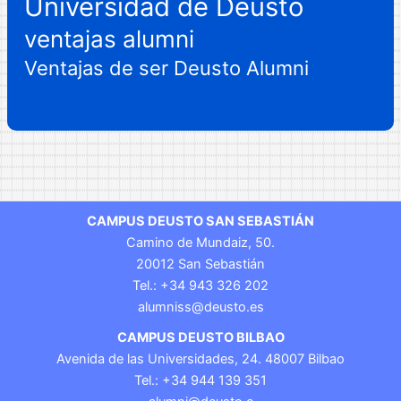
Universidad de Deusto
ventajas alumni
Ventajas de ser Deusto Alumni
CAMPUS DEUSTO SAN SEBASTIÁN
Camino de Mundaiz, 50.
20012 San Sebastián
Tel.: +34 943 326 202
alumniss@deusto.es
CAMPUS DEUSTO BILBAO
Avenida de las Universidades, 24. 48007 Bilbao
Tel.: +34 944 139 351