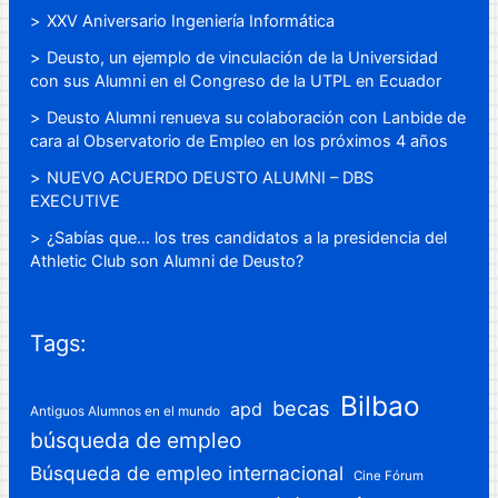
XXV Aniversario Ingeniería Informática
Deusto, un ejemplo de vinculación de la Universidad
con sus Alumni en el Congreso de la UTPL en Ecuador
Deusto Alumni renueva su colaboración con Lanbide de
cara al Observatorio de Empleo en los próximos 4 años
NUEVO ACUERDO DEUSTO ALUMNI – DBS
EXECUTIVE
¿Sabías que… los tres candidatos a la presidencia del
Athletic Club son Alumni de Deusto?
Tags:
Bilbao
becas
apd
Antiguos Alumnos en el mundo
búsqueda de empleo
Búsqueda de empleo internacional
Cine Fórum