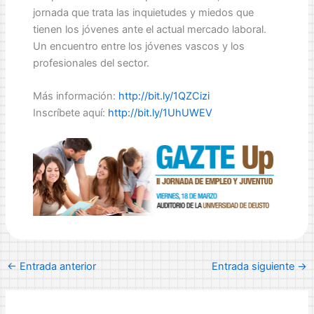
jornada que trata las inquietudes y miedos que
tienen los jóvenes ante el actual mercado laboral.
Un encuentro entre los jóvenes vascos y los
profesionales del sector.
Más información:
http://bit.ly/1QZCizi
Inscríbete aquí:
http://bit.ly/1UhUWEV
←
Entrada anterior
Entrada siguiente
→