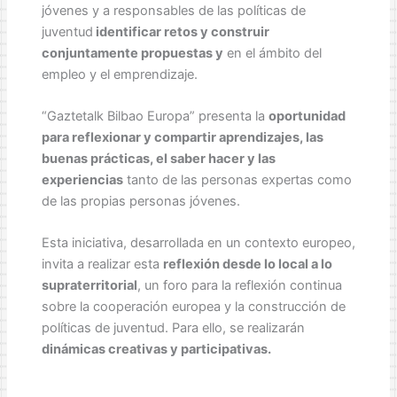
jóvenes y a responsables de las políticas de
juventud
identificar retos y construir
conjuntamente propuestas y
en el ámbito del
empleo y el emprendizaje.
“Gaztetalk Bilbao Europa” presenta la
oportunidad
para reflexionar y compartir aprendizajes, las
buenas prácticas, el saber hacer y las
experiencias
tanto de las personas expertas como
de las propias personas jóvenes.
Esta iniciativa, desarrollada en un contexto europeo,
invita a realizar esta
reflexión desde lo local a lo
supraterritorial
, un foro para la reflexión continua
sobre la cooperación europea y la construcción de
políticas de juventud. Para ello, se realizarán
dinámicas creativas y participativas.