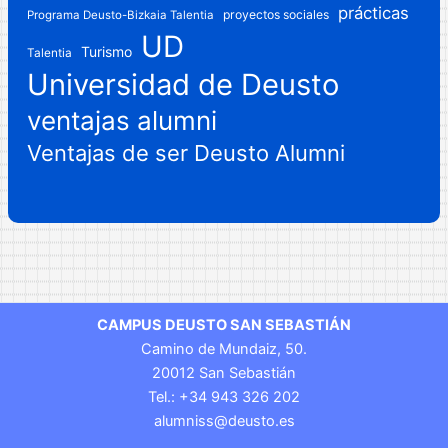
prácticas
proyectos sociales
Programa Deusto-Bizkaia Talentia
UD
Turismo
Talentia
Universidad de Deusto
ventajas alumni
Ventajas de ser Deusto Alumni
CAMPUS DEUSTO SAN SEBASTIÁN
Camino de Mundaiz, 50.
20012 San Sebastián
Tel.: +34 943 326 202
alumniss@deusto.es