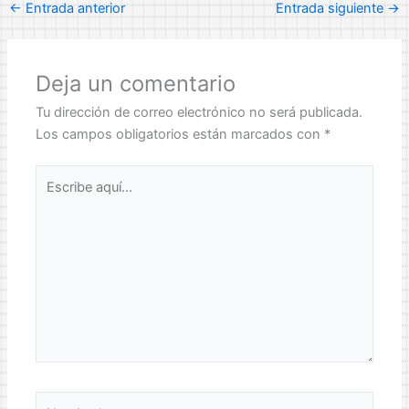
←
Entrada anterior
Entrada siguiente
→
Deja un comentario
Tu dirección de correo electrónico no será publicada.
Los campos obligatorios están marcados con
*
Escribe
aquí...
Nombre*