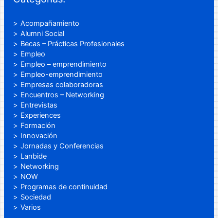
Acompañamiento
Alumni Social
Becas – Prácticas Profesionales
Empleo
Empleo – emprendimiento
Empleo-emprendimiento
Empresas colaboradoras
Encuentros – Networking
Entrevistas
Experiences
Formación
Innovación
Jornadas y Conferencias
Lanbide
Networking
NOW
Programas de continuidad
Sociedad
Varios