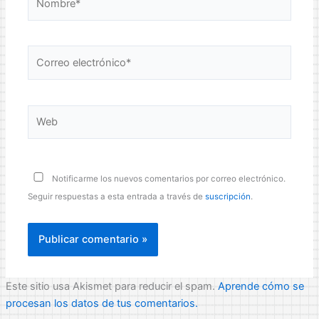
Correo
electrónico*
Web
Notificarme los nuevos comentarios por correo electrónico.
Seguir respuestas a esta entrada a través de
suscripción
.
Este sitio usa Akismet para reducir el spam.
Aprende cómo se
procesan los datos de tus comentarios.