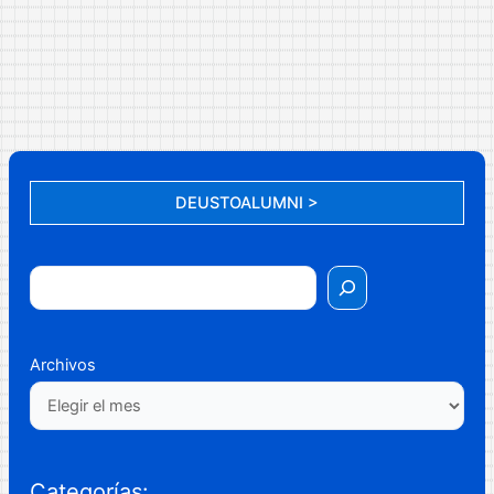
DEUSTOALUMNI >
Archivos
Categorías: