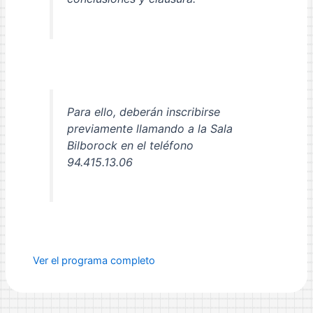
Para ello, deberán inscribirse
previamente llamando a la Sala
Bilborock en el teléfono
94.415.13.06
Ver el programa completo