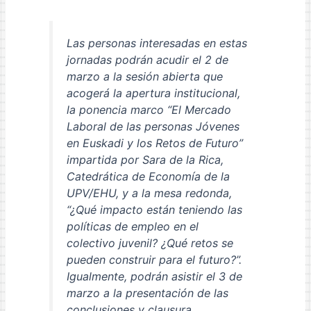
Las personas interesadas en estas
jornadas podrán acudir el 2 de
marzo a la sesión abierta que
acogerá la apertura institucional,
la ponencia marco “El Mercado
Laboral de las personas Jóvenes
en Euskadi y los Retos de Futuro”
impartida por Sara de la Rica,
Catedrática de Economía de la
UPV/EHU, y a la mesa redonda,
“¿Qué impacto están teniendo las
políticas de empleo en el
colectivo juvenil? ¿Qué retos se
pueden construir para el futuro?”.
Igualmente, podrán asistir el 3 de
marzo a la presentación de las
conclusiones y clausura.