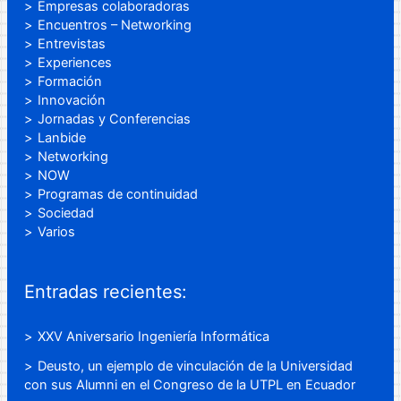
Empresas colaboradoras
Encuentros – Networking
Entrevistas
Experiences
Formación
Innovación
Jornadas y Conferencias
Lanbide
Networking
NOW
Programas de continuidad
Sociedad
Varios
Entradas recientes:
XXV Aniversario Ingeniería Informática
Deusto, un ejemplo de vinculación de la Universidad
con sus Alumni en el Congreso de la UTPL en Ecuador