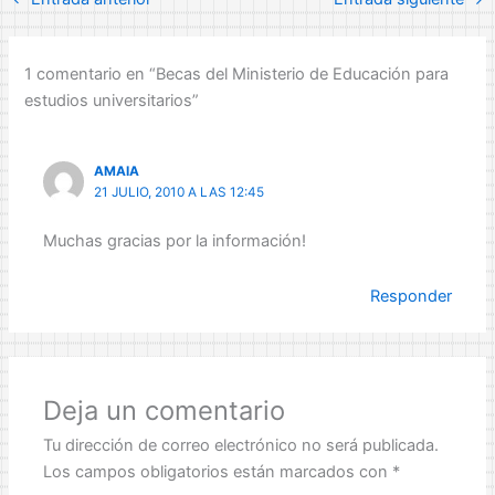
1 comentario en “Becas del Ministerio de Educación para
estudios universitarios”
AMAIA
21 JULIO, 2010 A LAS 12:45
Muchas gracias por la información!
Responder
Deja un comentario
Tu dirección de correo electrónico no será publicada.
Los campos obligatorios están marcados con
*