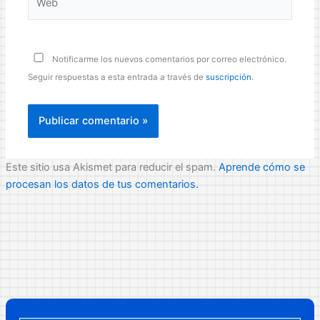
Notificarme los nuevos comentarios por correo electrónico.
Seguir respuestas a esta entrada a través de
suscripción
.
Este sitio usa Akismet para reducir el spam.
Aprende cómo se
procesan los datos de tus comentarios.