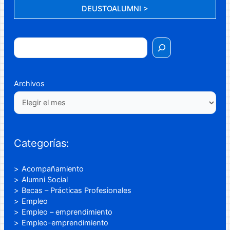
DEUSTOALUMNI >
Archivos
Categorías:
Acompañamiento
Alumni Social
Becas – Prácticas Profesionales
Empleo
Empleo – emprendimiento
Empleo-emprendimiento